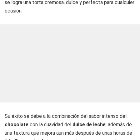
se logra una torta cremosa, dulce y perfecta para cualquier
ocasión.
Su éxito se debe a la combinación del sabor intenso del
chocolate
con la suavidad del
dulce de leche
, además de
una textura que mejora aún más después de unas horas de