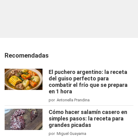
Recomendadas
El puchero argentino: la receta
del guiso perfecto para
combatir el frío que se prepara
en 1 hora
por Antonella Prandina
Cómo hacer salamín casero en
simples pasos: la receta para
grandes picadas
por Miguel Guayama