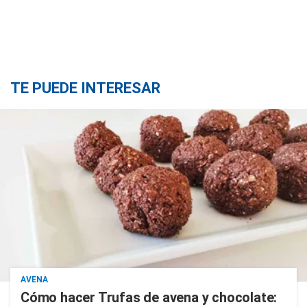
TE PUEDE INTERESAR
AVENA
Cómo hacer Trufas de avena y chocolate: