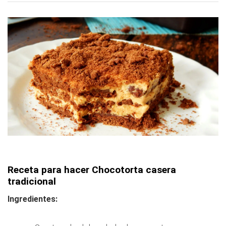
Receta para hacer Chocotorta casera
tradicional
Ingredientes: