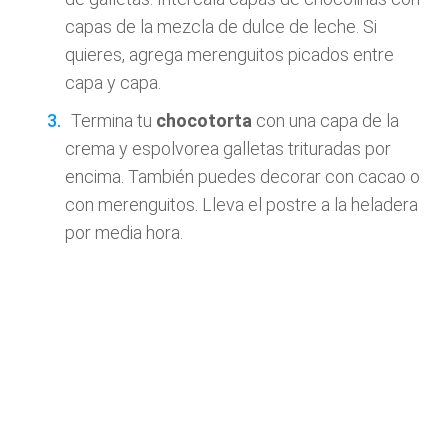
capas de la mezcla de dulce de leche. Si
quieres, agrega merenguitos picados entre
capa y capa.
Termina tu
chocotorta
con una capa de la
crema y espolvorea galletas trituradas por
encima. También puedes decorar con cacao o
con merenguitos. Lleva el postre a la heladera
por media hora.