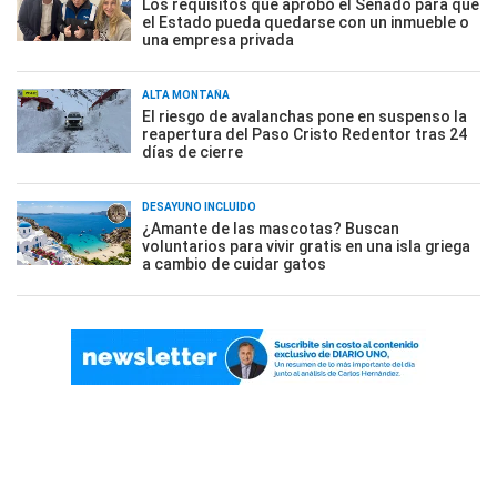
Los requisitos que aprobó el Senado para que
el Estado pueda quedarse con un inmueble o
una empresa privada
ALTA MONTAÑA
El riesgo de avalanchas pone en suspenso la
reapertura del Paso Cristo Redentor tras 24
días de cierre
DESAYUNO INCLUÍDO
¿Amante de las mascotas? Buscan
voluntarios para vivir gratis en una isla griega
a cambio de cuidar gatos