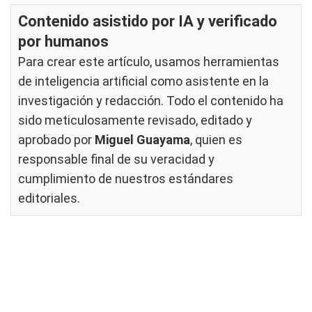
Contenido asistido por IA y verificado
por humanos
Para crear este artículo, usamos herramientas
de inteligencia artificial como asistente en la
investigación y redacción. Todo el contenido ha
sido meticulosamente revisado, editado y
aprobado por
Miguel Guayama
, quien es
responsable final de su veracidad y
cumplimiento de nuestros
estándares
editoriales
.