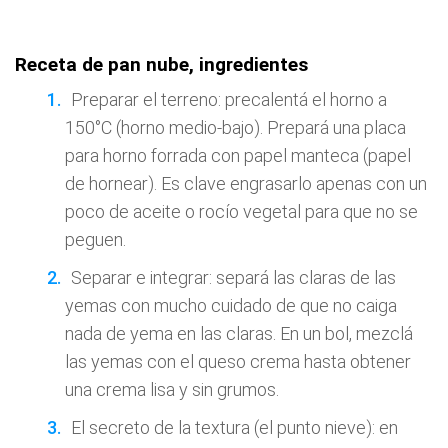
Receta de pan nube, ingredientes
Preparar el terreno: precalentá el horno a
150°C (horno medio-bajo). Prepará una placa
para horno forrada con papel manteca (papel
de hornear). Es clave engrasarlo apenas con un
poco de aceite o rocío vegetal para que no se
peguen.
Separar e integrar: separá las claras de las
yemas con mucho cuidado de que no caiga
nada de yema en las claras. En un bol, mezclá
las yemas con el queso crema hasta obtener
una crema lisa y sin grumos.
El secreto de la textura (el punto nieve): en