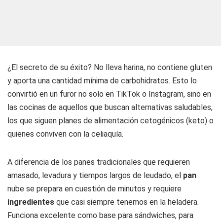
¿El secreto de su éxito? No lleva harina, no contiene gluten
y aporta una cantidad mínima de carbohidratos. Esto lo
convirtió en un furor no solo en TikTok o Instagram, sino en
las cocinas de aquellos que buscan alternativas saludables,
los que siguen planes de alimentación cetogénicos (keto) o
quienes conviven con la celiaquía.
A diferencia de los panes tradicionales que requieren
amasado, levadura y tiempos largos de leudado, el
pan
nube se prepara en cuestión de minutos y requiere
ingredientes
que casi siempre tenemos en la heladera.
Funciona excelente como base para sándwiches, para