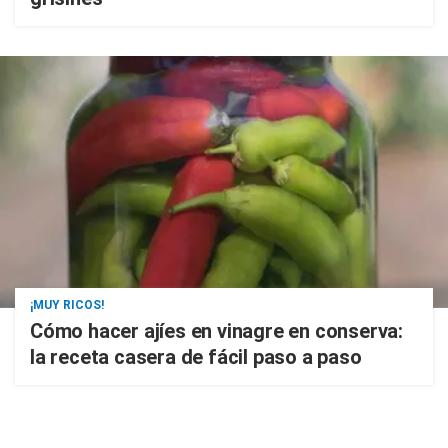
¡MUY RICOS!
Cómo hacer ajíes en vinagre en conserva:
la receta casera de fácil paso a paso