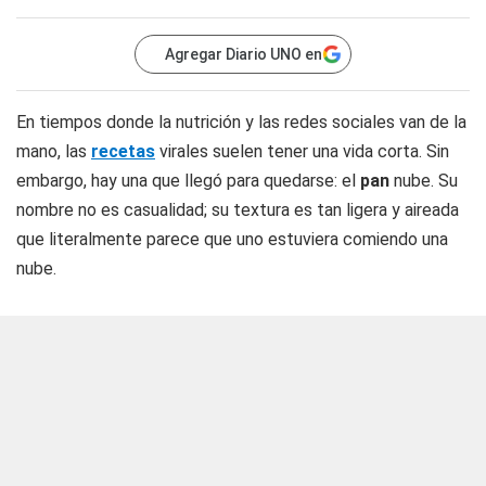
Agregar Diario UNO en
En tiempos donde la nutrición y las redes sociales van de la
mano, las
recetas
virales suelen tener una vida corta. Sin
embargo, hay una que llegó para quedarse: el
pan
nube. Su
nombre no es casualidad; su textura es tan ligera y aireada
que literalmente parece que uno estuviera comiendo una
nube.