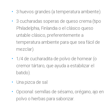
3 huevos grandes (a temperatura ambiente).
3 cucharadas soperas de queso crema (tipo
Philadelphia, Finlandia o el clásico queso
untable clásico, preferentemente a
temperatura ambiente para que sea fácil de
mezclar).
1/4 de cucharadita de polvo de hornear (o
cremor tártaro, que ayuda a estabilizar el
batido).
Una pizca de sal.
Opcional: semillas de sésamo, orégano, ajo en
polvo o hierbas para saborizar.