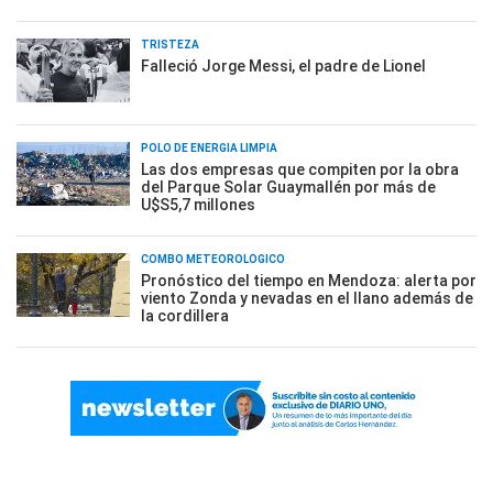
TRISTEZA
Falleció Jorge Messi, el padre de Lionel
POLO DE ENERGÍA LIMPIA
Las dos empresas que compiten por la obra
del Parque Solar Guaymallén por más de
U$S5,7 millones
COMBO METEOROLÓGICO
Pronóstico del tiempo en Mendoza: alerta por
viento Zonda y nevadas en el llano además de
la cordillera