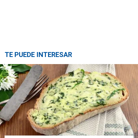
TE PUEDE INTERESAR