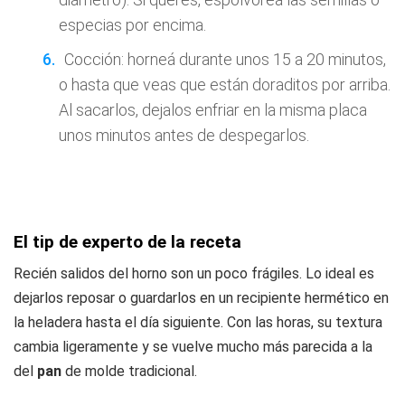
especias por encima.
Cocción: horneá durante unos 15 a 20 minutos,
o hasta que veas que están doraditos por arriba.
Al sacarlos, dejalos enfriar en la misma placa
unos minutos antes de despegarlos.
El tip de experto de la receta
Recién salidos del horno son un poco frágiles. Lo ideal es
dejarlos reposar o guardarlos en un recipiente hermético en
la heladera hasta el día siguiente. Con las horas, su textura
cambia ligeramente y se vuelve mucho más parecida a la
del
pan
de molde tradicional.