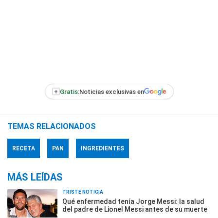
+
Gratis:
Noticias exclusivas en
TEMAS RELACIONADOS
RECETA
PAN
INGREDIENTES
MÁS LEÍDAS
TRISTE NOTICIA
Qué enfermedad tenía Jorge Messi: la salud
del padre de Lionel Messi antes de su muerte