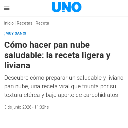
Inicio
Recetas
Receta
¡MUY SANO!
Cómo hacer pan nube
saludable: la receta ligera y
liviana
Descubre cómo preparar un saludable y liviano
pan nube, una receta viral que triunfa por su
textura etérea y bajo aporte de carbohidratos
3 de junio 2026 - 11:32hs