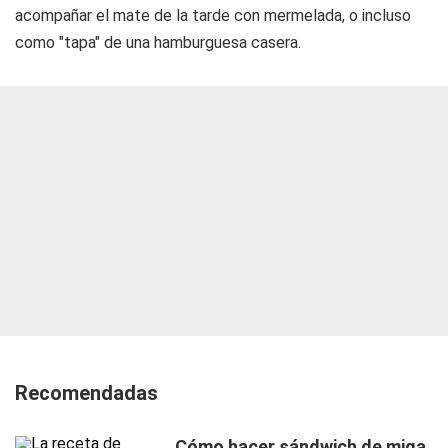
acompañar el mate de la tarde con mermelada, o incluso
como "tapa" de una hamburguesa casera.
Recomendadas
Cómo hacer sándwich de miga