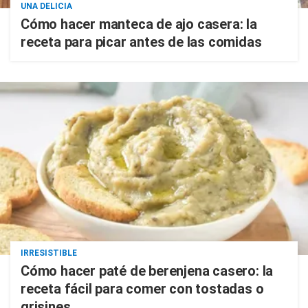
UNA DELICIA
Cómo hacer manteca de ajo casera: la
receta para picar antes de las comidas
IRRESISTIBLE
Cómo hacer paté de berenjena casero: la
receta fácil para comer con tostadas o
grisines