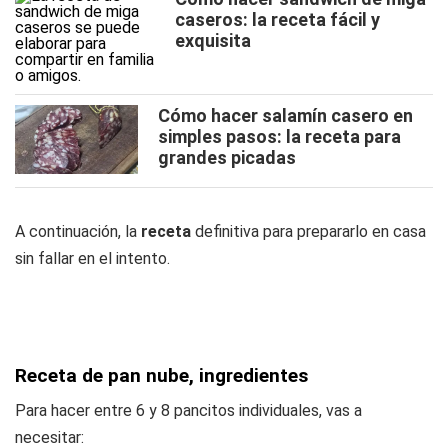
caseros: la receta fácil y
exquisita
Cómo hacer salamín casero en
simples pasos: la receta para
grandes picadas
A continuación, la
receta
definitiva para prepararlo en casa
sin fallar en el intento.
Receta de pan nube, ingredientes
Para hacer entre 6 y 8 pancitos individuales, vas a
necesitar: