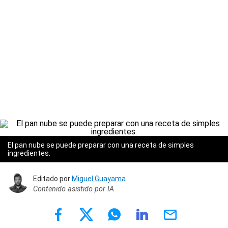
El pan nube se puede preparar con una receta de simples
ingredientes.
Editado por
Miguel Guayama
Contenido asistido por IA