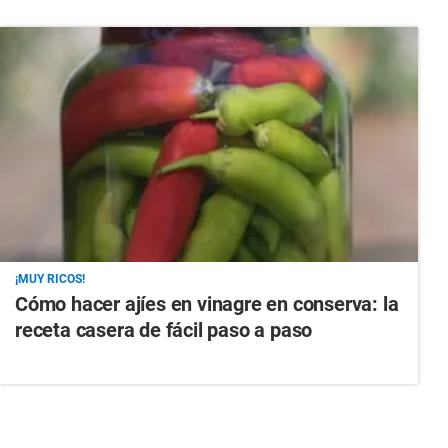
¡MUY RICOS!
Cómo hacer ajíes en vinagre en conserva: la
receta casera de fácil paso a paso