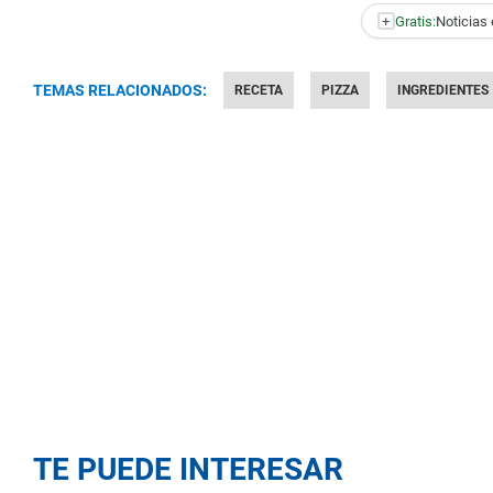
+
Gratis:
Noticias 
TEMAS RELACIONADOS:
RECETA
PIZZA
INGREDIENTES
TE PUEDE INTERESAR