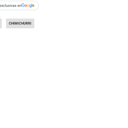
exclusivas en
CHIMICHURRI