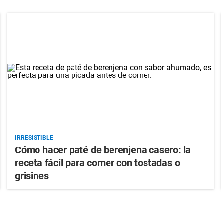
IRRESISTIBLE
Cómo hacer paté de berenjena casero: la
receta fácil para comer con tostadas o
grisines