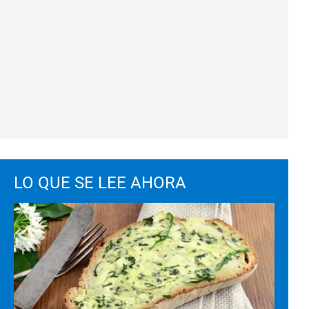
LO QUE SE LEE AHORA