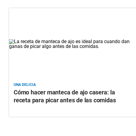
UNA DELICIA
Cómo hacer manteca de ajo casera: la
receta para picar antes de las comidas