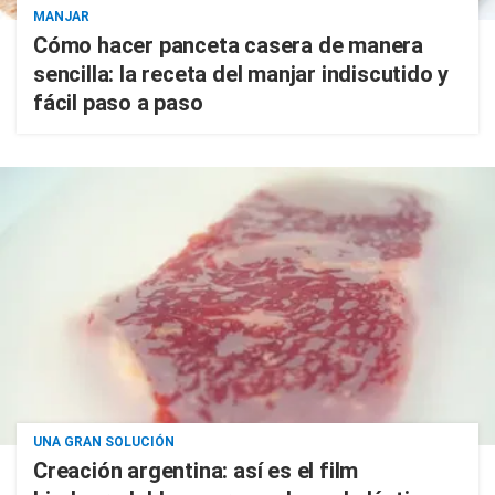
MANJAR
Cómo hacer panceta casera de manera
sencilla: la receta del manjar indiscutido y
fácil paso a paso
UNA GRAN SOLUCIÓN
Creación argentina: así es el film