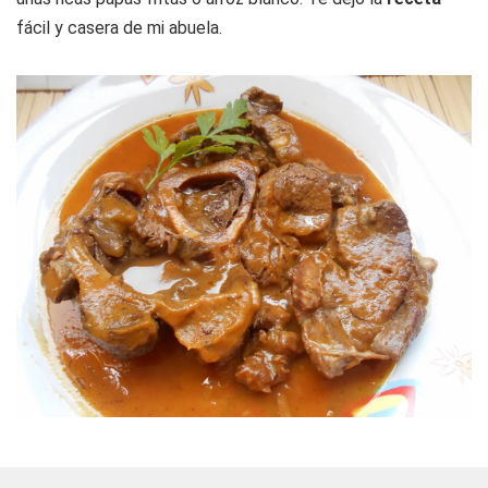
fácil y casera de mi abuela.