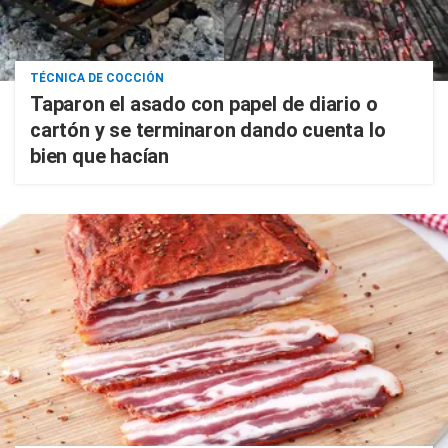
TÉCNICA DE COCCIÓN
Taparon el asado con papel de diario o
cartón y se terminaron dando cuenta lo
bien que hacían