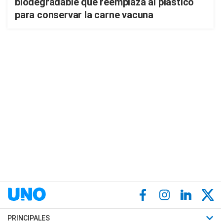
biodegradable que reemplaza al plástico
para conservar la carne vacuna
PRINCIPALES