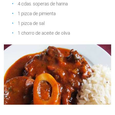
4 cdas. soperas de harina
1 pizca de pimienta
1 pizca de sal
1 chorro de aceite de oliva