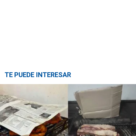
TE PUEDE INTERESAR