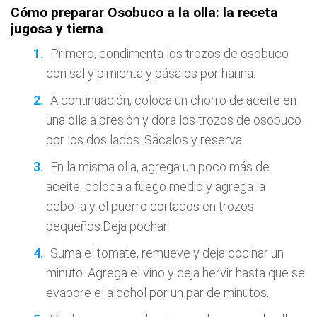
Cómo preparar Osobuco a la olla: la receta
jugosa y tierna
Primero, condimenta los trozos de osobuco
con sal y pimienta y pásalos por harina.
A continuación, coloca un chorro de aceite en
una olla a presión y dora los trozos de osobuco
por los dos lados. Sácalos y reserva.
En la misma olla, agrega un poco más de
aceite, coloca a fuego medio y agrega la
cebolla y el puerro cortados en trozos
pequeños.Deja pochar.
Suma el tomate, remueve y deja cocinar un
minuto. Agrega el vino y deja hervir hasta que se
evapore el alcohol por un par de minutos.