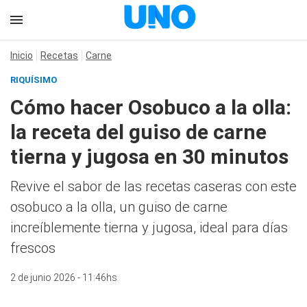
Inicio
Recetas
Carne
RIQUÍSIMO
Cómo hacer Osobuco a la olla:
la receta del guiso de carne
tierna y jugosa en 30 minutos
Revive el sabor de las recetas caseras con este
osobuco a la olla, un guiso de carne
increíblemente tierna y jugosa, ideal para días
frescos
2 de junio 2026 - 11:46hs