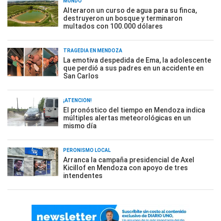
MUNDO
Alteraron un curso de agua para su finca,
destruyeron un bosque y terminaron
multados con 100.000 dólares
TRAGEDIA EN MENDOZA
La emotiva despedida de Ema, la adolescente
que perdió a sus padres en un accidente en
San Carlos
¡ATENCIÓN!
El pronóstico del tiempo en Mendoza indica
múltiples alertas meteorológicas en un
mismo día
PERONISMO LOCAL
Arranca la campaña presidencial de Axel
Kicillof en Mendoza con apoyo de tres
intendentes