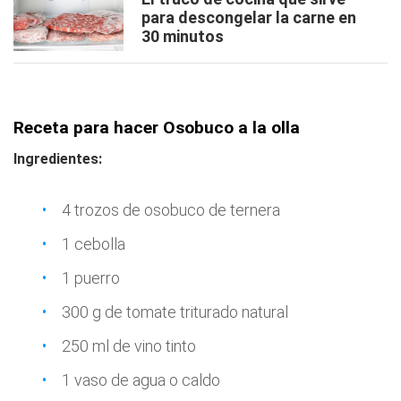
para descongelar la carne en
30 minutos
Receta para hacer Osobuco a la olla
Ingredientes:
4 trozos de osobuco de ternera
1 cebolla
1 puerro
300 g de tomate triturado natural
250 ml de vino tinto
1 vaso de agua o caldo