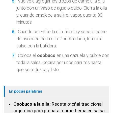
Vuelve a agregar los trozos de carne a la olla
junto con un vaso de agua o caldo. Cierra la olla
y, cuando empiece a salir el vapor, cuenta 30
minutos.
Cuando se enfríe la olla, ábrela y saca la carne
de osobuco de la olla. Por otro lado, tritura la
salsa con la batidora.
Coloca el
osobuco
en una cazuela y cubre con
toda la salsa. Cocina por unos minutos hasta
que se reduzca y listo.
En pocas palabras
Osobuco a la olla:
Receta otoñal tradicional
argentina para preparar carne tierna en salsa