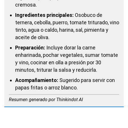
cremosa.
Ingredientes principales:
Osobuco de
ternera, cebolla, puerro, tomate triturado, vino
tinto, agua o caldo, harina, sal, pimienta y
aceite de oliva.
Preparación:
Incluye dorar la carne
enharinada, pochar vegetales, sumar tomate
y vino, cocinar en olla a presión por 30
minutos, triturar la salsa y reducirla.
Acompañamiento:
Sugerido para servir con
papas fritas o arroz blanco.
Resumen generado por Thinkindot AI