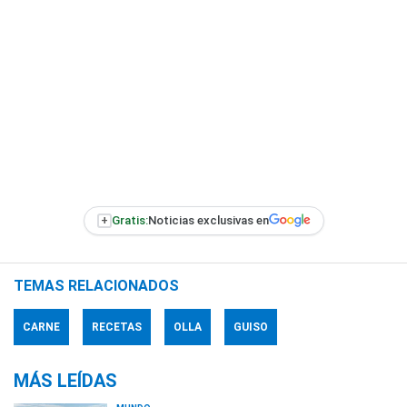
+
Gratis:
Noticias exclusivas en
TEMAS RELACIONADOS
CARNE
RECETAS
OLLA
GUISO
MÁS LEÍDAS