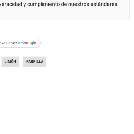
u veracidad y cumplimiento de nuestros
estándares
exclusivas en
LIMÓN
PARRILLA