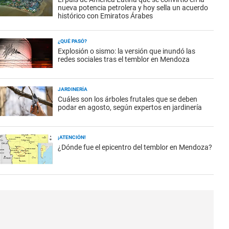
nueva potencia petrolera y hoy sella un acuerdo
histórico con Emiratos Árabes
¿QUÉ PASÓ?
Explosión o sismo: la versión que inundó las
redes sociales tras el temblor en Mendoza
JARDINERÍA
Cuáles son los árboles frutales que se deben
podar en agosto, según expertos en jardinería
¡ATENCIÓN!
¿Dónde fue el epicentro del temblor en Mendoza?