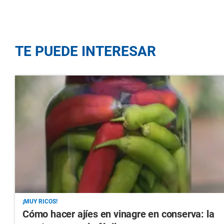
TE PUEDE INTERESAR
¡MUY RICOS!
Cómo hacer ajíes en vinagre en conserva: la