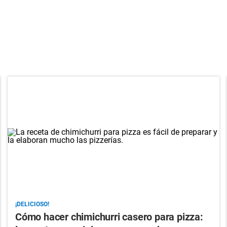
¡DELICIOSO!
Cómo hacer chimichurri casero para pizza: