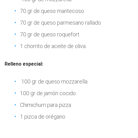
70 gr de queso mantecoso
70 gr de queso parmesano rallado
70 gr de queso roquefort
1 chorrito de aceite de oliva
Relleno especial:
100 gr de queso mozzarella
100 gr de jamón cocido
Chimichurri para pizza
1 pizca de orégano