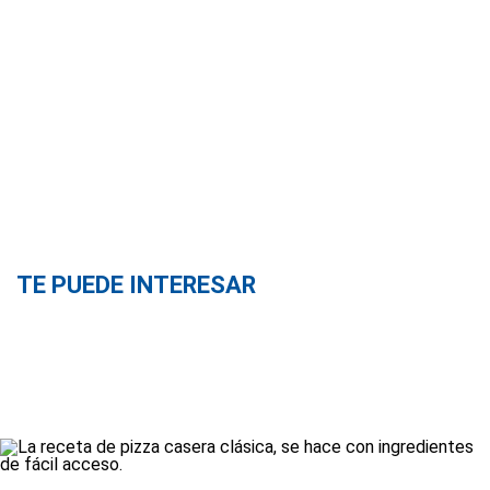
TE PUEDE INTERESAR