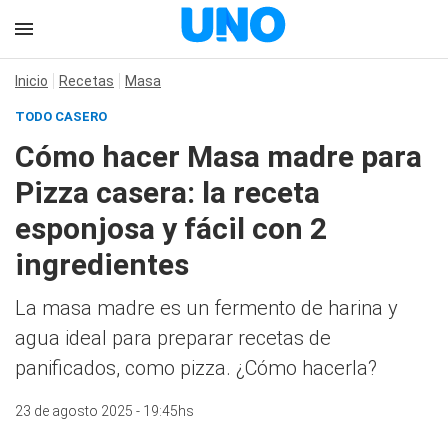
Inicio
Recetas
Masa
TODO CASERO
Cómo hacer Masa madre para
Pizza casera: la receta
esponjosa y fácil con 2
ingredientes
La masa madre es un fermento de harina y
agua ideal para preparar recetas de
panificados, como pizza. ¿Cómo hacerla?
23 de agosto 2025 - 19:45hs