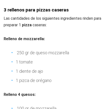
3 rellenos para pizzas caseras
Las cantidades de los siguientes ingredientes rinden para
preparar 1
pizza
caseras:
Relleno de mozzarella:
250 gr de queso mozzarella
1 tomate
1 diente de ajo
1 pizca de orégano
Relleno 4 quesos:
100 gr de mozzarella