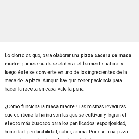
Lo cierto es que, para elaborar una
pizza casera de masa
madre
, primero se debe elaborar el fermento natural y
luego éste se convierte en uno de los ingredientes de la
masa de la pizza. Aunque hay que tener paciencia para
hacer la receta en casa, vale la pena.
¿Cómo funciona la
masa madre
? Las mismas levaduras
que contiene la harina son las que se cultivan y logran el
efecto más buscado para los panificados: esponjosidad,
humedad, perdurabilidad, sabor, aroma. Por eso, una pizza