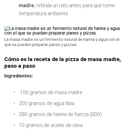
madre
, retírala un rato antes para que tome
temperatura ambiente.
La masa madre es un fermento natural de harina y agua con el
que se pueden preparar panes y pizzas.
Cómo es la receta de la pizza de masa madre,
paso a paso
Ingredientes:
100 gramos de masa madre
200 gramos de agua tibia
280 gramos de harina de fuerza (000)
10 gramos de aceite de oliva