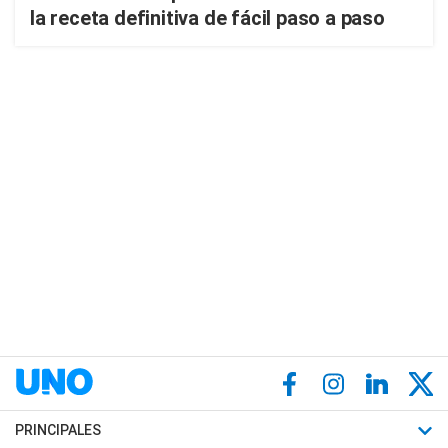
la receta definitiva de fácil paso a paso
PRINCIPALES