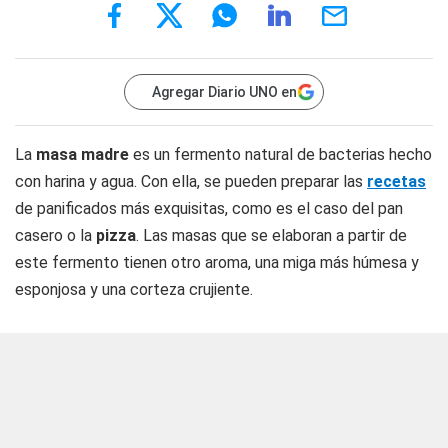
Agregar Diario UNO en
La
masa madre
es un fermento natural de bacterias hecho
con harina y agua. Con ella, se pueden preparar las
recetas
de panificados más exquisitas, como es el caso del pan
casero o la
pizza
. Las masas que se elaboran a partir de
este fermento tienen otro aroma, una miga más húmesa y
esponjosa y una corteza crujiente.