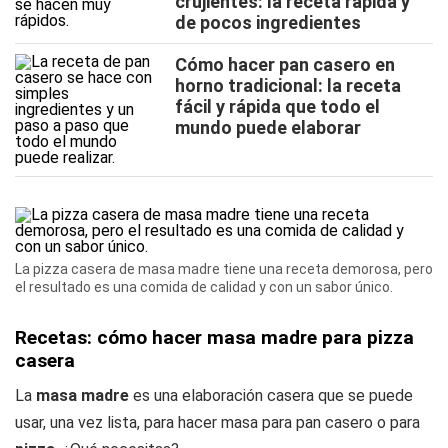
crujientes: la receta rápida y
de pocos ingredientes
Cómo hacer pan casero en
horno tradicional: la receta
fácil y rápida que todo el
mundo puede elaborar
La pizza casera de masa madre tiene una receta demorosa, pero
el resultado es una comida de calidad y con un sabor único.
Recetas: cómo hacer masa madre para pizza
casera
La
masa madre
es una elaboración casera que se puede
usar, una vez lista, para hacer masa para pan casero o para