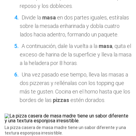
reposo y los dobleces.
Divide la
masa
en dos partes iguales, estíralas
sobre la mesada enharinada y dobla cuatro
lados hacia adentro, formando un paquete.
A continuación, dale la vuelta a la
masa
, quita el
exceso de harina de la superficie y lleva la masa
a la heladera por 8 horas.
Una vez pasado ese tiempo, lleva las masas a
dos pizzeras y rellénalas con los topping que
más te gusten. Cocina en el horno hasta que los
bordes de las
pizzas
estén dorados.
La pizza casera de masa madre tiene un sabor diferente y una
textura esponjosa irresistible.