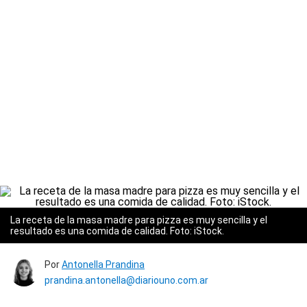
La receta de la masa madre para pizza es muy sencilla y el
resultado es una comida de calidad. Foto: iStock.
Por
Antonella Prandina
prandina.antonella@diariouno.com.ar