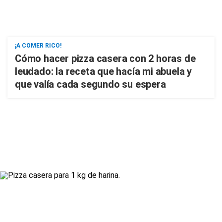
¡A COMER RICO!
Cómo hacer pizza casera con 2 horas de
leudado: la receta que hacía mi abuela y
que valía cada segundo su espera