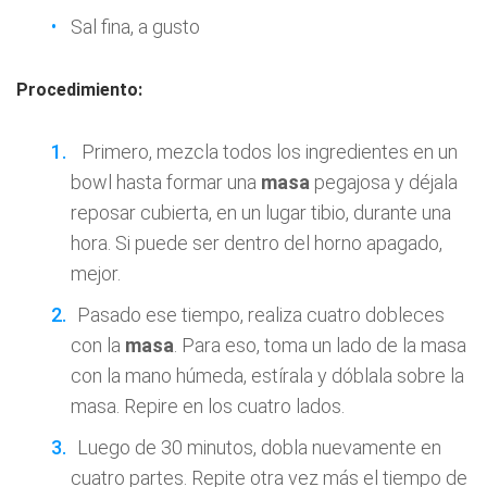
Sal fina, a gusto
Procedimiento:
Primero, mezcla todos los ingredientes en un
bowl hasta formar una
masa
pegajosa y déjala
reposar cubierta, en un lugar tibio, durante una
hora. Si puede ser dentro del horno apagado,
mejor.
Pasado ese tiempo, realiza cuatro dobleces
con la
masa
. Para eso, toma un lado de la masa
con la mano húmeda, estírala y dóblala sobre la
masa. Repire en los cuatro lados.
Luego de 30 minutos, dobla nuevamente en
cuatro partes. Repite otra vez más el tiempo de