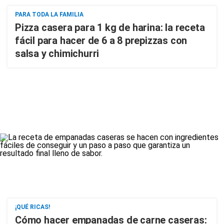
PARA TODA LA FAMILIA
Pizza casera para 1 kg de harina: la receta
fácil para hacer de 6 a 8 prepizzas con
salsa y chimichurri
¡QUÉ RICAS!
Cómo hacer empanadas de carne caseras: