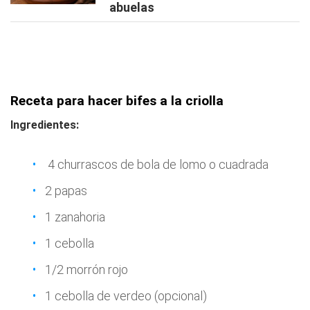
abuelas
Receta para hacer bifes a la criolla
Ingredientes:
4 churrascos de bola de lomo o cuadrada
2 papas
1 zanahoria
1 cebolla
1/2 morrón rojo
1 cebolla de verdeo (opcional)