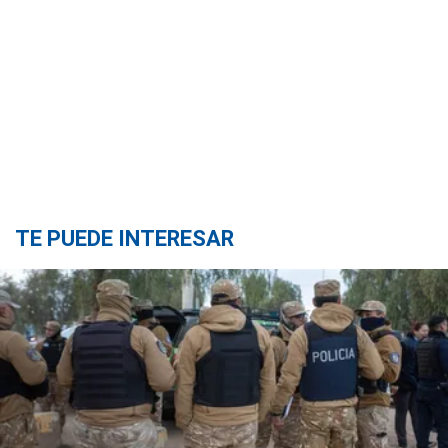
TE PUEDE INTERESAR