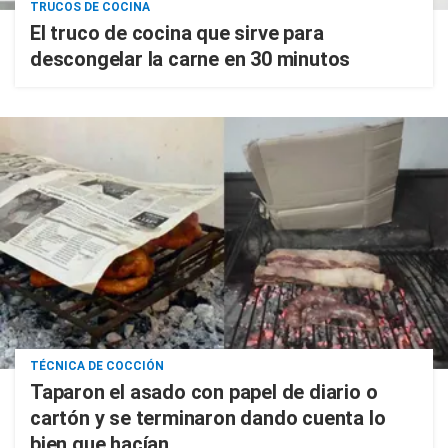
TRUCOS DE COCINA
El truco de cocina que sirve para
descongelar la carne en 30 minutos
TÉCNICA DE COCCIÓN
Taparon el asado con papel de diario o
cartón y se terminaron dando cuenta lo
bien que hacían