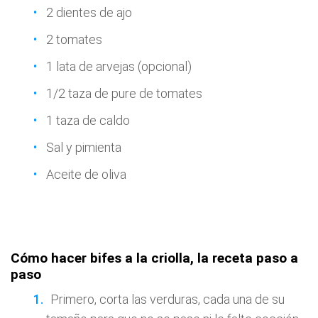
2 dientes de ajo
2 tomates
1 lata de arvejas (opcional)
1/2 taza de pure de tomates
1 taza de caldo
Sal y pimienta
Aceite de oliva
Cómo hacer bifes a la criolla, la receta paso a
paso
Primero, corta las verduras, cada una de su