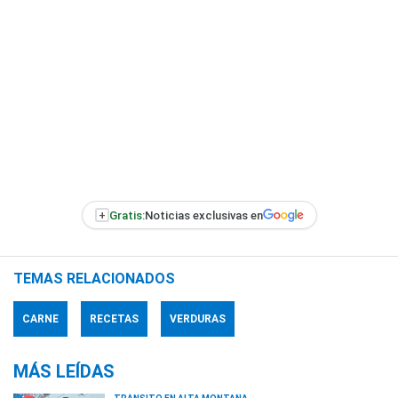
+
Gratis:
Noticias exclusivas en
TEMAS RELACIONADOS
CARNE
RECETAS
VERDURAS
MÁS LEÍDAS