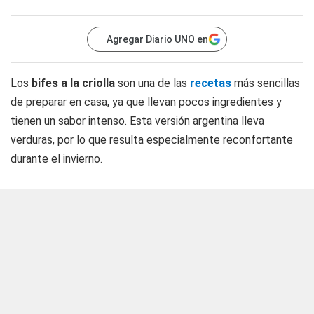
Agregar Diario UNO en
Los
bifes a la criolla
son una de las
recetas
más sencillas
de preparar en casa, ya que llevan pocos ingredientes y
tienen un sabor intenso. Esta versión argentina lleva
verduras, por lo que resulta especialmente reconfortante
durante el invierno.