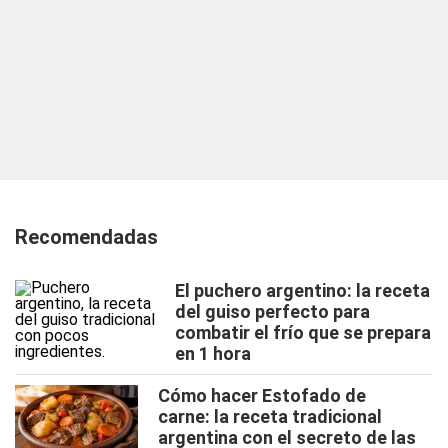
Recomendadas
El puchero argentino: la receta
del guiso perfecto para
combatir el frío que se prepara
en 1 hora
Cómo hacer Estofado de
carne: la receta tradicional
argentina con el secreto de las