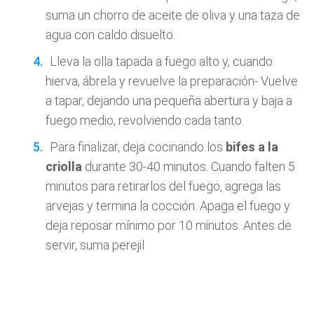
suma un chorro de aceite de oliva y una taza de
agua con caldo disuelto.
Lleva la olla tapada a fuego alto y, cuando
hierva, ábrela y revuelve la preparación- Vuelve
a tapar, dejando una pequeña abertura y baja a
fuego medio, revolviendo cada tanto.
Para finalizar, deja cocinando los
bifes a la
criolla
durante 30-40 minutos. Cuando falten 5
minutos para retirarlos del fuego, agrega las
arvejas y termina la cocción. Apaga el fuego y
deja reposar mínimo por 10 minutos. Antes de
servir, suma perejil