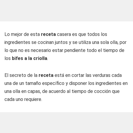
Lo mejor de esta
receta
casera es que todos los
ingredientes se cocinan juntos y se utiliza una sola olla, por
lo que no es necesario estar pendiente todo el tiempo de
los
bifes a la criolla
.
El secreto de la
receta
está en cortar las verduras cada
una de un tamaño específico y disponer los ingredientes en
una olla en capas, de acuerdo al tiempo de cocción que
cada uno requiere.