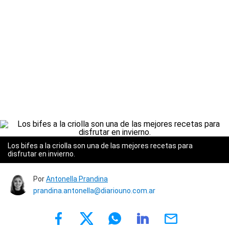
Los bifes a la criolla son una de las mejores recetas para
disfrutar en invierno.
Por
Antonella Prandina
prandina.antonella@diariouno.com.ar