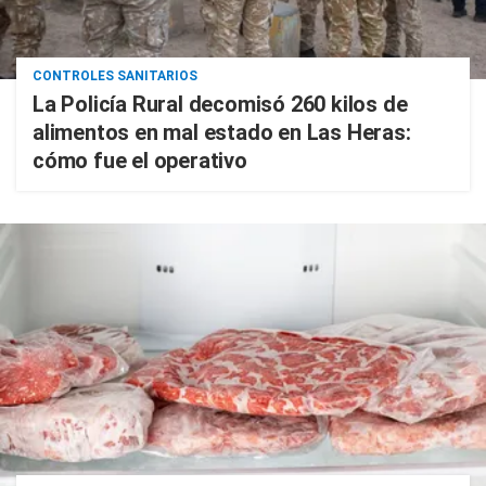
CONTROLES SANITARIOS
La Policía Rural decomisó 260 kilos de
alimentos en mal estado en Las Heras:
cómo fue el operativo