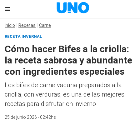
Inicio
Recetas
Carne
RECETA INVERNAL
Cómo hacer Bifes a la criolla:
la receta sabrosa y abundante
con ingredientes especiales
Los bifes de carne vacuna preparados a la
criolla, con verduras, es una de las mejores
recetas para disfrutar en invierno
25 de junio 2026 - 02:42hs