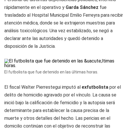
rápidamente en el operativo y
Garda
Sánchez
fue
trasladado al Hospital Municipal Emilio Ferreyra para recibir
atención médica, donde se le extrajeron muestras para
análisis toxicológicos. Una vez estabilizado, se negó a
declarar ante las autoridades y quedó detenido a
disposición de la Justicia.
El futbolista que fue detenido en las últimas horas.
El fiscal Walter Pierrestegui imputó al
exfutbolista
por el
delito de homicidio agravado por el vínculo. La causa se
inició bajo la calificación de femicidio y la autopsia será
determinante para establecer la causa precisa de la
muerte y otros detalles del hecho. Las pericias en el
domicilio continúan con el objetivo de reconstruir las