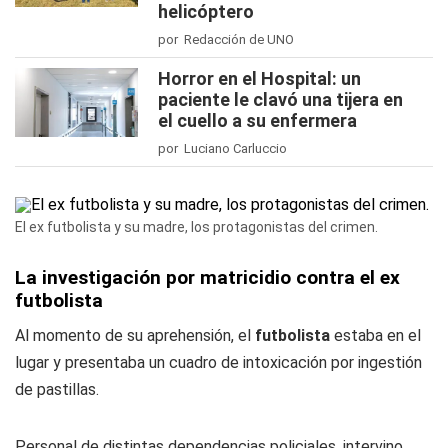
helicóptero
por Redacción de UNO
Horror en el Hospital: un
paciente le clavó una tijera en
el cuello a su enfermera
por Luciano Carluccio
El ex futbolista y su madre, los protagonistas del crimen.
La investigación por matricidio contra el ex
futbolista
Al momento de su aprehensión, el
futbolista
estaba en el
lugar y presentaba un cuadro de intoxicación por ingestión
de pastillas.
Personal de distintas dependencias policiales, intervino