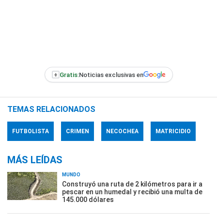
+
Gratis:
Noticias exclusivas en
TEMAS RELACIONADOS
FUTBOLISTA
CRIMEN
NECOCHEA
MATRICIDIO
MÁS LEÍDAS
MUNDO
Construyó una ruta de 2 kilómetros para ir a
pescar en un humedal y recibió una multa de
145.000 dólares