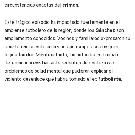
circunstancias exactas del
crimen.
Este trágico episodio ha impactado fuertemente en el
ambiente futbolero de la región, donde los
Sánchez
son
ampliamente conocidos. Vecinos y familiares expresaron su
consternación ante un hecho que rompe con cualquier
lógica familiar. Mientras tanto, las autoridades buscan
determinar si existían antecedentes de conflictos o
problemas de salud mental que pudieran explicar el
violento desenlace que habría tomado el ex
futbolista.