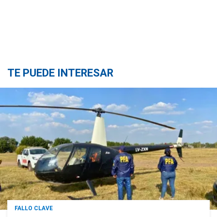
TE PUEDE INTERESAR
FALLO CLAVE