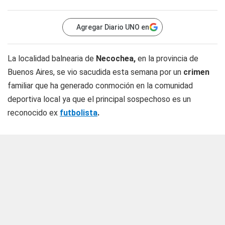
Agregar Diario UNO en
La localidad balnearia de
Necochea,
en la provincia de
Buenos Aires, se vio sacudida esta semana por un
crimen
familiar que ha generado conmoción en la comunidad
deportiva local ya que el principal sospechoso es un
reconocido ex
futbolista
.