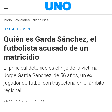
Inicio
Policiales
futbolista
BRUTAL CRIMEN
Quién es Garda Sánchez, el
futbolista acusado de un
matricidio
El principal detenido es el hijo de la víctima,
Jorge Garda Sánchez, de 56 años, un ex
jugador de fútbol con trayectoria en el ámbito
regional
24 de junio 2026 - 12:51hs