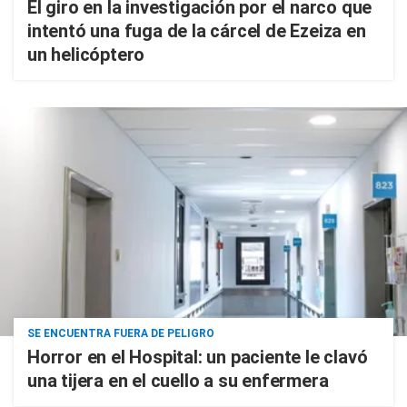
El giro en la investigación por el narco que
intentó una fuga de la cárcel de Ezeiza en
un helicóptero
SE ENCUENTRA FUERA DE PELIGRO
Horror en el Hospital: un paciente le clavó
una tijera en el cuello a su enfermera