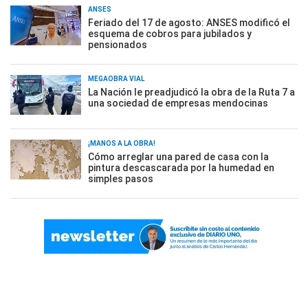
ANSES
Feriado del 17 de agosto: ANSES modificó el
esquema de cobros para jubilados y
pensionados
MEGAOBRA VIAL
La Nación le preadjudicó la obra de la Ruta 7 a
una sociedad de empresas mendocinas
¡MANOS A LA OBRA!
Cómo arreglar una pared de casa con la
pintura descascarada por la humedad en
simples pasos