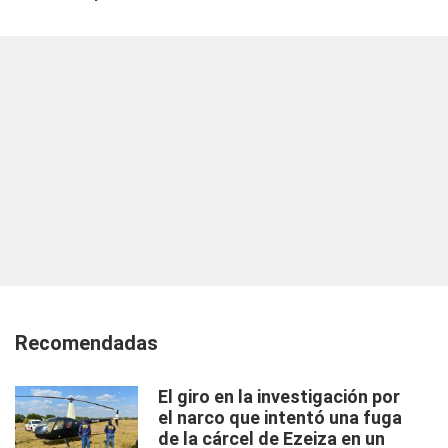
Recomendadas
El giro en la investigación por
el narco que intentó una fuga
de la cárcel de Ezeiza en un