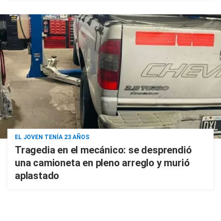
EL JOVEN TENÍA 23 AÑOS
Tragedia en el mecánico: se desprendió
una camioneta en pleno arreglo y murió
aplastado