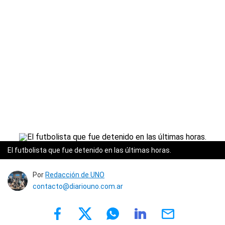
El futbolista que fue detenido en las últimas horas.
Por
Redacción de UNO
contacto@diariouno.com.ar