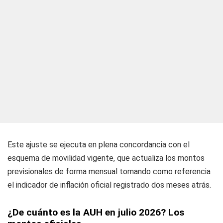
Este ajuste se ejecuta en plena concordancia con el
esquema de movilidad vigente, que actualiza los montos
previsionales de forma mensual tomando como referencia
el indicador de inflación oficial registrado dos meses atrás.
¿De cuánto es la AUH en julio 2026? Los