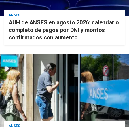
ANSES
AUH de ANSES en agosto 2026: calendario
completo de pagos por DNI y montos
confirmados con aumento
ANSES