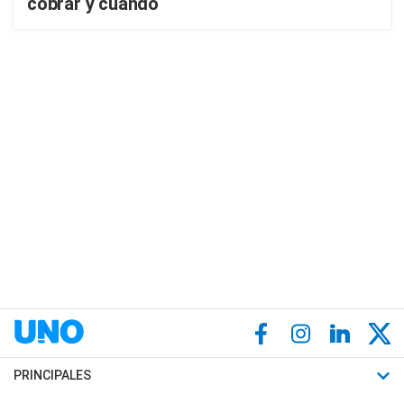
cobrar y cuándo
PRINCIPALES