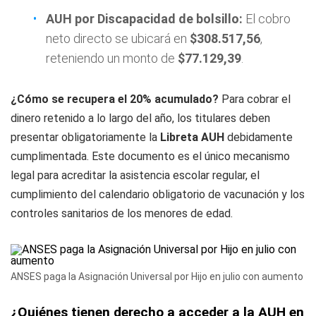
AUH por Discapacidad de bolsillo:
El cobro
neto directo se ubicará en
$308.517,56
,
reteniendo un monto de
$77.129,39
.
¿Cómo se recupera el 20% acumulado?
Para cobrar el
dinero retenido a lo largo del año, los titulares deben
presentar obligatoriamente la
Libreta AUH
debidamente
cumplimentada. Este documento es el único mecanismo
legal para acreditar la asistencia escolar regular, el
cumplimiento del calendario obligatorio de vacunación y los
controles sanitarios de los menores de edad.
ANSES paga la Asignación Universal por Hijo en julio con aumento
¿Quiénes tienen derecho a acceder a la AUH en