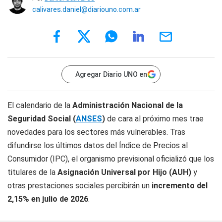
calivares.daniel@diariouno.com.ar
Agregar Diario UNO en
El calendario de la
Administración Nacional de la
Seguridad Social (
ANSES
)
de cara al próximo mes trae
novedades para los sectores más vulnerables. Tras
difundirse los últimos datos del Índice de Precios al
Consumidor (IPC), el organismo previsional oficializó que los
titulares de la
Asignación Universal por Hijo (AUH)
y
otras prestaciones sociales percibirán un
incremento del
2,15% en julio de 2026
.