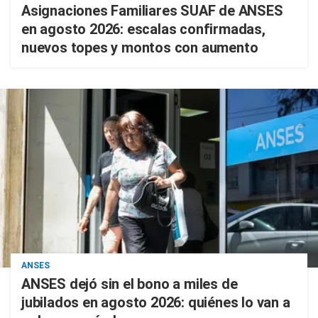
Asignaciones Familiares SUAF de ANSES
en agosto 2026: escalas confirmadas,
nuevos topes y montos con aumento
ANSES
ANSES dejó sin el bono a miles de
jubilados en agosto 2026: quiénes lo van a