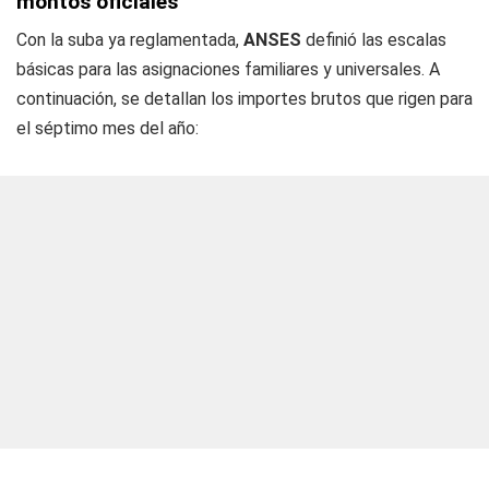
montos oficiales
Con la suba ya reglamentada,
ANSES
definió las escalas
básicas para las asignaciones familiares y universales. A
continuación, se detallan los importes brutos que rigen para
el séptimo mes del año: