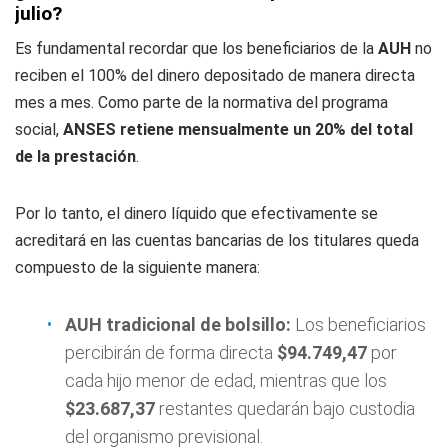
julio?
Es fundamental recordar que los beneficiarios de la
AUH
no
reciben el 100% del dinero depositado de manera directa
mes a mes. Como parte de la normativa del programa
social,
ANSES retiene mensualmente un 20% del total
de la prestación
.
Por lo tanto, el dinero líquido que efectivamente se
acreditará en las cuentas bancarias de los titulares queda
compuesto de la siguiente manera:
AUH tradicional de bolsillo:
Los beneficiarios
percibirán de forma directa
$94.749,47
por
cada hijo menor de edad, mientras que los
$23.687,37
restantes quedarán bajo custodia
del organismo previsional.