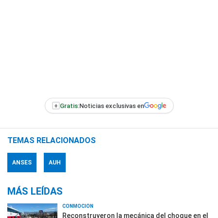
+
Gratis:
Noticias exclusivas en
TEMAS RELACIONADOS
ANSES
AUH
MÁS LEÍDAS
CONMOCIÓN
Reconstruyeron la mecánica del choque en el