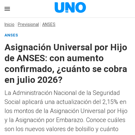
Inicio
Previsional
ANSES
ANSES
Asignación Universal por Hijo
de ANSES: con aumento
confirmado, ¿cuánto se cobra
en julio 2026?
La Administración Nacional de la Seguridad
Social aplicará una actualización del 2,15% en
los montos de la Asignación Universal por Hijo
y la Asignación por Embarazo. Conoce cuáles
son los nuevos valores de bolsillo y cuánto