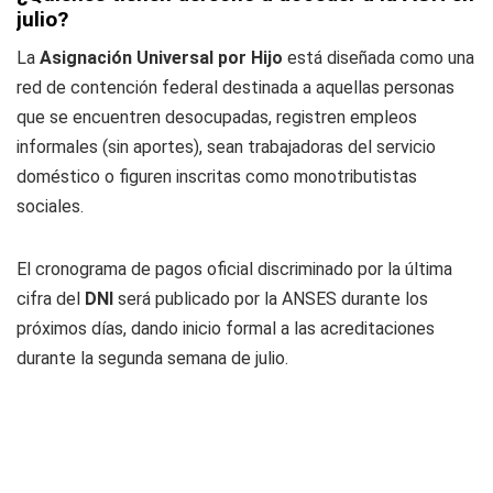
julio?
La
Asignación Universal por Hijo
está diseñada como una
red de contención federal destinada a aquellas personas
que se encuentren desocupadas, registren empleos
informales (sin aportes), sean trabajadoras del servicio
doméstico o figuren inscritas como monotributistas
sociales.
El cronograma de pagos oficial discriminado por la última
cifra del
DNI
será publicado por la ANSES durante los
próximos días, dando inicio formal a las acreditaciones
durante la segunda semana de julio.