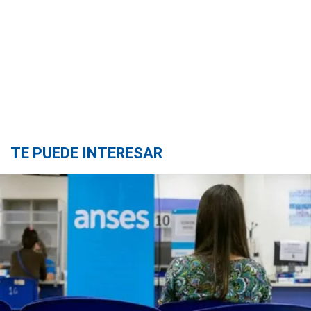
TE PUEDE INTERESAR