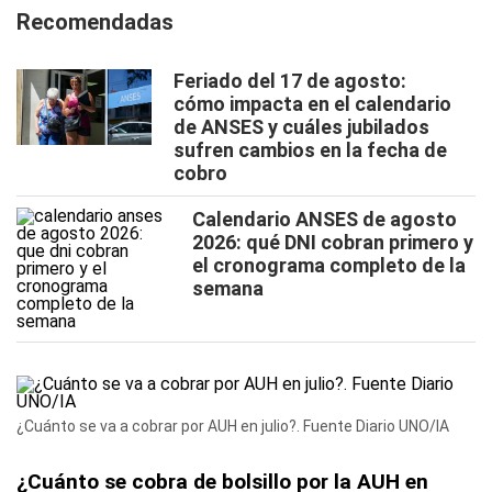
Recomendadas
Feriado del 17 de agosto:
cómo impacta en el calendario
de ANSES y cuáles jubilados
sufren cambios en la fecha de
cobro
Calendario ANSES de agosto
2026: qué DNI cobran primero y
el cronograma completo de la
semana
¿Cuánto se va a cobrar por AUH en julio?. Fuente Diario UNO/IA
¿Cuánto se cobra de bolsillo por la AUH en