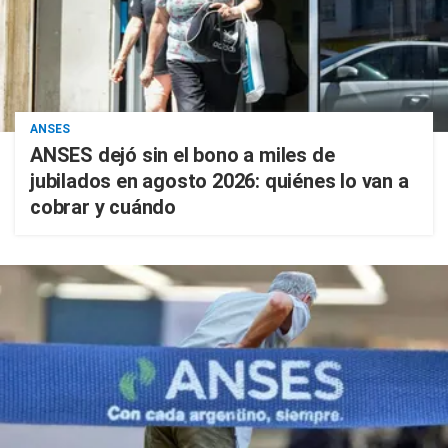
ANSES
ANSES dejó sin el bono a miles de
jubilados en agosto 2026: quiénes lo van a
cobrar y cuándo