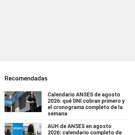
Recomendadas
Calendario ANSES de agosto
2026: qué DNI cobran primero y
el cronograma completo de la
semana
AUH de ANSES en agosto
2026: calendario completo de