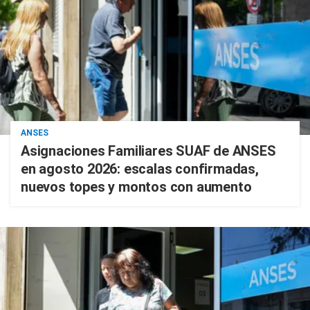
ANSES
Asignaciones Familiares SUAF de ANSES
en agosto 2026: escalas confirmadas,
nuevos topes y montos con aumento