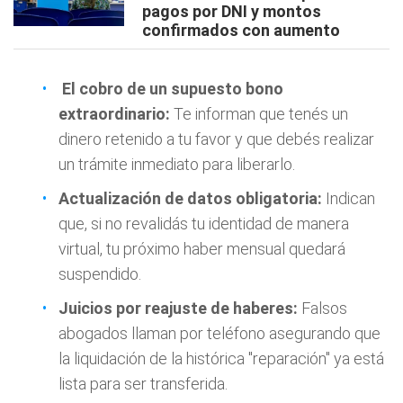
pagos por DNI y montos
confirmados con aumento
El cobro de un supuesto bono
extraordinario:
Te informan que tenés un
dinero retenido a tu favor y que debés realizar
un trámite inmediato para liberarlo.
Actualización de datos obligatoria:
Indican
que, si no revalidás tu identidad de manera
virtual, tu próximo haber mensual quedará
suspendido.
Juicios por reajuste de haberes:
Falsos
abogados llaman por teléfono asegurando que
la liquidación de la histórica "reparación" ya está
lista para ser transferida.