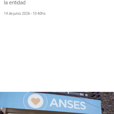
la entidad
14 de junio 2026 - 10:40hs