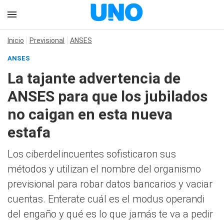
Inicio
Previsional
ANSES
ANSES
La tajante advertencia de
ANSES para que los jubilados
no caigan en esta nueva
estafa
Los ciberdelincuentes sofisticaron sus
métodos y utilizan el nombre del organismo
previsional para robar datos bancarios y vaciar
cuentas. Enterate cuál es el modus operandi
del engaño y qué es lo que jamás te va a pedir