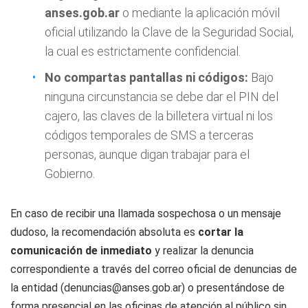
anses.gob.ar
o mediante la aplicación móvil
oficial utilizando la Clave de la Seguridad Social,
la cual es estrictamente confidencial.
No compartas pantallas ni códigos:
Bajo
ninguna circunstancia se debe dar el PIN del
cajero, las claves de la billetera virtual ni los
códigos temporales de SMS a terceras
personas, aunque digan trabajar para el
Gobierno.
En caso de recibir una llamada sospechosa o un mensaje
dudoso, la recomendación absoluta es
cortar la
comunicación de inmediato
y realizar la denuncia
correspondiente a través del correo oficial de denuncias de
la entidad (
denuncias@anses.gob.ar
) o presentándose de
forma presencial en las oficinas de atención al público sin