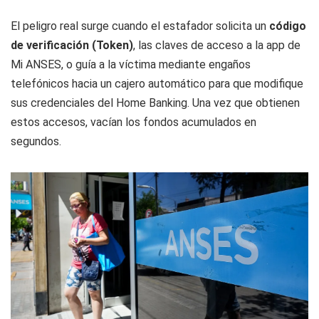
El peligro real surge cuando el estafador solicita un
código
de verificación (Token)
, las claves de acceso a la app de
Mi ANSES, o guía a la víctima mediante engaños
telefónicos hacia un cajero automático para que modifique
sus credenciales del Home Banking. Una vez que obtienen
estos accesos, vacían los fondos acumulados en
segundos.