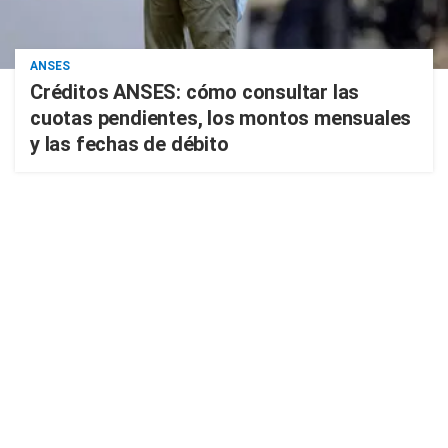
ANSES
Créditos ANSES: cómo consultar las
cuotas pendientes, los montos mensuales
y las fechas de débito