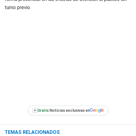
turno previo.
+
Gratis:
Noticias exclusivas en
TEMAS RELACIONADOS