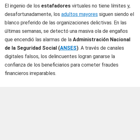
El ingenio de los
estafadores
virtuales no tiene límites y,
desafortunadamente, los
adultos mayores
siguen siendo el
blanco preferido de las organizaciones delictivas. En las
últimas semanas, se detectó una masiva ola de engaños
que encendió las alarmas de la
Administración Nacional
de la Seguridad Social (
ANSES
)
. A través de canales
digitales falsos, los delincuentes logran ganarse la
confianza de los beneficiarios para cometer fraudes
financieros irreparables.