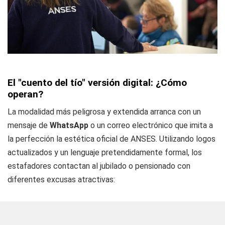
El "cuento del tío" versión digital: ¿Cómo
operan?
La modalidad más peligrosa y extendida arranca con un
mensaje de
WhatsApp
o un correo electrónico que imita a
la perfección la estética oficial de ANSES. Utilizando logos
actualizados y un lenguaje pretendidamente formal, los
estafadores contactan al jubilado o pensionado con
diferentes excusas atractivas: