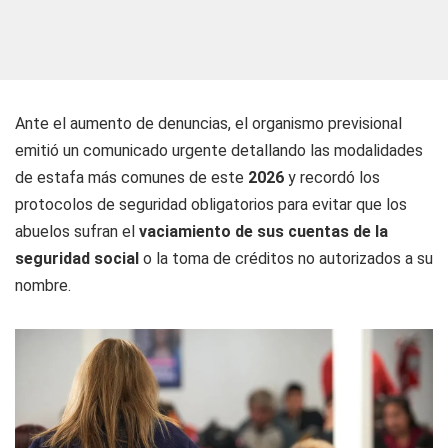
Ante el aumento de denuncias, el organismo previsional
emitió un comunicado urgente detallando las modalidades
de estafa más comunes de este
2026
y recordó los
protocolos de seguridad obligatorios para evitar que los
abuelos sufran el
vaciamiento de sus cuentas de la
seguridad social
o la toma de créditos no autorizados a su
nombre.