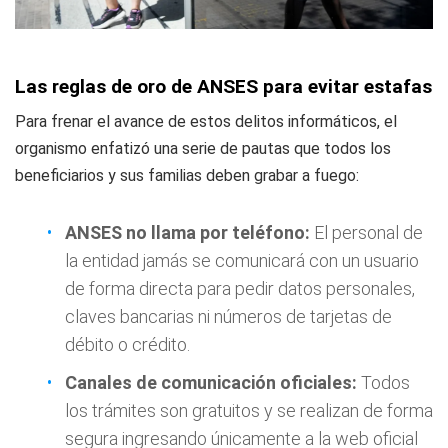
Las reglas de oro de ANSES para evitar estafas
Para frenar el avance de estos delitos informáticos, el
organismo enfatizó una serie de pautas que todos los
beneficiarios y sus familias deben grabar a fuego:
ANSES no llama por teléfono:
El personal de
la entidad jamás se comunicará con un usuario
de forma directa para pedir datos personales,
claves bancarias ni números de tarjetas de
débito o crédito.
Canales de comunicación oficiales:
Todos
los trámites son gratuitos y se realizan de forma
segura ingresando únicamente a la web oficial