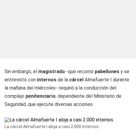
Sin embargo, el
magistrado
-que recorrió
pabellones
y se
entrevistó con
internos
de la
cárcel
Almafuerte I durante
la mañana del miércoles- requirió a la conducción del
complejo
penitenciario
, dependiente del Ministerio de
Seguridad, que ejecute diversas acciones.
La cárcel Almafuerte I aloja a casi 2.000 internos.