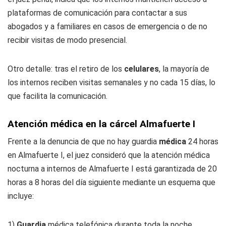
plataformas de comunicación para contactar a sus
abogados y a familiares en casos de emergencia o de no
recibir visitas de modo presencial.
Otro detalle: tras el retiro de los
celulares
, la mayoría de
los internos reciben visitas semanales y no cada 15 días, lo
que facilita la comunicación.
Atención médica en la cárcel Almafuerte I
Frente a la denuncia de que no hay guardia
médica
24 horas
en Almafuerte I, el juez consideró que la atención médica
nocturna a internos de Almafuerte I está garantizada de 20
horas a 8 horas del día siguiente mediante un esquema que
incluye:
1)
Guardia
médica telefónica durante toda la noche.