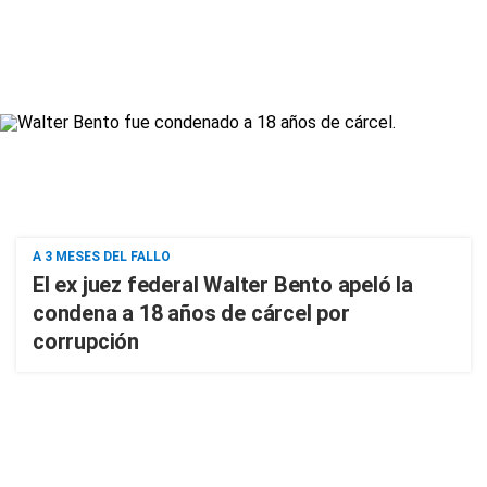
A 3 MESES DEL FALLO
El ex juez federal Walter Bento apeló la
condena a 18 años de cárcel por
corrupción