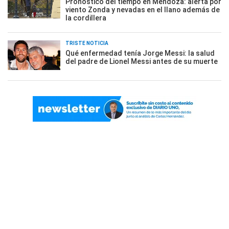
Pronóstico del tiempo en Mendoza: alerta por
viento Zonda y nevadas en el llano además de
la cordillera
TRISTE NOTICIA
Qué enfermedad tenía Jorge Messi: la salud
del padre de Lionel Messi antes de su muerte