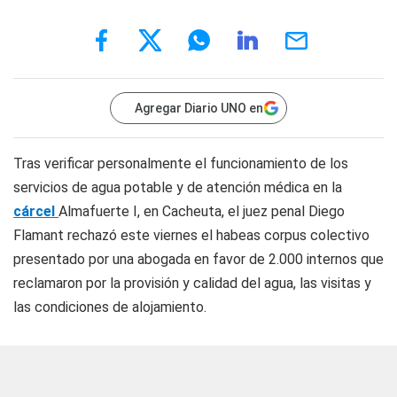
Agregar Diario UNO en
Tras verificar personalmente el funcionamiento de los
servicios de agua potable y de atención médica en la
cárcel
Almafuerte I, en Cacheuta, el juez penal Diego
Flamant rechazó este viernes el habeas corpus colectivo
presentado por una abogada en favor de 2.000 internos que
reclamaron por la provisión y calidad del agua, las visitas y
las condiciones de alojamiento.