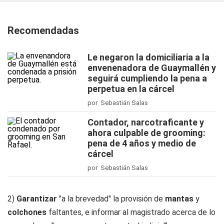
Recomendadas
Le negaron la domiciliaria a la
envenenadora de Guaymallén y
seguirá cumpliendo la pena a
perpetua en la cárcel
por Sebastián Salas
Contador, narcotraficante y
ahora culpable de grooming:
pena de 4 años y medio de
cárcel
por Sebastián Salas
2)
Garantizar
"a la brevedad" la provisión de
mantas
y
colchones
faltantes, e informar al magistrado acerca de lo