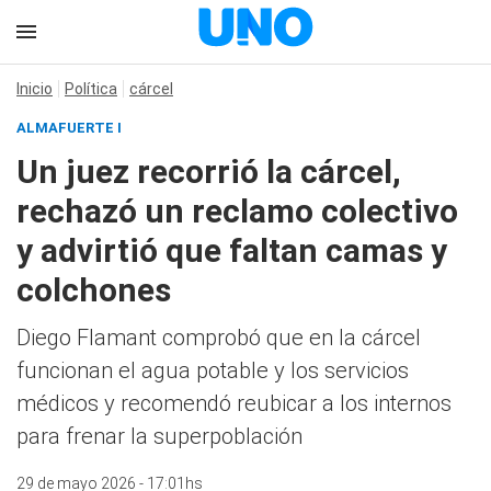
Inicio
Política
cárcel
ALMAFUERTE I
Un juez recorrió la cárcel,
rechazó un reclamo colectivo
y advirtió que faltan camas y
colchones
Diego Flamant comprobó que en la cárcel
funcionan el agua potable y los servicios
médicos y recomendó reubicar a los internos
para frenar la superpoblación
29 de mayo 2026 - 17:01hs