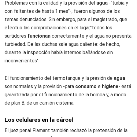
Problemas con la calidad y la provisión del
agua -
"turbia y
con faltantes de hasta 1 mes"-, fueron algunos de los
temas denunciados. Sin embargo, para el magistrado, que
efectuó las comprobaciones en el lugar,"todos los
surtidores
funcionan
correctamente y el agua no presenta
turbiedad. De las duchas sale agua caliente: de hecho,
durante la inspección había internos bañándose sin
inconvenientes".
El funcionamiento del termotanque y la presión de
agua
son normales y la provisión -para
consumo
e
higiene
- está
garantizada por el funcionamiento de la bomba y, a modo
de plan B, de un camión cisterna.
Los celulares en la cárcel
El juez penal Flamant también rechazó la pretensión de la