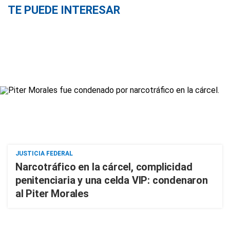
TE PUEDE INTERESAR
JUSTICIA FEDERAL
Narcotráfico en la cárcel, complicidad
penitenciaria y una celda VIP: condenaron
al Piter Morales