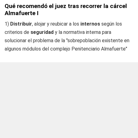
Qué recomendó el juez tras recorrer la cárcel
Almafuerte I
1)
Distribuir
, alojar y reubicar a los
internos
según los
criterios de
seguridad
y la normativa interna para
solucionar el problema de la "sobrepoblación existente en
algunos módulos del complejo Penitenciario Almafuerte"