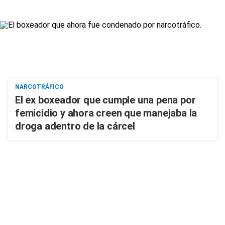
NARCOTRÁFICO
El ex boxeador que cumple una pena por
femicidio y ahora creen que manejaba la
droga adentro de la cárcel