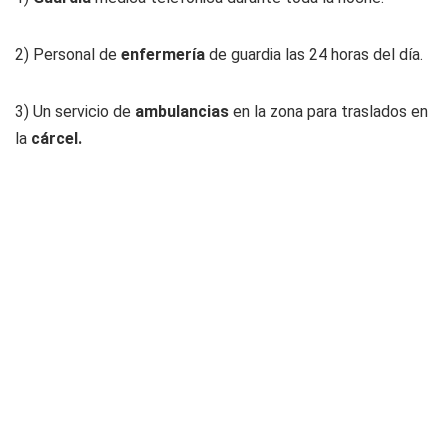
2) Personal de
enfermería
de guardia las 24 horas del día.
3) Un servicio de
ambulancias
en la zona para traslados en
la
cárcel.