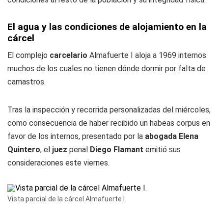
El agua y las condiciones de alojamiento en la
cárcel
El complejo
carcelario
Almafuerte I aloja a 1969 internos
muchos de los cuales no tienen dónde dormir por falta de
camastros.
Tras la inspección y recorrida personalizadas del miércoles,
como consecuencia de haber recibido un habeas corpus en
favor de los internos, presentado por la
abogada Elena
Quintero
, el
juez
penal
Diego Flamant
emitió sus
consideraciones este viernes.
Vista parcial de la cárcel Almafuerte I.