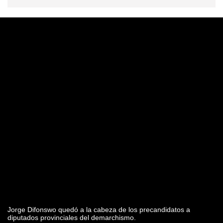
Jorge Difonswo quedó a la cabeza de los precandidatos a
diputados provinciales del demarchismo.