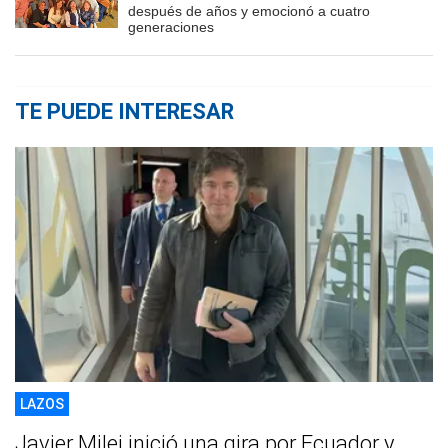
después de años y emocionó a cuatro
generaciones
TE PUEDE INTERESAR
LAZOS
Javier Milei inició una gira por Ecuador y