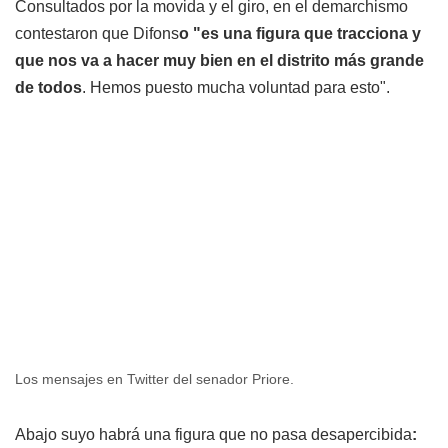
Consultados por la movida y el giro, en el demarchismo
contestaron que Difons
o "es una figura que tracciona y
que nos va a hacer muy bien en el distrito más grande
de todos
. Hemos puesto mucha voluntad para esto".
Los mensajes en Twitter del senador Priore.
Abajo suyo habrá una figura que no pasa desapercibida
: