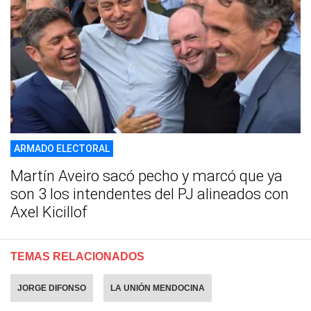
ARMADO ELECTORAL
Martín Aveiro sacó pecho y marcó que ya
son 3 los intendentes del PJ alineados con
Axel Kicillof
TEMAS RELACIONADOS
JORGE DIFONSO
LA UNIÓN MENDOCINA