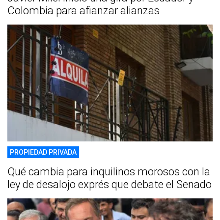
Colombia para afianzar alianzas
PROPIEDAD PRIVADA
Qué cambia para inquilinos morosos con la
ley de desalojo exprés que debate el Senado