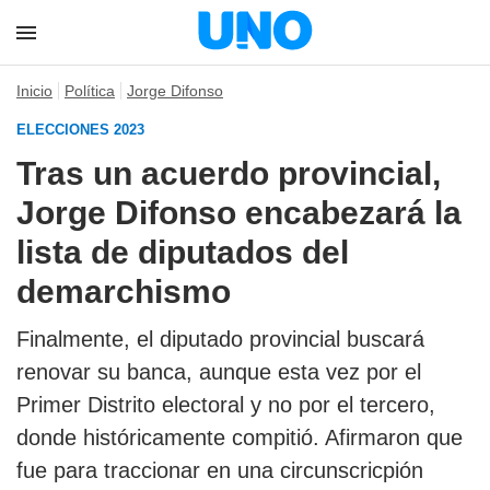
Inicio
Política
Jorge Difonso
ELECCIONES 2023
Tras un acuerdo provincial,
Jorge Difonso encabezará la
lista de diputados del
demarchismo
Finalmente, el diputado provincial buscará
renovar su banca, aunque esta vez por el
Primer Distrito electoral y no por el tercero,
donde históricamente compitió. Afirmaron que
fue para traccionar en una circunscricpión