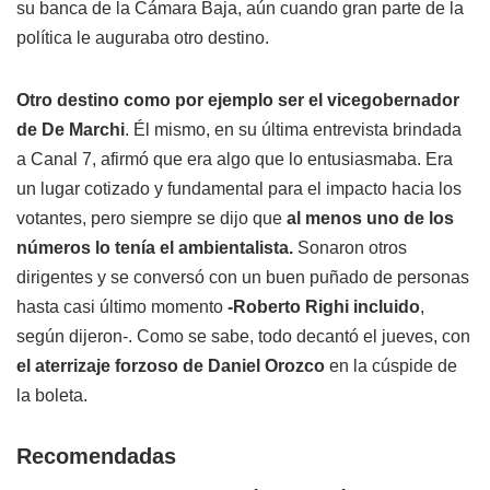
su banca de la Cámara Baja, aún cuando gran parte de la
política le auguraba otro destino.
Otro destino como por ejemplo ser el vicegobernador
de De Marchi
. Él mismo, en su última entrevista brindada
a Canal 7, afirmó que era algo que lo entusiasmaba. Era
un lugar cotizado y fundamental para el impacto hacia los
votantes, pero siempre se dijo que
al menos uno de los
números lo tenía el ambientalista.
Sonaron otros
dirigentes y se conversó con un buen puñado de personas
hasta casi último momento
-Roberto Righi incluido
,
según dijeron-. Como se sabe, todo decantó el jueves, con
el aterrizaje forzoso de Daniel Orozco
en la cúspide de
la boleta.
Recomendadas