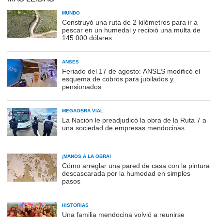
MUNDO
Construyó una ruta de 2 kilómetros para ir a
pescar en un humedal y recibió una multa de
145.000 dólares
ANSES
Feriado del 17 de agosto: ANSES modificó el
esquema de cobros para jubilados y
pensionados
MEGAOBRA VIAL
La Nación le preadjudicó la obra de la Ruta 7 a
una sociedad de empresas mendocinas
¡MANOS A LA OBRA!
Cómo arreglar una pared de casa con la pintura
descascarada por la humedad en simples
pasos
HISTORIAS
Una familia mendocina volvió a reunirse