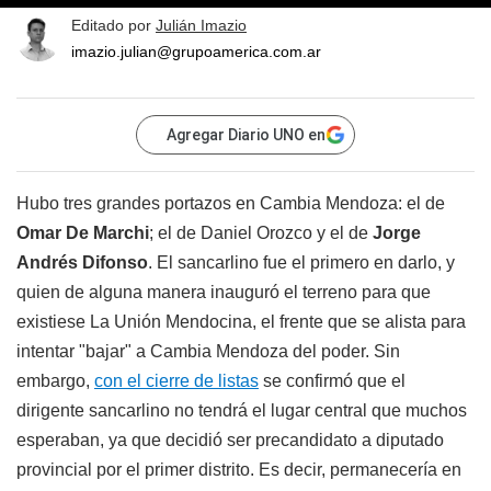
Editado por
Julián Imazio
imazio.julian@grupoamerica.com.ar
Agregar Diario UNO en
Hubo tres grandes portazos en Cambia Mendoza: el de
Omar De Marchi
; el de Daniel Orozco y el de
Jorge
Andrés Difonso
. El sancarlino fue el primero en darlo, y
quien de alguna manera inauguró el terreno para que
existiese La Unión Mendocina, el frente que se alista para
intentar "bajar" a Cambia Mendoza del poder. Sin
embargo,
con el cierre de listas
se confirmó que el
dirigente sancarlino no tendrá el lugar central que muchos
esperaban, ya que decidió ser precandidato a diputado
provincial por el primer distrito. Es decir, permanecería en