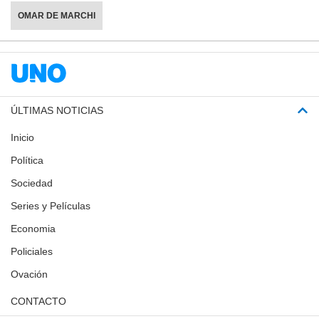
OMAR DE MARCHI
ÚLTIMAS NOTICIAS
Inicio
Política
Sociedad
Series y Películas
Economia
Policiales
Ovación
CONTACTO