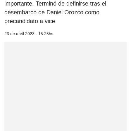
importante. Terminó de definirse tras el
desembarco de Daniel Orozco como
precandidato a vice
23 de abril 2023 - 15:25hs