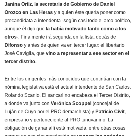
Janina Ortiz, la secretaria de Gobierno de Daniel
Orozco en Las Heras
y a quien éste quería poner como
precandidata a intendenta -según casi todo el arco político,
aunque él dijo que
la había motivado tanto como a los
otros
-. Finalmente irá segunda en la lista, detrás de
Difonso
y antes de quien va en tercer lugar: el libertario
José Caviglia, que
vino a representar a ese sector en el
tercer distrito.
Entre los dirigentes más conocidos que continúan con la
nómina legislativa está el actual intendente de San Carlos,
Rolando Scanio. El sancarlino encabeza el Tercer Distrito,
a donde va junto con
Verónica Scoppel
(concejal de
Luján de Cuyo por el PRO demarchista) y
Patricio Civit,
empresario y perteneciente al PRO tunuyanino. La
obligación de ganar allí está motivada, entre otras cosas,