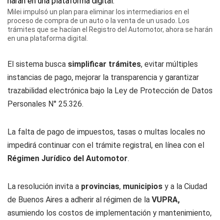
Milei impulsó un plan para eliminar los intermediarios en el
proceso de compra de un auto o la venta de un usado. Los
trámites que se hacían el Registro del Automotor, ahora se harán
en una plataforma digital.
El sistema busca
simplificar trámites
, evitar múltiples
instancias de pago, mejorar la transparencia y garantizar
trazabilidad electrónica bajo la Ley de Protección de Datos
Personales N° 25.326.
La falta de pago de impuestos, tasas o multas locales no
impedirá continuar con el trámite registral, en línea con el
Régimen Jurídico del Automotor
.
La resolución invita a
provincias
,
municipios
y a la Ciudad
de Buenos Aires a adherir al régimen de la
VUPRA,
asumiendo los costos de implementación y mantenimiento,