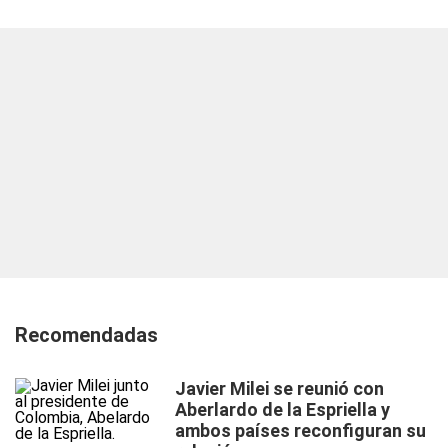
Recomendadas
Javier Milei se reunió con
Aberlardo de la Espriella y
ambos países reconfiguran su