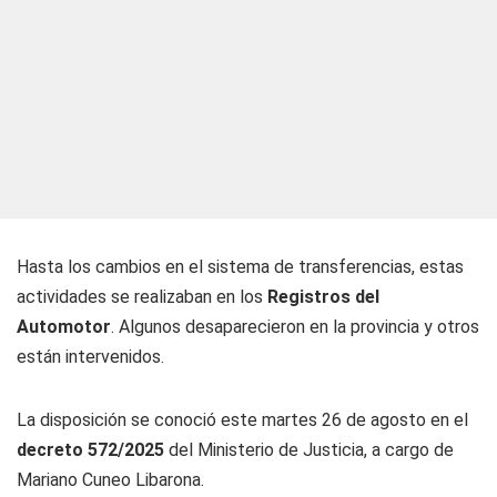
Hasta los cambios en el sistema de transferencias, estas
actividades se realizaban en los
Registros del
Automotor
. Algunos desaparecieron en la provincia y otros
están intervenidos.
La disposición se conoció este martes 26 de agosto en el
decreto 572/2025
del Ministerio de Justicia, a cargo de
Mariano Cuneo Libarona.