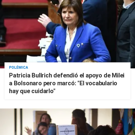
POLÉMICA
Patricia Bullrich defendió el apoyo de Milei
a Bolsonaro pero marcó: "El vocabulario
hay que cuidarlo"