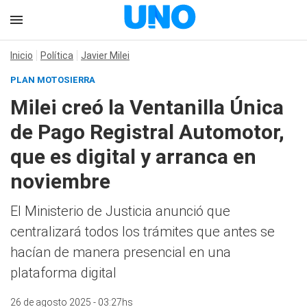
Inicio
Política
Javier Milei
PLAN MOTOSIERRA
Milei creó la Ventanilla Única
de Pago Registral Automotor,
que es digital y arranca en
noviembre
El Ministerio de Justicia anunció que
centralizará todos los trámites que antes se
hacían de manera presencial en una
plataforma digital
26 de agosto 2025 - 03:27hs