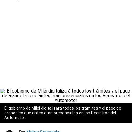
El gobierno de Milei digitalizará todos los trámites y el pago de
aranceles que antes eran presenciales en los Registros del
Automotor.