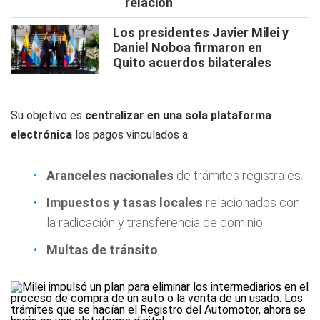
relación
Los presidentes Javier Milei y
Daniel Noboa firmaron en
Quito acuerdos bilaterales
Su objetivo es
centralizar en una sola plataforma
electrónica
los pagos vinculados a:
Aranceles nacionales
de trámites registrales.
Impuestos y tasas locales
relacionados con
la radicación y transferencia de dominio.
Multas de tránsito
.