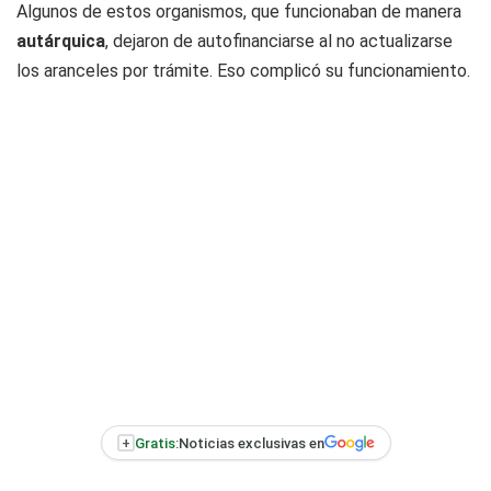
Algunos de estos organismos, que funcionaban de manera
autárquica
, dejaron de autofinanciarse al no actualizarse
los aranceles por trámite. Eso complicó su funcionamiento.
+
Gratis:
Noticias exclusivas en