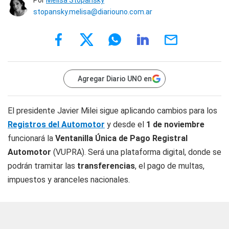
Por
Melisa Stopansky
stopansky.melisa@diariouno.com.ar
Agregar Diario UNO en
El presidente Javier Milei sigue aplicando cambios para los
Registros del Automotor
y desde el
1 de noviembre
funcionará la
Ventanilla Única de Pago Registral
Automotor
(VUPRA). Será una plataforma digital, donde se
podrán tramitar las
transferencias
, el pago de multas,
impuestos y aranceles nacionales.