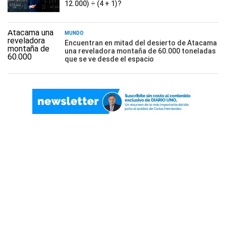
12.000) ÷ (4 + 1)?
MUNDO
Encuentran en mitad del desierto de Atacama
una reveladora montaña de 60.000 toneladas
que se ve desde el espacio