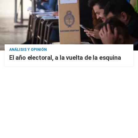
ANÁLISIS Y OPINIÓN
El año electoral, a la vuelta de la esquina