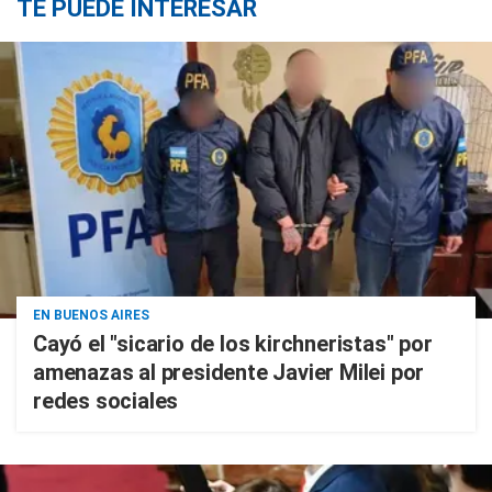
TE PUEDE INTERESAR
EN BUENOS AIRES
Cayó el "sicario de los kirchneristas" por
amenazas al presidente Javier Milei por
redes sociales