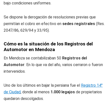
bajo condiciones uniformes.
Se dispone la derogación de resoluciones previas que
permitían el cobro en efectivo en
sedes registrales
(Res.
2047/86, 629/94 y 33/95).
Cómo es la situación de los Registros del
Automotor en Mendoza
En Mendoza se contabilizaban 50
Registros del
Automotor
. En lo que va del año, varios cerraron o fueron
intervenidos.
Uno de los últimos en bajar la persiana fue el
Registro 14°
de Ciudad
, donde al menos
1.000 legajos
de propietarios
quedaron descolgados.