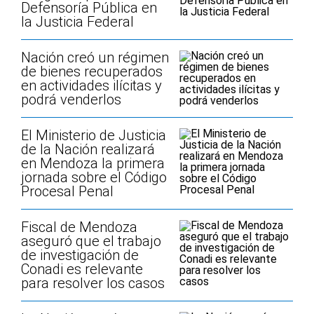
Defensoría Pública en
la Justicia Federal
Nación creó un régimen
de bienes recuperados
en actividades ilícitas y
podrá venderlos
El Ministerio de Justicia
de la Nación realizará
en Mendoza la primera
jornada sobre el Código
Procesal Penal
Fiscal de Mendoza
aseguró que el trabajo
de investigación de
Conadi es relevante
para resolver los casos