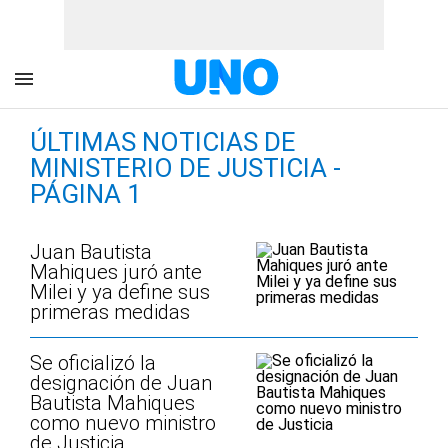
ÚLTIMAS NOTICIAS DE
MINISTERIO DE JUSTICIA -
PÁGINA 1
Juan Bautista
Mahiques juró ante
Milei y ya define sus
primeras medidas
Se oficializó la
designación de Juan
Bautista Mahiques
como nuevo ministro
de Justicia