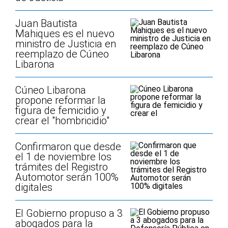
Juan Bautista
Mahiques es el nuevo
ministro de Justicia en
reemplazo de Cúneo
Libarona
Cúneo Libarona
propone reformar la
figura de femicidio y
crear el "hombricidio"
Confirmaron que desde
el 1 de noviembre los
trámites del Registro
Automotor serán 100%
digitales
El Gobierno propuso a 3
abogados para la