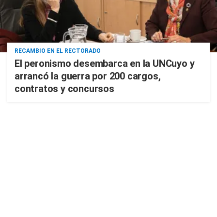
RECAMBIO EN EL RECTORADO
El peronismo desembarca en la UNCuyo y
arrancó la guerra por 200 cargos,
contratos y concursos