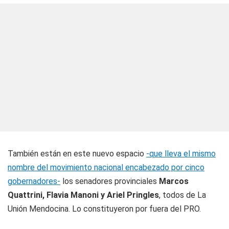
También están en este nuevo espacio
-que lleva el mismo
nombre del movimiento nacional encabezado por cinco
gobernadores-
los senadores provinciales
Marcos
Quattrini, Flavia Manoni y Ariel Pringles
, todos de La
Unión Mendocina. Lo constituyeron por fuera del PRO.