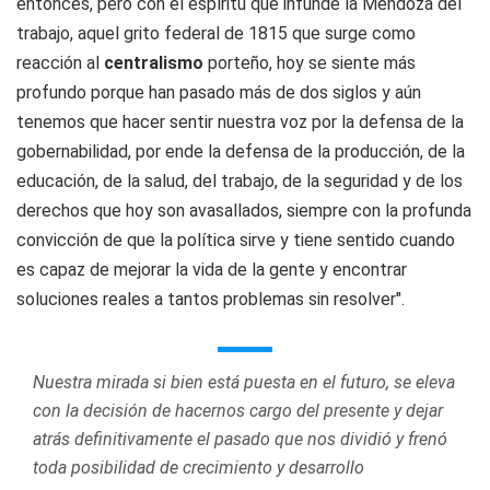
entonces, pero con el espíritu que infunde la Mendoza del
trabajo, aquel grito federal de 1815 que surge como
reacción al
centralismo
porteño, hoy se siente más
profundo porque han pasado más de dos siglos y aún
tenemos que hacer sentir nuestra voz por la defensa de la
gobernabilidad, por ende la defensa de la producción, de la
educación, de la salud, del trabajo, de la seguridad y de los
derechos que hoy son avasallados, siempre con la profunda
convicción de que la política sirve y tiene sentido cuando
es capaz de mejorar la vida de la gente y encontrar
soluciones reales a tantos problemas sin resolver".
Nuestra mirada si bien está puesta en el futuro, se eleva
con la decisión de hacernos cargo del presente y dejar
atrás definitivamente el pasado que nos dividió y frenó
toda posibilidad de crecimiento y desarrollo