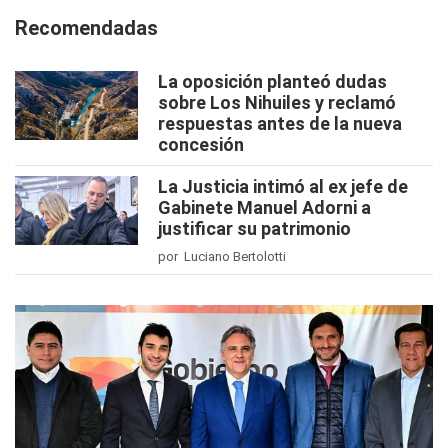
Recomendadas
La oposición planteó dudas
sobre Los Nihuiles y reclamó
respuestas antes de la nueva
concesión
La Justicia intimó al ex jefe de
Gabinete Manuel Adorni a
justificar su patrimonio
por Luciano Bertolotti