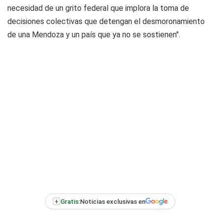
necesidad de un grito federal que implora la toma de
decisiones colectivas que detengan el desmoronamiento
de una Mendoza y un país que ya no se sostienen".
+
Gratis:
Noticias exclusivas en