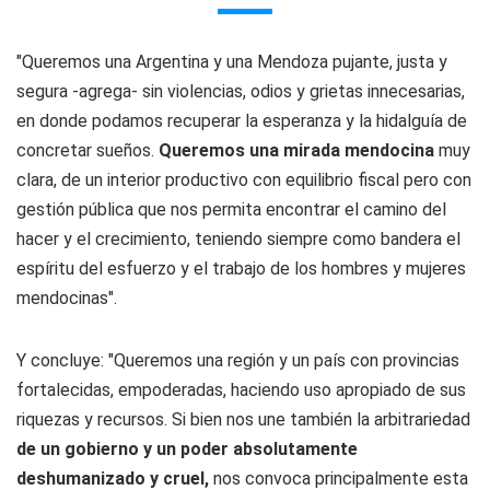
"Queremos una Argentina y una Mendoza pujante, justa y
segura -agrega- sin violencias, odios y grietas innecesarias,
en donde podamos recuperar la esperanza y la hidalguía de
concretar sueños.
Queremos una mirada mendocina
muy
clara, de un interior productivo con equilibrio fiscal pero con
gestión pública que nos permita encontrar el camino del
hacer y el crecimiento, teniendo siempre como bandera el
espíritu del esfuerzo y el trabajo de los hombres y mujeres
mendocinas".
Y concluye: "Queremos una región y un país con provincias
fortalecidas, empoderadas, haciendo uso apropiado de sus
riquezas y recursos. Si bien nos une también la arbitrariedad
de un gobierno y un poder absolutamente
deshumanizado y cruel,
nos convoca principalmente esta