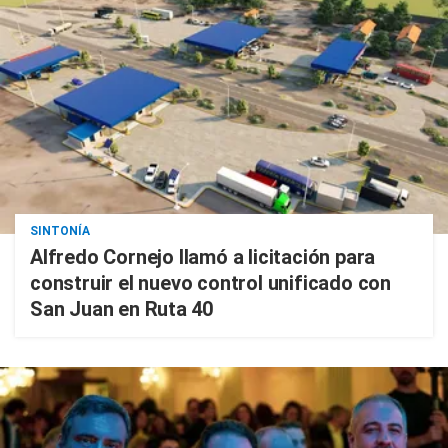
SINTONÍA
Alfredo Cornejo llamó a licitación para
construir el nuevo control unificado con
San Juan en Ruta 40