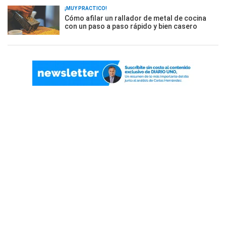
¡MUY PRÁCTICO!
Cómo afilar un rallador de metal de cocina
con un paso a paso rápido y bien casero