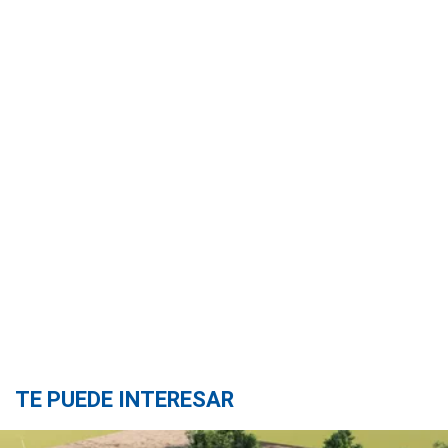
TE PUEDE INTERESAR