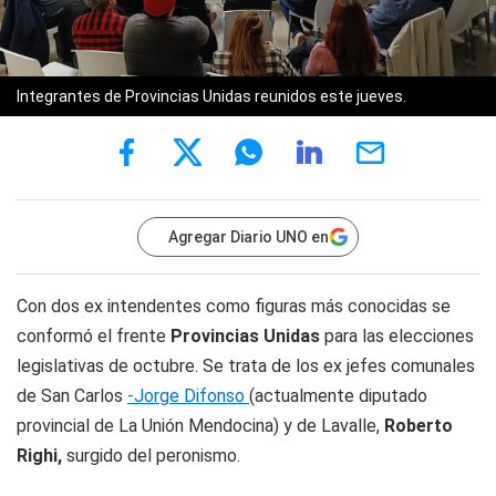
Integrantes de Provincias Unidas reunidos este jueves.
Agregar Diario UNO en
Con dos ex intendentes como figuras más conocidas se
conformó el frente
Provincias Unidas
para las elecciones
legislativas de octubre. Se trata de los ex jefes comunales
de San Carlos
-Jorge Difonso
(actualmente diputado
provincial de La Unión Mendocina) y de Lavalle,
Roberto
Righi,
surgido del peronismo.