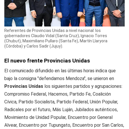
Referentes de Provincias Unidas a nivel nacional: los
gobernadores Claudio Vidal (Santa Cruz); Ignacio Torres
(Chubut), Maximiliano Pullaro (Santa Fe), Martín Llaryora
(Córdoba) y Carlos Sadir (Jujuy).
El nuevo frente Provincias Unidas
El comunicado difundido en las últimas horas indica que
bajo la consigna "defendamos Mendoza", se unieron en
Provincias Unidas
los siguientes partidos y agrupaciones:
Compromiso Federal, Hacemos, Partido Fe, Coalición
Cívica, Partido Socialista, Partido Federal, Unión Popular,
Radicales por el futuro, Más Luján, Jubilados auténticos,
Movimiento de Unidad Popular, Encuentro por General
Alvear, Encuentro por Tupungato, Encuentro por San Carlos,