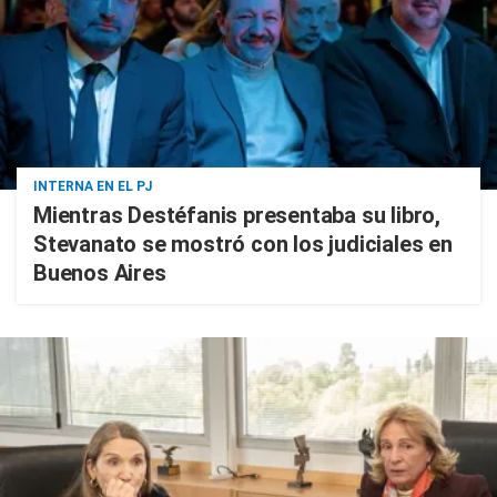
INTERNA EN EL PJ
Mientras Destéfanis presentaba su libro,
Stevanato se mostró con los judiciales en
Buenos Aires