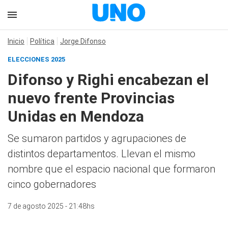
Inicio
Política
Jorge Difonso
ELECCIONES 2025
Difonso y Righi encabezan el
nuevo frente Provincias
Unidas en Mendoza
Se sumaron partidos y agrupaciones de
distintos departamentos. Llevan el mismo
nombre que el espacio nacional que formaron
cinco gobernadores
7 de agosto 2025 - 21:48hs