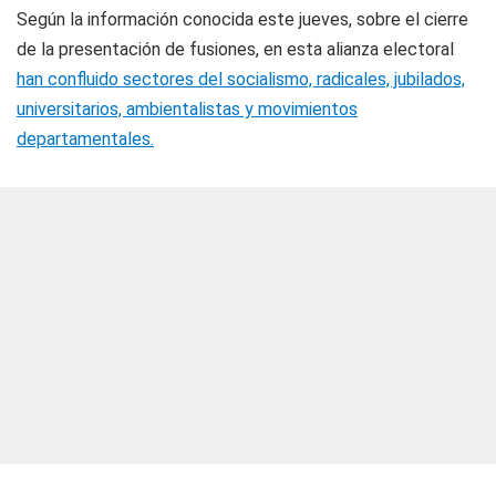
Según la información conocida este jueves, sobre el cierre
de la presentación de fusiones, en esta alianza electoral
han confluido sectores del socialismo, radicales, jubilados,
universitarios, ambientalistas y movimientos
departamentales.