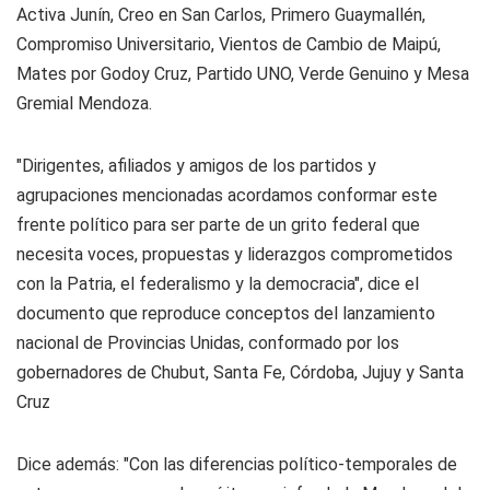
Activa Junín, Creo en San Carlos, Primero Guaymallén,
Compromiso Universitario, Vientos de Cambio de Maipú,
Mates por Godoy Cruz, Partido UNO, Verde Genuino y Mesa
Gremial Mendoza.
"Dirigentes, afiliados y amigos de los partidos y
agrupaciones mencionadas acordamos conformar este
frente político para ser parte de un grito federal que
necesita voces, propuestas y liderazgos comprometidos
con la Patria, el federalismo y la democracia", dice el
documento que reproduce conceptos del lanzamiento
nacional de Provincias Unidas, conformado por los
gobernadores de Chubut, Santa Fe, Córdoba, Jujuy y Santa
Cruz
Dice además: "Con las diferencias político-temporales de