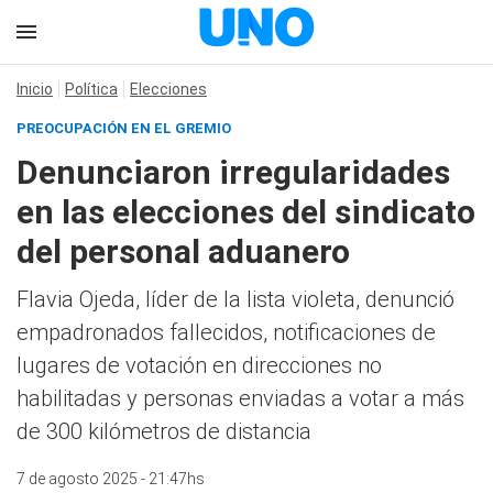
Inicio
Política
Elecciones
PREOCUPACIÓN EN EL GREMIO
Denunciaron irregularidades
en las elecciones del sindicato
del personal aduanero
Flavia Ojeda, líder de la lista violeta, denunció
empadronados fallecidos, notificaciones de
lugares de votación en direcciones no
habilitadas y personas enviadas a votar a más
de 300 kilómetros de distancia
7 de agosto 2025 - 21:47hs