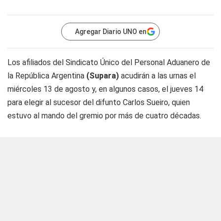
Agregar Diario UNO en
Los afiliados del Sindicato Único del Personal Aduanero de
la República Argentina
(Supara)
acudirán a las urnas el
miércoles 13 de agosto y, en algunos casos, el jueves 14
para elegir al sucesor del difunto Carlos Sueiro, quien
estuvo al mando del gremio por más de cuatro décadas.