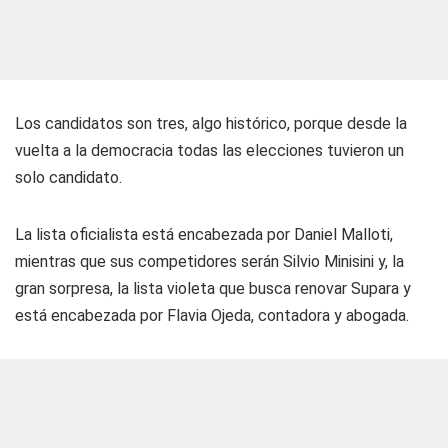
Los candidatos son tres, algo histórico, porque desde la
vuelta a la democracia todas las elecciones tuvieron un
solo candidato.
La lista oficialista está encabezada por Daniel Malloti,
mientras que sus competidores serán Silvio Minisini y, la
gran sorpresa, la lista violeta que busca renovar Supara y
está encabezada por Flavia Ojeda, contadora y abogada.