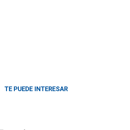
TE PUEDE INTERESAR