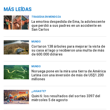
MÁS LEÍDAS
TRAGEDIA EN MENDOZA
La emotiva despedida de Ema, la adolescente
que perdió a sus padres en un accidente en
San Carlos
MUNDO
Cortaron 138 árboles para mejorar la vista de
su casa al lago y recibieron una multa de más
de 600.000 dólares
MUNDO
Noruega pone en la mira una tierra de América
Latina con una inversión de más de US$1.200
millones
¿JUGASTE?
Quini 6: los resultados del sorteo 3397 del
miércoles 5 de agosto