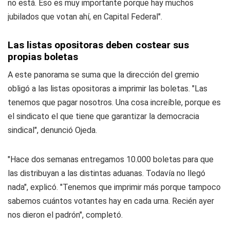
no está. Eso es muy importante porque hay muchos
jubilados que votan ahí, en Capital Federal".
Las listas opositoras deben costear sus
propias boletas
A este panorama se suma que la dirección del gremio
obligó a las listas opositoras a imprimir las boletas. "Las
tenemos que pagar nosotros. Una cosa increíble, porque es
el sindicato el que tiene que garantizar la democracia
sindical", denunció Ojeda.
"Hace dos semanas entregamos 10.000 boletas para que
las distribuyan a las distintas aduanas. Todavía no llegó
nada", explicó. "Tenemos que imprimir más porque tampoco
sabemos cuántos votantes hay en cada urna. Recién ayer
nos dieron el padrón", completó.