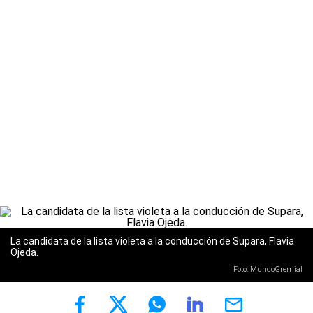
La candidata de la lista violeta a la conducción de Supara, Flavia
Ojeda.
Foto: MundoGremial