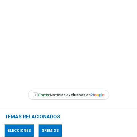
+
Gratis:
Noticias exclusivas en
TEMAS RELACIONADOS
ELECCIONES
GREMIOS