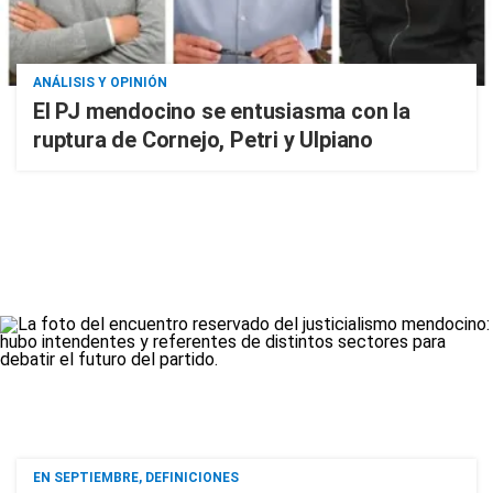
ANÁLISIS Y OPINIÓN
El PJ mendocino se entusiasma con la
ruptura de Cornejo, Petri y Ulpiano
EN SEPTIEMBRE, DEFINICIONES