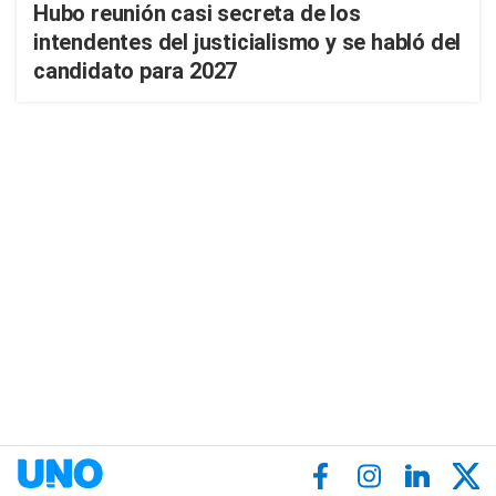
Hubo reunión casi secreta de los
intendentes del justicialismo y se habló del
candidato para 2027