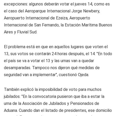
excepciones: algunos deberán votar el jueves 14, como es
el caso del Aeroparque Internacional Jorge Newbery,
Aeropuerto Internacional de Ezeiza, Aeropuerto
Internacional de San Fernando, la Estación Marítima Buenos
Aires y Fluvial Sud.
El problema está en que en aquellos lugares que voten el
13, sus votos se contarán 24 horas después, el 14. "En todo
el país se va a votar el 13 y las urnas van a quedar
desamparadas. Tampoco nos dijeron qué medidas de
seguridad van a implementar", cuestionó Ojeda.
También explicó la imposibilidad de voto para muchos
jubilados: "En la convocatoria pusieron que iba a estar la
urna de la Asociación de Jubilados y Pensionados de
Aduana. Cuando dan el listado de presidentes, ese domicilio