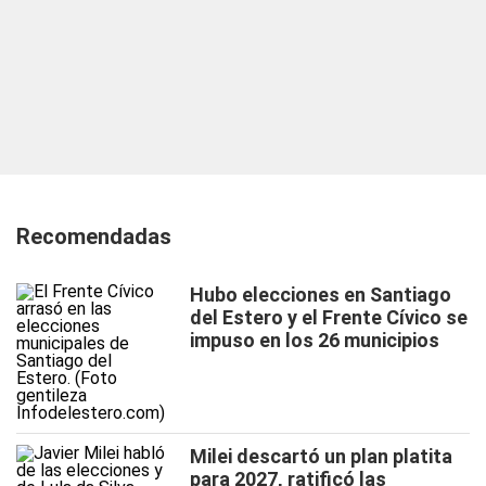
Recomendadas
Hubo elecciones en Santiago
del Estero y el Frente Cívico se
impuso en los 26 municipios
Milei descartó un plan platita
para 2027, ratificó las