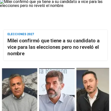
ELECCIONES 2027
Milei confirmó que tiene a su candidato a
vice para las elecciones pero no reveló el
nombre