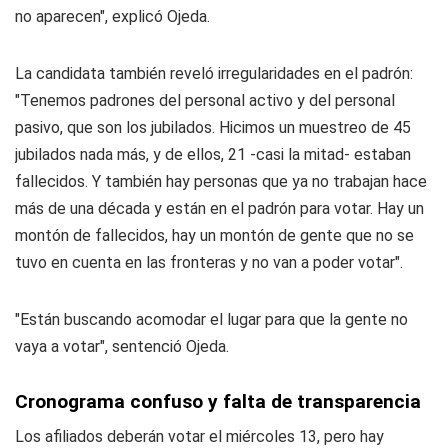
no aparecen", explicó Ojeda.
La candidata también reveló irregularidades en el padrón:
"Tenemos padrones del personal activo y del personal
pasivo, que son los jubilados. Hicimos un muestreo de 45
jubilados nada más, y de ellos, 21 -casi la mitad- estaban
fallecidos. Y también hay personas que ya no trabajan hace
más de una década y están en el padrón para votar. Hay un
montón de fallecidos, hay un montón de gente que no se
tuvo en cuenta en las fronteras y no van a poder votar".
"Están buscando acomodar el lugar para que la gente no
vaya a votar", sentenció Ojeda.
Cronograma confuso y falta de transparencia
Los afiliados deberán votar el miércoles 13, pero hay