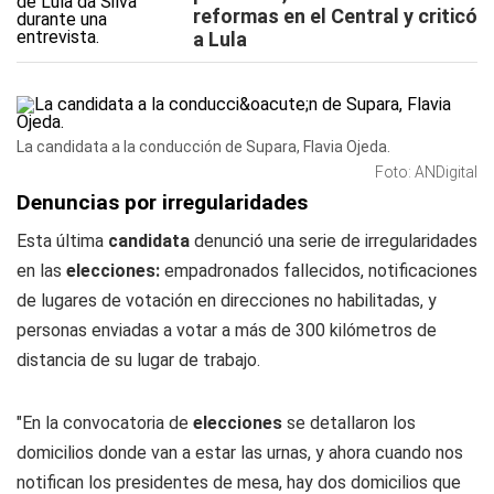
reformas en el Central y criticó
a Lula
La candidata a la conducción de Supara, Flavia Ojeda.
Foto: ANDigital
Denuncias por irregularidades
Esta última
candidata
denunció una serie de irregularidades
en las
elecciones:
empadronados fallecidos, notificaciones
de lugares de votación en direcciones no habilitadas, y
personas enviadas a votar a más de 300 kilómetros de
distancia de su lugar de trabajo.
"En la convocatoria de
elecciones
se detallaron los
domicilios donde van a estar las urnas, y ahora cuando nos
notifican los presidentes de mesa, hay dos domicilios que