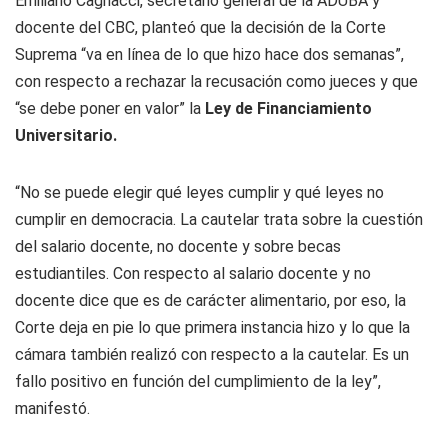
Emiliano Cagnacci, secretario general de la ADUBA y
docente del CBC, planteó que la decisión de la Corte
Suprema “va en línea de lo que hizo hace dos semanas”,
con respecto a rechazar la recusación como jueces y que
“se debe poner en valor” la
Ley de Financiamiento
Universitario.
“No se puede elegir qué leyes cumplir y qué leyes no
cumplir en democracia. La cautelar trata sobre la cuestión
del salario docente, no docente y sobre becas
estudiantiles. Con respecto al salario docente y no
docente dice que es de carácter alimentario, por eso, la
Corte deja en pie lo que primera instancia hizo y lo que la
cámara también realizó con respecto a la cautelar. Es un
fallo positivo en función del cumplimiento de la ley”,
manifestó.