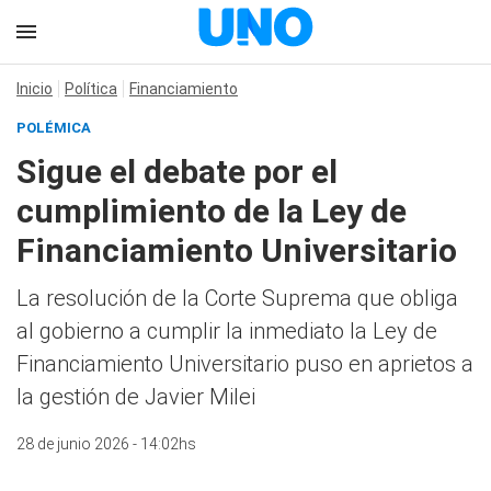
Inicio
Política
Financiamiento
POLÉMICA
Sigue el debate por el
cumplimiento de la Ley de
Financiamiento Universitario
La resolución de la Corte Suprema que obliga
al gobierno a cumplir la inmediato la Ley de
Financiamiento Universitario puso en aprietos a
la gestión de Javier Milei
28 de junio 2026 - 14:02hs