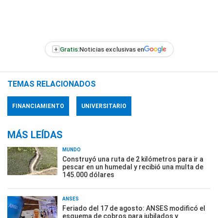
+
Gratis:
Noticias exclusivas en
TEMAS RELACIONADOS
FINANCIAMIENTO
UNIVERSITARIO
MÁS LEÍDAS
MUNDO
Construyó una ruta de 2 kilómetros para ir a
pescar en un humedal y recibió una multa de
145.000 dólares
ANSES
Feriado del 17 de agosto: ANSES modificó el
esquema de cobros para jubilados y