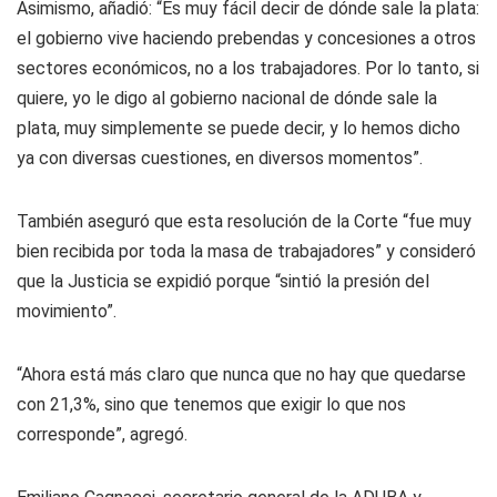
Asimismo, añadió: “Es muy fácil decir de dónde sale la plata:
el gobierno vive haciendo prebendas y concesiones a otros
sectores económicos, no a los trabajadores. Por lo tanto, si
quiere, yo le digo al gobierno nacional de dónde sale la
plata, muy simplemente se puede decir, y lo hemos dicho
ya con diversas cuestiones, en diversos momentos”.
También aseguró que esta resolución de la Corte “fue muy
bien recibida por toda la masa de trabajadores” y consideró
que la Justicia se expidió porque “sintió la presión del
movimiento”.
“Ahora está más claro que nunca que no hay que quedarse
con 21,3%, sino que tenemos que exigir lo que nos
corresponde”, agregó.