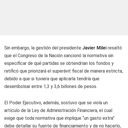
Sin embargo, la gestión del presidente
Javier Milei
resaltó
que el Congreso de la Nación sancionó la normativa sin
especificar de qué partidas se obtendrían los fondos y
ratificó que priorizará el superávit fiscal de manera estricta,
debido a que si tuviera que aplicarla tendría que
desembolsar entre 1,3 y 3,6 billones de pesos.
El Poder Ejecutivo, además, sostuvo que se viola un
artículo de la Ley de Administración Financiera, el cual
exige que toda normativa que implique “un gasto extra”
debe detallar su fuente de financiamiento y de no hacerlo,