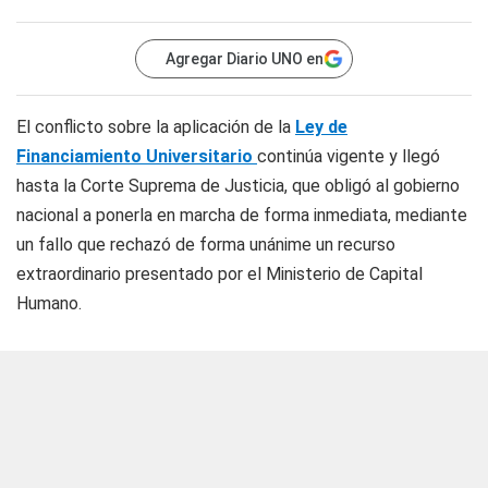
Agregar Diario UNO en
El conflicto sobre la aplicación de la
Ley de
Financiamiento Universitario
continúa vigente y llegó
hasta la Corte Suprema de Justicia, que obligó al gobierno
nacional a ponerla en marcha de forma inmediata, mediante
un fallo que rechazó de forma unánime un recurso
extraordinario presentado por el Ministerio de Capital
Humano.