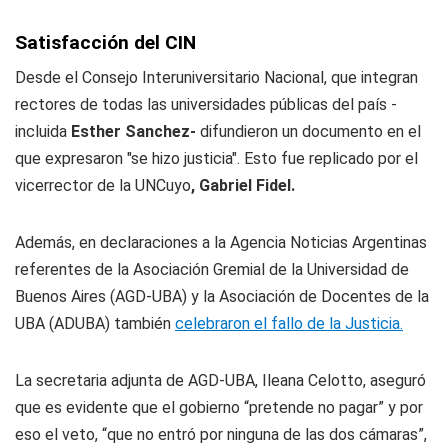
Satisfacción del CIN
Desde el Consejo Interuniversitario Nacional, que integran
rectores de todas las universidades públicas del país -
incluida
Esther Sanchez-
difundieron un documento en el
que expresaron "se hizo justicia". Esto fue replicado por el
vicerrector de la UNCuyo
, Gabriel Fidel.
Además, en declaraciones a la Agencia Noticias Argentinas
referentes de la Asociación Gremial de la Universidad de
Buenos Aires (AGD-UBA) y la Asociación de Docentes de la
UBA (ADUBA) también
celebraron el fallo de la Justicia.
La secretaria adjunta de AGD-UBA, Ileana Celotto, aseguró
que es evidente que el gobierno “pretende no pagar” y por
eso el veto, “que no entró por ninguna de las dos cámaras”,