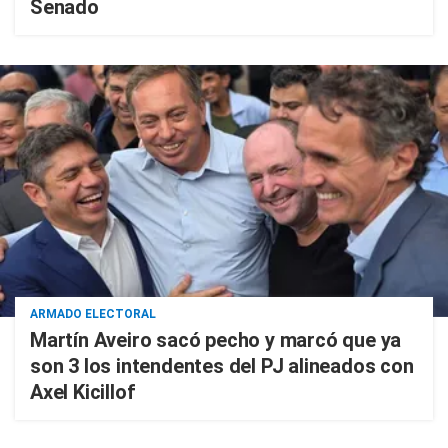
Senado
ARMADO ELECTORAL
Martín Aveiro sacó pecho y marcó que ya
son 3 los intendentes del PJ alineados con
Axel Kicillof