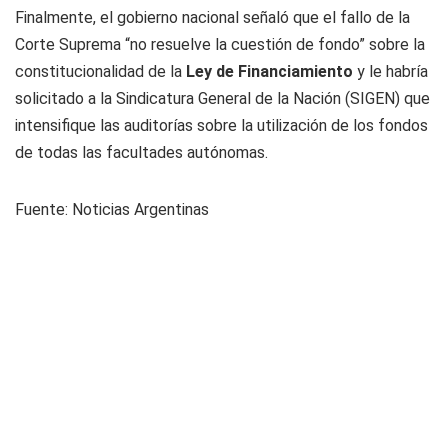
Finalmente, el gobierno nacional señaló que el fallo de la
Corte Suprema “no resuelve la cuestión de fondo” sobre la
constitucionalidad de la
Ley de Financiamiento
y le habría
solicitado a la Sindicatura General de la Nación (SIGEN) que
intensifique las auditorías sobre la utilización de los fondos
de todas las facultades autónomas.
Fuente: Noticias Argentinas