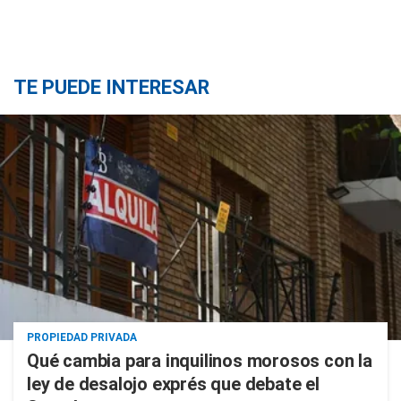
TE PUEDE INTERESAR
PROPIEDAD PRIVADA
Qué cambia para inquilinos morosos con la
ley de desalojo exprés que debate el