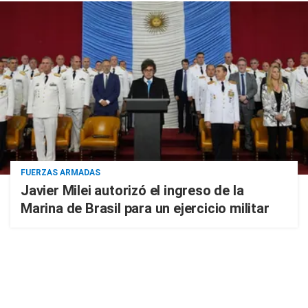
FUERZAS ARMADAS
Javier Milei autorizó el ingreso de la
Marina de Brasil para un ejercicio militar