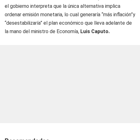
el gobierno interpreta que la única alternativa implica
ordenar emisión monetaria, lo cual generaría “más inflación”y
“desestabilizaría” el plan económico que lleva adelante de
la mano del ministro de Economía,
Luis Caputo.