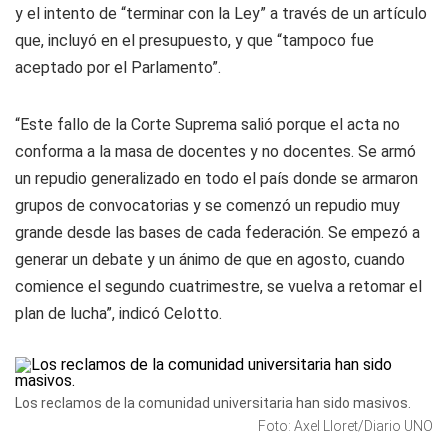
y el intento de “terminar con la Ley” a través de un artículo
que, incluyó en el presupuesto, y que “tampoco fue
aceptado por el Parlamento”.
“Este fallo de la Corte Suprema salió porque el acta no
conforma a la masa de docentes y no docentes. Se armó
un repudio generalizado en todo el país donde se armaron
grupos de convocatorias y se comenzó un repudio muy
grande desde las bases de cada federación. Se empezó a
generar un debate y un ánimo de que en agosto, cuando
comience el segundo cuatrimestre, se vuelva a retomar el
plan de lucha”, indicó Celotto.
Los reclamos de la comunidad universitaria han sido masivos.
Foto: Axel Lloret/Diario UNO