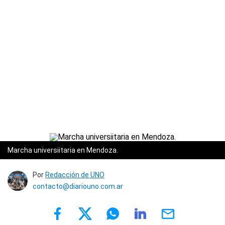
Marcha universiitaria en Mendoza.
Por
Redacción de UNO
contacto@diariouno.com.ar