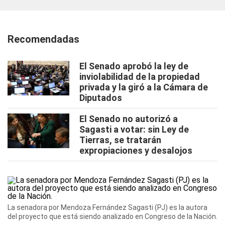
Recomendadas
El Senado aprobó la ley de
inviolabilidad de la propiedad
privada y la giró a la Cámara de
Diputados
El Senado no autorizó a
Sagasti a votar: sin Ley de
Tierras, se tratarán
expropiaciones y desalojos
La senadora por Mendoza Fernández Sagasti (PJ) es la autora
del proyecto que está siendo analizado en Congreso de la Nación.