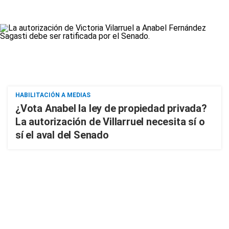
HABILITACIÓN A MEDIAS
¿Vota Anabel la ley de propiedad privada?
La autorización de Villarruel necesita sí o
sí el aval del Senado