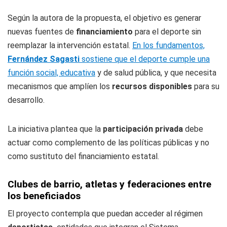
Según la autora de la propuesta, el objetivo es generar
nuevas fuentes de
financiamiento
para el deporte sin
reemplazar la intervención estatal.
En los fundamentos,
Fernández Sagasti
sostiene que el deporte cumple una
función social, educativa
y de salud pública, y que necesita
mecanismos que amplíen los
recursos disponibles
para su
desarrollo.
La iniciativa plantea que la
participación privada
debe
actuar como complemento de las políticas públicas y no
como sustituto del financiamiento estatal.
Clubes de barrio, atletas y federaciones entre
los beneficiados
El proyecto contempla que puedan acceder al régimen