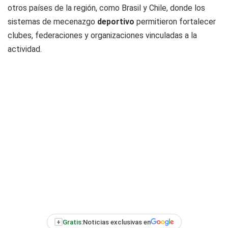
otros países de la región, como Brasil y Chile, donde los
sistemas de mecenazgo
deportivo
permitieron fortalecer
clubes, federaciones y organizaciones vinculadas a la
actividad.
+
Gratis:
Noticias exclusivas en