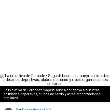
La iniciativa de Fernádez Sagasti busca dar apoyo a distintas
entidades deportivas, clubes de barrio y otras organizaciones
similares.