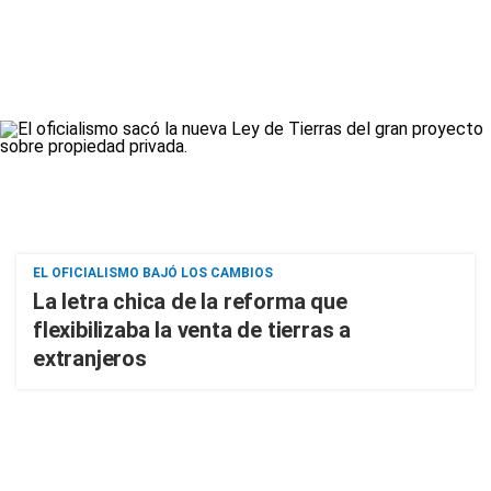
EL OFICIALISMO BAJÓ LOS CAMBIOS
La letra chica de la reforma que
flexibilizaba la venta de tierras a
extranjeros