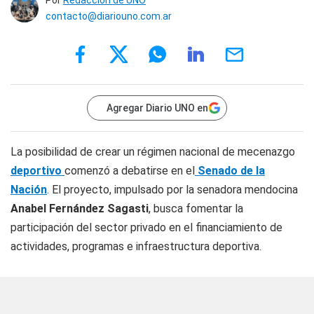
Por
Redacción de UNO
contacto@diariouno.com.ar
Agregar Diario UNO en
La posibilidad de crear un régimen nacional de mecenazgo
deportivo
comenzó a debatirse en el
Senado de la
Nación
. El proyecto, impulsado por la senadora mendocina
Anabel Fernández Sagasti
, busca fomentar la
participación del sector privado en el financiamiento de
actividades, programas e infraestructura deportiva.