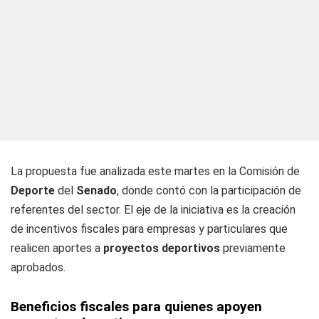
La propuesta fue analizada este martes en la Comisión de
Deporte
del
Senado
, donde contó con la participación de
referentes del sector. El eje de la iniciativa es la creación
de incentivos fiscales para empresas y particulares que
realicen aportes a
proyectos deportivos
previamente
aprobados.
Beneficios fiscales para quienes apoyen