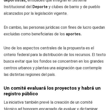
deportistas,
entidades que integran el Sistema
Institucional del
Deporte
y clubes de barrio y de pueblo
alcanzados por la legislación vigente.
En cambio, las personas jurídicas con fines de lucro quedan
excluidas como beneficiarias de los
aportes.
Uno de los aspectos centrales de la propuesta es el
criterio federal para la distribución de los recursos. El texto
busca evitar que los fondos se concentren en los grandes
centros urbanos y plantea una asignación que contemple
las distintas regiones del país.
Un comité evaluará los proyectos y habrá un
registro público
La iniciativa también prevé la creación de un comité
técnico ad honorem encargado de evaluar y dictaminar