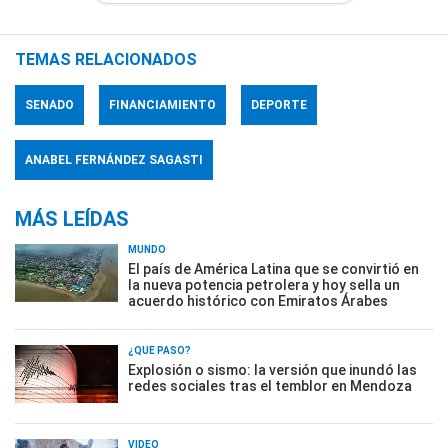
TEMAS RELACIONADOS
SENADO
FINANCIAMIENTO
DEPORTE
ANABEL FERNÁNDEZ SAGASTI
MÁS LEÍDAS
MUNDO
El país de América Latina que se convirtió en
la nueva potencia petrolera y hoy sella un
acuerdo histórico con Emiratos Árabes
¿QUÉ PASÓ?
Explosión o sismo: la versión que inundó las
redes sociales tras el temblor en Mendoza
VIDEO