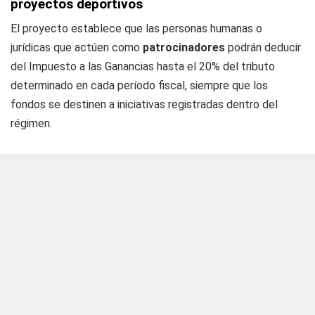
proyectos deportivos
El proyecto establece que las personas humanas o
jurídicas que actúen como
patrocinadores
podrán deducir
del Impuesto a las Ganancias hasta el 20% del tributo
determinado en cada período fiscal, siempre que los
fondos se destinen a iniciativas registradas dentro del
régimen.