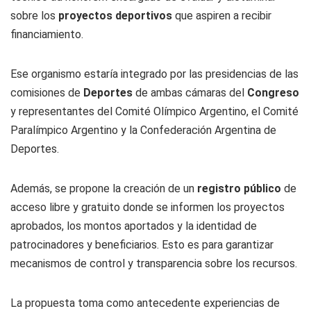
sobre los
proyectos deportivos
que aspiren a recibir
financiamiento.
Ese organismo estaría integrado por las presidencias de las
comisiones de
Deportes
de ambas cámaras del
Congreso
y representantes del Comité Olímpico Argentino, el Comité
Paralímpico Argentino y la Confederación Argentina de
Deportes.
Además, se propone la creación de un
registro público
de
acceso libre y gratuito donde se informen los proyectos
aprobados, los montos aportados y la identidad de
patrocinadores y beneficiarios. Esto es para garantizar
mecanismos de control y transparencia sobre los recursos.
La propuesta toma como antecedente experiencias de