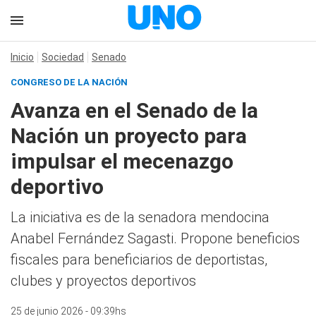
Inicio
Sociedad
Senado
CONGRESO DE LA NACIÓN
Avanza en el Senado de la
Nación un proyecto para
impulsar el mecenazgo
deportivo
La iniciativa es de la senadora mendocina
Anabel Fernández Sagasti. Propone beneficios
fiscales para beneficiarios de deportistas,
clubes y proyectos deportivos
25 de junio 2026 - 09:39hs