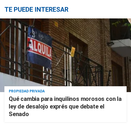
TE PUEDE INTERESAR
PROPIEDAD PRIVADA
Qué cambia para inquilinos morosos con la
ley de desalojo exprés que debate el
Senado