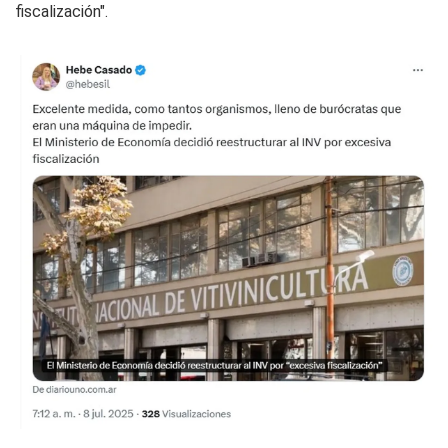
fiscalización".