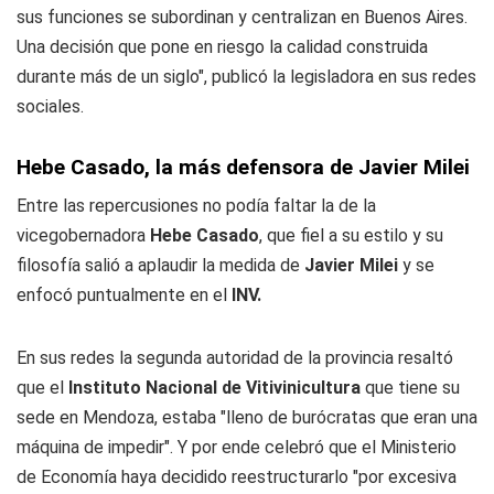
sus funciones se subordinan y centralizan en Buenos Aires.
Una decisión que pone en riesgo la calidad construida
durante más de un siglo", publicó la legisladora en sus redes
sociales.
Hebe Casado, la más defensora de Javier Milei
Entre las repercusiones no podía faltar la de la
vicegobernadora
Hebe Casado
, que fiel a su estilo y su
filosofía salió a aplaudir la medida de
Javier Milei
y se
enfocó puntualmente en el
INV.
En sus redes la segunda autoridad de la provincia resaltó
que el
Instituto Nacional de Vitivinicultura
que tiene su
sede en Mendoza, estaba "lleno de burócratas que eran una
máquina de impedir". Y por ende celebró que el Ministerio
de Economía haya decidido reestructurarlo "por excesiva