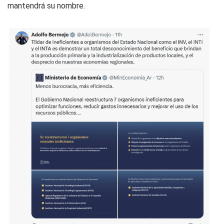
mantendrá su nombre.