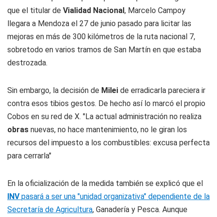
que el titular de
Vialidad Nacional
, Marcelo Campoy
llegara a Mendoza el 27 de junio pasado para licitar las
mejoras en más de 300 kilómetros de la ruta nacional 7,
sobretodo en varios tramos de San Martín en que estaba
destrozada.
Sin embargo, la decisión de
Milei
de erradicarla pareciera ir
contra esos tibios gestos. De hecho así lo marcó el propio
Cobos en su red de X. "La actual administración no realiza
obras
nuevas, no hace mantenimiento, no le giran los
recursos del impuesto a los combustibles: excusa perfecta
para cerrarla"
En la oficialización de la medida también se explicó que el
INV
pasará a ser una "unidad organizativa" dependiente de la
Secretaría de Agricultura
, Ganadería y Pesca. Aunque