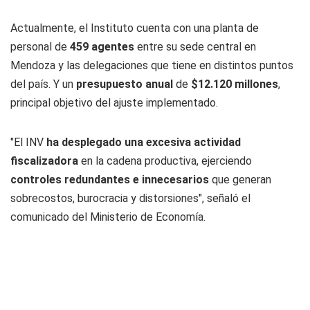
Actualmente, el Instituto cuenta con una planta de
personal de
459 agentes
entre su sede central en
Mendoza y las delegaciones que tiene en distintos puntos
del país. Y un
presupuesto anual
de
$12.120 millones
,
principal objetivo del ajuste implementado.
"El INV
ha desplegado una excesiva actividad
fiscalizadora
en la cadena productiva, ejerciendo
controles redundantes e innecesarios
que generan
sobrecostos, burocracia y distorsiones", señaló el
comunicado del Ministerio de Economía.