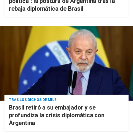
política": la postura de Argentina tras la
rebaja diplomática de Brasil
TRAS LOS DICHOS DE MILEI
Brasil retiró a su embajador y se
profundiza la crisis diplomática con
Argentina