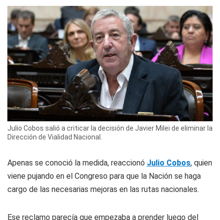
Julio Cobos salió a criticar la decisión de Javier Milei de eliminar la
Dirección de Vialidad Nacional.
Apenas se conoció la medida, reaccionó
Julio Cobos
, quien
viene pujando en el Congreso para que la Nación se haga
cargo de las necesarias mejoras en las rutas nacionales.
Ese reclamo parecía que empezaba a prender luego del