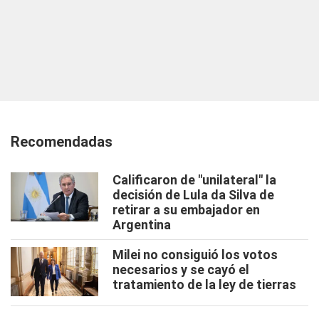
Recomendadas
Calificaron de "unilateral" la
decisión de Lula da Silva de
retirar a su embajador en
Argentina
Milei no consiguió los votos
necesarios y se cayó el
tratamiento de la ley de tierras