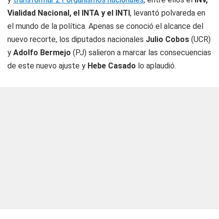
Vialidad Nacional, el INTA y el INTI
, levantó polvareda en
el mundo de la política. Apenas se conoció el alcance del
nuevo recorte, los diputados nacionales
Julio Cobos
(UCR)
y
Adolfo Bermejo
(PJ) salieron a marcar las consecuencias
de este nuevo ajuste y
Hebe Casado
lo aplaudió.