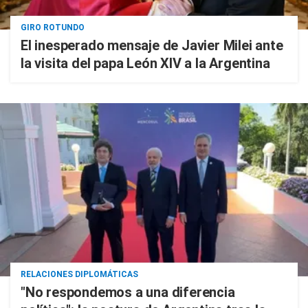
GIRO ROTUNDO
El inesperado mensaje de Javier Milei ante
la visita del papa León XIV a la Argentina
RELACIONES DIPLOMÁTICAS
"No respondemos a una diferencia