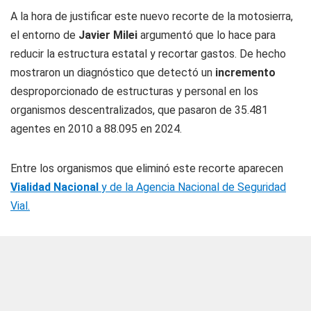
A la hora de justificar este nuevo recorte de la motosierra,
el entorno de
Javier Milei
argumentó que lo hace para
reducir la estructura estatal y recortar gastos. De hecho
mostraron un diagnóstico que detectó un
incremento
desproporcionado de estructuras y personal en los
organismos descentralizados, que pasaron de 35.481
agentes en 2010 a 88.095 en 2024.
Entre los organismos que eliminó este recorte aparecen
Vialidad Nacional
y de la Agencia Nacional de Seguridad
Vial.