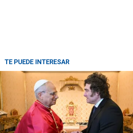
TE PUEDE INTERESAR