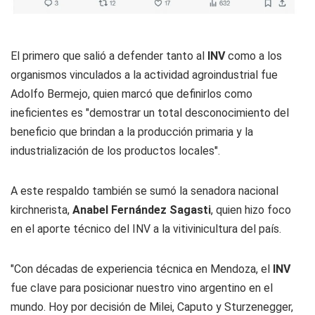
El primero que salió a defender tanto al
INV
como a los
organismos vinculados a la actividad agroindustrial fue
Adolfo Bermejo, quien marcó que definirlos como
ineficientes es "demostrar un total desconocimiento del
beneficio que brindan a la producción primaria y la
industrialización de los productos locales".
A este respaldo también se sumó la senadora nacional
kirchnerista,
Anabel Fernández Sagasti
, quien hizo foco
en el aporte técnico del INV a la vitivinicultura del país.
"Con décadas de experiencia técnica en Mendoza, el
INV
fue clave para posicionar nuestro vino argentino en el
mundo. Hoy por decisión de Milei, Caputo y Sturzenegger,