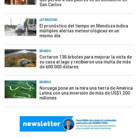
San Carlos
¡ATENCIÓN!
El pronóstico del tiempo en Mendoza indica
múltiples alertas meteorológicas en un
mismo día
MUNDO
Cortaron 138 árboles para mejorar la vista de
su casa al lago y recibieron una multa de más
de 600.000 dólares
MUNDO
Noruega pone en la mira una tierra de América
Latina con una inversión de más de US$1.200
millones