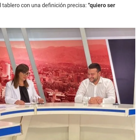
 tablero con una definición precisa:
“quiero ser