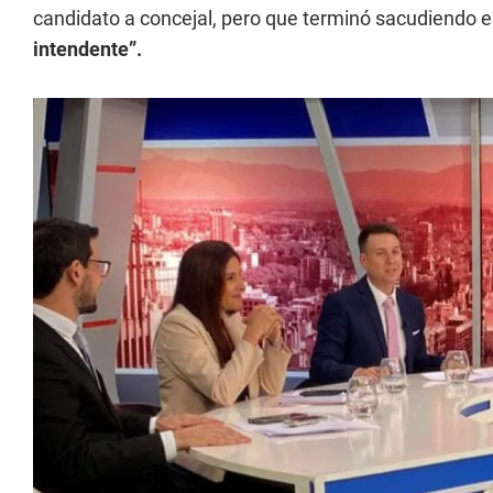
candidato a concejal, pero que terminó sacudiendo el
intendente”.