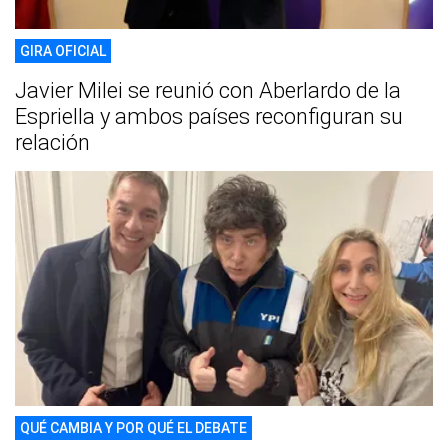
GIRA OFICIAL
Javier Milei se reunió con Aberlardo de la
Espriella y ambos países reconfiguran su
relación
QUÉ CAMBIA Y POR QUÉ EL DEBATE