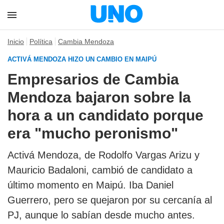
Inicio
Política
Cambia Mendoza
ACTIVÁ MENDOZA HIZO UN CAMBIO EN MAIPÚ
Empresarios de Cambia
Mendoza bajaron sobre la
hora a un candidato porque
era "mucho peronismo"
Activá Mendoza, de Rodolfo Vargas Arizu y
Mauricio Badaloni, cambió de candidato a
último momento en Maipú. Iba Daniel
Guerrero, pero se quejaron por su cercanía al
PJ, aunque lo sabían desde mucho antes.