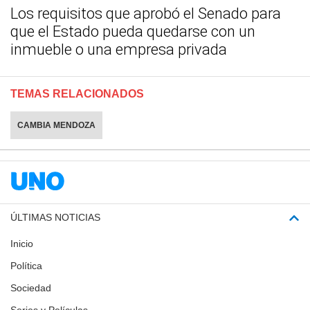
Los requisitos que aprobó el Senado para
que el Estado pueda quedarse con un
inmueble o una empresa privada
TEMAS RELACIONADOS
CAMBIA MENDOZA
ÚLTIMAS NOTICIAS
Inicio
Política
Sociedad