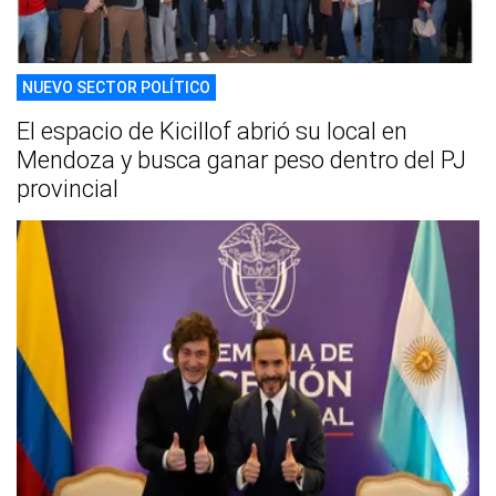
NUEVO SECTOR POLÍTICO
El espacio de Kicillof abrió su local en
Mendoza y busca ganar peso dentro del PJ
provincial