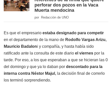
perforar dos pozos en la Vaca
Muerta mendocina
por Redacción de UNO
Es que el empresario
estaba designado para competir
en el departamento de la mano de
Rodolfo Vargas Arizu,
Mauricio Badalon
i y compañía, y hasta había sido
ratificado ante la consulta de este diario
el viernes
por la
tarde. Por eso, a los que esperaban a que se hicieran las 0
del domingo y que ya lo daban por
descontado para la
interna contra Néstor Majul,
la decisión final de correrlo
los terminó sorprendiendo.