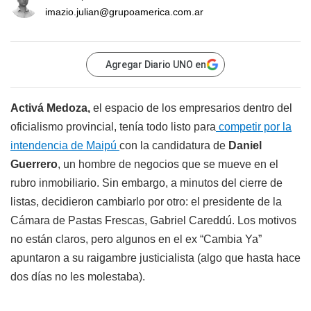
imazio.julian@grupoamerica.com.ar
Agregar Diario UNO en
Activá Medoza,
el espacio de los empresarios dentro del
oficialismo provincial, tenía todo listo para
competir por la
intendencia de Maipú
con la candidatura de
Daniel
Guerrero
, un hombre de negocios que se mueve en el
rubro inmobiliario. Sin embargo, a minutos del cierre de
listas, decidieron cambiarlo por otro: el presidente de la
Cámara de Pastas Frescas, Gabriel Careddú. Los motivos
no están claros, pero algunos en el ex “Cambia Ya”
apuntaron a su raigambre justicialista (algo que hasta hace
dos días no les molestaba).