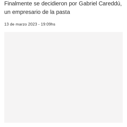
Finalmente se decidieron por Gabriel Careddú,
un empresario de la pasta
13 de marzo 2023 - 19:09hs