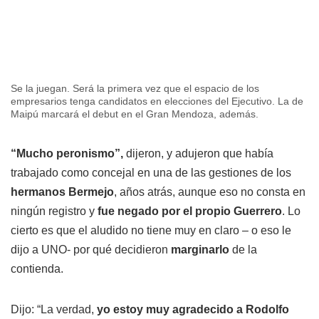
Se la juegan. Será la primera vez que el espacio de los
empresarios tenga candidatos en elecciones del Ejecutivo. La de
Maipú marcará el debut en el Gran Mendoza, además.
“Mucho peronismo”,
dijeron, y adujeron que había
trabajado como concejal en una de las gestiones de los
hermanos Bermejo
, años atrás, aunque eso no consta en
ningún registro y
fue negado por el propio Guerrero
. Lo
cierto es que el aludido no tiene muy en claro – o eso le
dijo a UNO- por qué decidieron
marginarlo
de la
contienda.
Dijo: “La verdad,
yo estoy muy agradecido a Rodolfo