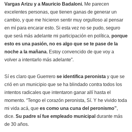
Vargas Arizu y a Mauricio Badaloni.
Me parecen
excelentes personas, que tienen ganas de generar un
cambio, y que me hicieron sentir muy orgulloso al pensar
en mí para encarar esto. Si esta vez no se pudo, seguro
que será más adelante mi participación en política,
porque
esto es una pasión, no es algo que se te pase de la
noche a la mañana.
Estoy convencido de que voy a
volver a intentarlo más adelante”.
Sí es claro que Guerrero
se identifica peronista
y que se
crió en un municipio que se ha blindado contra todos los
intentos radicales que intentaron ganar allí hasta el
momento. “Tengo el corazón peronista, Sí. Y he vivido toda
mi vida acá, que
es como una cuna del peronismo”
,
dice.
Su padre sí fue empleado municipal
durante más
de 30 años.