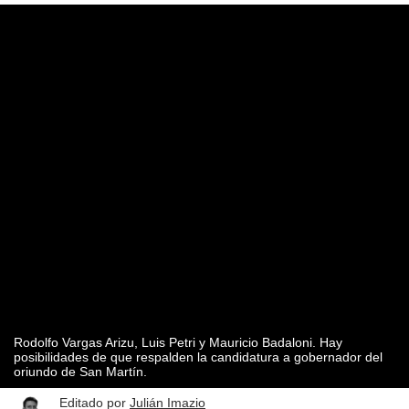
Rodolfo Vargas Arizu, Luis Petri y Mauricio Badaloni. Hay
posibilidades de que respalden la candidatura a gobernador del
oriundo de San Martín.
Editado por
Julián Imazio