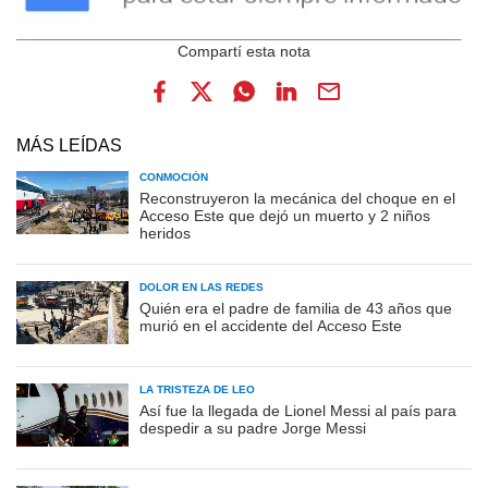
MÁS LEÍDAS
CONMOCIÓN
Reconstruyeron la mecánica del choque en el
Acceso Este que dejó un muerto y 2 niños
heridos
DOLOR EN LAS REDES
Quién era el padre de familia de 43 años que
murió en el accidente del Acceso Este
LA TRISTEZA DE LEO
Así fue la llegada de Lionel Messi al país para
despedir a su padre Jorge Messi