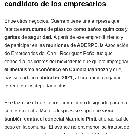
candidato de los empresarios
Entre otros negocios, Guerrero tiene una empresa que
fabrica
estructuras de plástico como baños químicos y
garitas de seguridad.
A partir de ese emprendimiento y
de participar en las
reuniones de ADERPE,
la Asociación
de Empresarios del Carril Rodríguez Peña, fue que
conoció a los líderes del movimiento que quiere impregnar
el liberalismo económico en Cambia Mendoza
y que,
tras su nada mal
debut en 2021
, ahora apunta a ganar
terreno en los departamentos.
Ese lazo fue el que lo posicionó como designado para ir a
la interna contra Majul –después se supo que
sería
también contra el concejal Mauricio Pinti,
otro radical de
peso en la comuna-. El avance no era menor: se trataba de