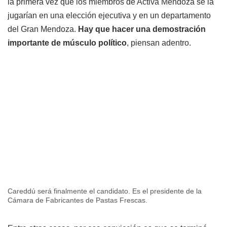
la primera vez que los miembros de Activá Mendoza se la
jugarían en una elección ejecutiva y en un departamento
del Gran Mendoza.
Hay que hacer una demostración
importante de músculo político
, piensan adentro.
Careddú será finalmente el candidato. Es el presidente de la
Cámara de Fabricantes de Pastas Frescas.