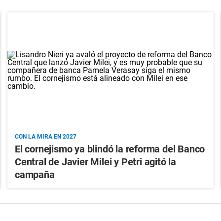
CON LA MIRA EN 2027
El cornejismo ya blindó la reforma del Banco
Central de Javier Milei y Petri agitó la
campaña