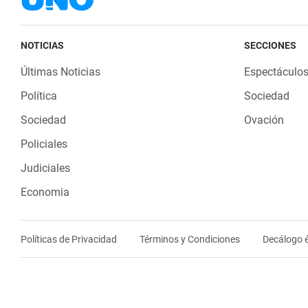
NOTICIAS
SECCIONES
Últimas Noticias
Espectáculo
Política
Sociedad
Sociedad
Ovación
Policiales
Judiciales
Economia
Políticas de Privacidad
Términos y Condiciones
Decálogo é