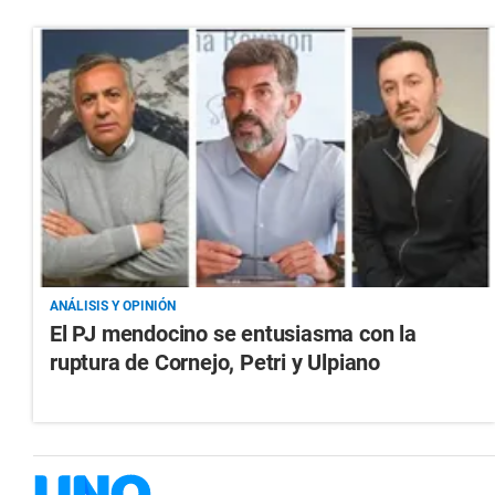
ANÁLISIS Y OPINIÓN
El PJ mendocino se entusiasma con la
ruptura de Cornejo, Petri y Ulpiano