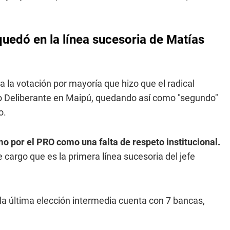
 quedó en la línea sucesoria de Matías
 a la votación por mayoría que hizo que el radical
o Deliberante en Maipú, quedando así como "segundo"
o.
mo por el PRO como una falta de respeto institucional.
cargo que es la primera línea sucesoria del jefe
la última elección intermedia cuenta con 7 bancas,