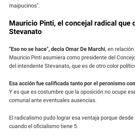
maipucinos".
Mauricio Pinti, el concejal radical que
Stevanato
"Eso no se hace", decía Omar De Marchi
, en relación
Mauricio Pinti asumiera como presidente del Concej
del intendente Stevanato, que es de otro color polític
Esa acción fue calificada tanto por el peronismo co
Y es que es costumbre que la oposición no ocupe ese 
comunal ante eventuales ausencias.
El radicalismo pudo lograr esa ventaja porque desde 
cuando el oficialismo tiene 5.