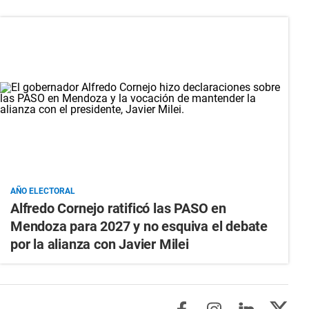
AÑO ELECTORAL
Alfredo Cornejo ratificó las PASO en
Mendoza para 2027 y no esquiva el debate
por la alianza con Javier Milei