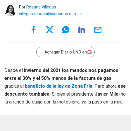
Por
Rosana Villegas
villegas.rosana@diariouno.com.ar
Agregar Diario UNO en
Desde el
invierno del 2021 los mendocinos pagamos
entre el 30% y el 50% menos de la factura de gas
gracias al
beneficio de la ley de Zona Fría
. Pero ahora
ese
descuento tambalea.
Si bien el presidente
Javier Milei
no
la arrancó de cuajo con la motosierra, ya la puso en la mira.