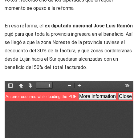
momento se opuso a la reforma.
En esa reforma, el
ex diputado nacional José Luis Ramón
pujó para que toda la provincia ingresara en el beneficio. Así
se llegó a que la zona Noreste de la provincia tuviese el
descuento del 30% de la factura, y que zonas cordilleranas
desde Luján hacia el Sur quedaran alcanzadas con un
beneficio del 50% del total facturado.