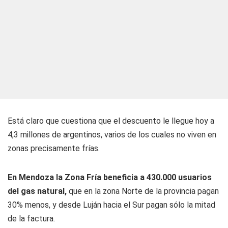
Está claro que cuestiona que el descuento le llegue hoy a
4,3 millones de argentinos, varios de los cuales no viven en
zonas precisamente frías.
En Mendoza la Zona Fría beneficia a 430.000 usuarios
del gas natural,
que en la zona Norte de la provincia pagan
30% menos, y desde Luján hacia el Sur pagan sólo la mitad
de la factura.