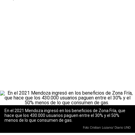
En el 2021 Mendoza ingresó en los beneficios de Zona Fría, que
hace que los 430.000 usuarios paguen entre el 30% y el 50%
menos de lo que consumen de gas.
Foto: Cristian Lozano/ Diario UNO