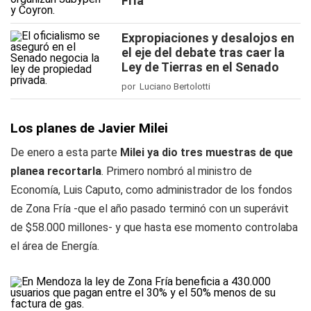
Fría
Expropiaciones y desalojos en
el eje del debate tras caer la
Ley de Tierras en el Senado
por Luciano Bertolotti
Los planes de Javier Milei
De enero a esta parte
Milei ya dio tres muestras de que
planea recortarla
. Primero nombró al ministro de
Economía, Luis Caputo, como administrador de los fondos
de Zona Fría -que el año pasado terminó con un superávit
de $58.000 millones- y que hasta ese momento controlaba
el área de Energía.