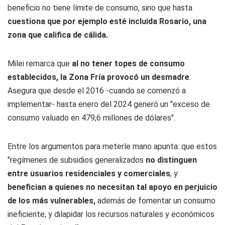
beneficio no tiene límite de consumo, sino que hasta
cuestiona que por ejemplo esté incluida Rosario, una
zona que califica de cálida.
Milei remarca que
al no tener topes de consumo
establecidos, la Zona Fría provocó un desmadre
.
Asegura que desde el 2016 -cuando se comenzó a
implementar- hasta enero del 2024 generó un "exceso de
consumo valuado en 479,6 millones de dólares".
Entre los argumentos para meterle mano apunta: que estos
"regímenes de subsidios generalizados
no distinguen
entre usuarios residenciales y comerciales
, y
benefician a quienes no necesitan tal apoyo en perjuicio
de los más vulnerables,
además de fomentar un consumo
ineficiente, y dilapidar los recursos naturales y económicos