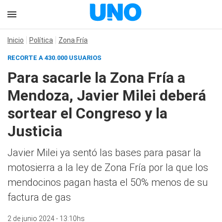
Inicio
Política
Zona Fría
RECORTE A 430.000 USUARIOS
Para sacarle la Zona Fría a
Mendoza, Javier Milei deberá
sortear el Congreso y la
Justicia
Javier Milei ya sentó las bases para pasar la
motosierra a la ley de Zona Fría por la que los
mendocinos pagan hasta el 50% menos de su
factura de gas
2 de junio 2024 - 13:10hs