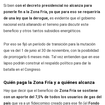
Si bien
con el decreto presidencial no alcanza para
ponerle fin a la Zona Fría, ya que para eso se requeriría
de una ley que la derogue,
es evidente que el gobierno
nacional está allanando el terreno para discutir este
beneficio y otros tantos subsidios energéticos.
Por eso se fijó un período de transición para la mutación
que va del 1 de junio al 30 de noviembre, con la posibilidad
de prorrogarlo 6 meses más. Tal vez entienden que en ese
lapso podrán construir el respaldo político para dar la
batalla en el Congreso.
Quién paga la Zona Fría y a quiénes alcanza
Hay que decir que el beneficio de
Zona Fría se sostiene
con un aporte del 7,5% de todos los usuarios de gas del
país
que va a un fideicomiso creado para ese fin (el
Fondo