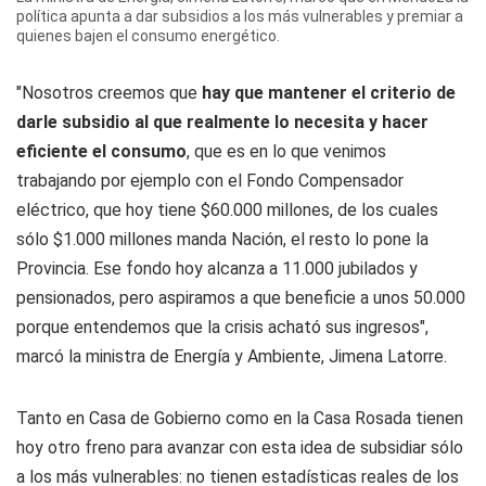
política apunta a dar subsidios a los más vulnerables y premiar a
quienes bajen el consumo energético.
"Nosotros creemos que
hay que mantener el criterio de
darle subsidio al que realmente lo necesita y hacer
eficiente el consumo
, que es en lo que venimos
trabajando por ejemplo con el Fondo Compensador
eléctrico, que hoy tiene $60.000 millones, de los cuales
sólo $1.000 millones manda Nación, el resto lo pone la
Provincia. Ese fondo hoy alcanza a 11.000 jubilados y
pensionados, pero aspiramos a que beneficie a unos 50.000
porque entendemos que la crisis acható sus ingresos",
marcó la ministra de Energía y Ambiente, Jimena Latorre.
Tanto en Casa de Gobierno como en la Casa Rosada tienen
hoy otro freno para avanzar con esta idea de subsidiar sólo
a los más vulnerables: no tienen estadísticas reales de los