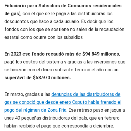
Fiduciario para Subsidios de Consumos residenciales
de gas
), con el que se le paga a las distribuidoras los
descuentos que hace a cada usuario. Es decir que los
fondos con los que se sostiene no salen de la recaudación
estatal como ocurre con los subsidios.
En 2023 ese fondo recaudó más de $94.849 millones
,
pagó los costos del sistema y gracias a las inversiones que
se hicieron con el dinero sobrante terminó el año con un
superávit de $58.970 millones.
En marzo, gracias a las
denuncias de las distribuidoras de
gas se conoció que desde enero Caputo había frenado el
pago del régimen de Zona Fría.
Ese retraso puso en jaque a
unas 40 pequeñas distribuidoras del país, que en febrero
habían recibido el pago que correspondía a diciembre.