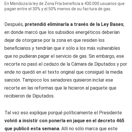
En Mendoza la ley de Zona Fría beneficia a 430.000 usuarios que
pagan entre el 30% y el 50% menos de su factura de gas.
Después,
pretendió eliminarla a través de la Ley Bases
,
en donde marcó que los subsidios energéticos deberían
dejar de otorgarse por la zona en que residen los
beneficiarios y tendrían que ir sólo a los más vulnerables
que no pudieran pagar el servicio de gas. Sin embargo, ese
recorte no pasó el cedazo de la Cámara de Diputados y por
ende no quedó en el texto original que consiguió la media
sanción. Tampoco los senadores quisieron incluir ese
recorte en las reformas que le hicieron al paquete que
recibieron de Diputados.
Tal vez eso explique porqué políticamente el Presidente
volvió a insistir con ponerla en jaque en el
decreto 465
que publicó esta semana
. Allí no sólo marca que este