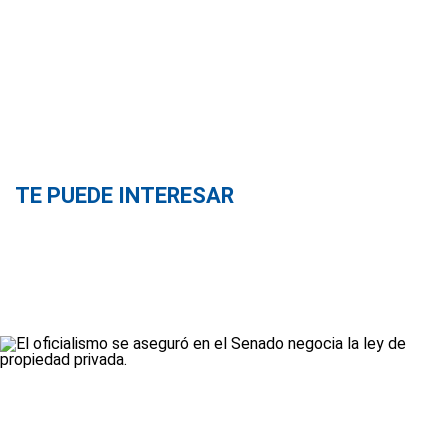
TE PUEDE INTERESAR