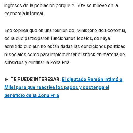
ingresos de la población porque el 60% se mueve en la
economía informal.
Eso explica que en una reunión del Ministerio de Economía,
de la que participaron funcionarios locales, se haya
admitido que aún no están dadas las condiciones políticas
ni sociales como para implementar el shock en materia de
subsidios y eliminar la Zona Fría.
►
TE PUEDE INTERESAR:
El diputado Ramón intimó a
Milei para que reactive los pagos y sostenga el
beneficio de la Zona Fría