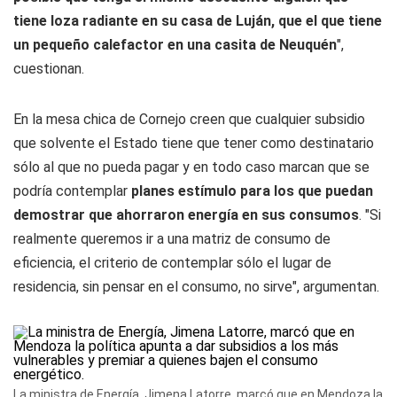
tiene loza radiante en su casa de Luján, que el que tiene
un pequeño calefactor en una casita de Neuquén
",
cuestionan.
En la mesa chica de Cornejo creen que cualquier subsidio
que solvente el Estado tiene que tener como destinatario
sólo al que no pueda pagar y en todo caso marcan que se
podría contemplar
planes estímulo para los que puedan
demostrar que ahorraron energía en sus consumos
. "Si
realmente queremos ir a una matriz de consumo de
eficiencia, el criterio de contemplar sólo el lugar de
residencia, sin pensar en el consumo, no sirve", argumentan.
La ministra de Energía, Jimena Latorre, marcó que en Mendoza la