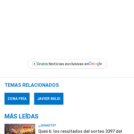
+
Gratis:
Noticias exclusivas en
TEMAS RELACIONADOS
ZONA FRÍA
JAVIER MILEI
MÁS LEÍDAS
¿JUGASTE?
Quini 6: los resultados del sorteo 3397 del