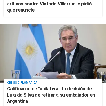
críticas contra Victoria Villarruel y pidió
que renuncie
CRISIS DIPLOMÁTICA
Calificaron de "unilateral" la decisión de
Lula da Silva de retirar a su embajador en
Argentina