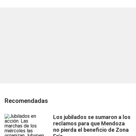
Recomendadas
Los jubilados se sumaron a los
reclamos para que Mendoza
no pierda el beneficio de Zona