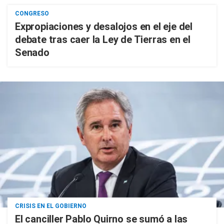
CONGRESO
Expropiaciones y desalojos en el eje del
debate tras caer la Ley de Tierras en el
Senado
CRISIS EN EL GOBIERNO
El canciller Pablo Quirno se sumó a las