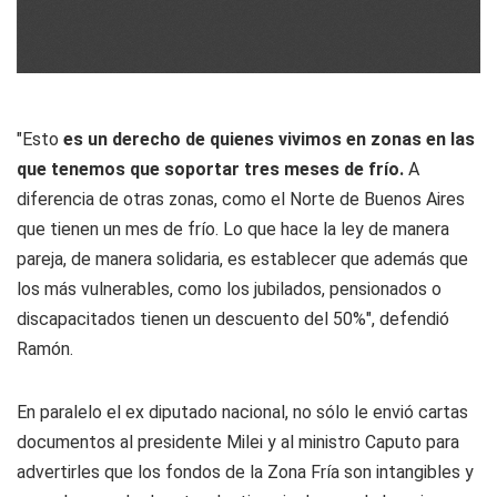
"Esto
es un derecho de quienes vivimos en zonas en las
que tenemos que soportar tres meses de frío.
A
diferencia de otras zonas, como el Norte de Buenos Aires
que tienen un mes de frío. Lo que hace la ley de manera
pareja, de manera solidaria, es establecer que además que
los más vulnerables, como los jubilados, pensionados o
discapacitados tienen un descuento del 50%", defendió
Ramón.
En paralelo el ex diputado nacional, no sólo le envió cartas
documentos al presidente Milei y al ministro Caputo para
advertirles que los fondos de la Zona Fría son intangibles y