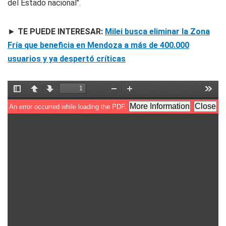
del Estado nacional".
►
TE PUEDE INTERESAR:
Milei busca eliminar la Zona
Fría que beneficia en Mendoza a más de 400.000
usuarios y ya despertó críticas