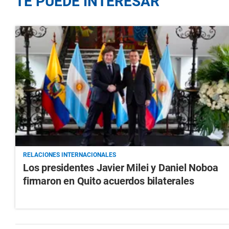
TE PUEDE INTERESAR
RELACIONES INTERNACIONALES
Los presidentes Javier Milei y Daniel Noboa
firmaron en Quito acuerdos bilaterales