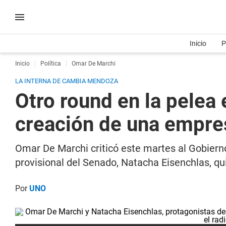
Inicio
P
Inicio
Política
Omar De Marchi
LA INTERNA DE CAMBIA MENDOZA
Otro round en la pelea 
creación de una empre
Omar De Marchi criticó este martes al Gobierno
provisional del Senado, Natacha Eisenchlas, q
Por
UNO