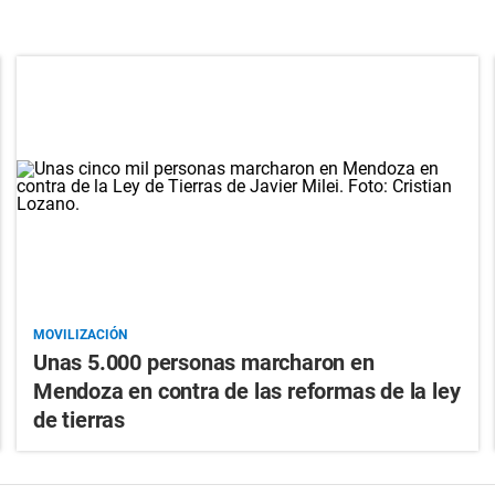
MOVILIZACIÓN
Unas 5.000 personas marcharon en
Mendoza en contra de las reformas de la ley
de tierras