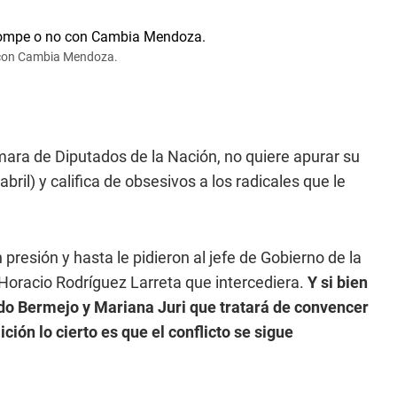
o con Cambia Mendoza.
ámara de Diputados de la Nación, no quiere apurar su
abril) y califica de obsesivos a los radicales que le
presión y hasta le pidieron al jefe de Gobierno de la
Horacio Rodríguez Larreta que intercediera.
Y si bien
redo Bermejo y Mariana Juri que tratará de convencer
ción lo cierto es que el conflicto se sigue