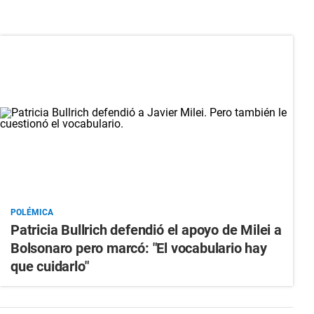
POLÉMICA
Patricia Bullrich defendió el apoyo de Milei a
Bolsonaro pero marcó: "El vocabulario hay
que cuidarlo"