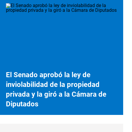
El Senado aprobó la ley de
inviolabilidad de la propiedad
privada y la giró a la Cámara de
Diputados