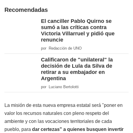
Recomendadas
El canciller Pablo Quirno se
sumó a las críticas contra
Victoria Villarruel y pidió que
renuncie
por Redacción de UNO
Calificaron de "unilateral" la
decisión de Lula da Silva de
retirar a su embajador en
Argentina
por Luciano Bertolotti
La misión de esta nueva empresa estatal será "poner en
valor los recursos naturales con pleno respeto del
ambiente y con las vocaciones territoriales de cada
pueblo, para
dar certezas" a quienes busquen invertir