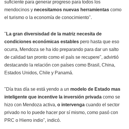
suficiente para generar progreso para todos los
mendocinos y
necesitamos nuevas herramientas
como
el turismo o la economía de conocimiento".
"
La gran diversisdad de la matriz necesita de
condiciones económicas estables
pero hasta que eso
ocurra, Mendoza se ha ido preparando para dar un salto
de calidad tan pronto como el país se recupere", advirtió
destacando la relación con países como Brasil, China,
Estados Unidos, Chile y Panamá.
"Día tras día se está yendo a un
modelo de Estado mas
inteligente que incentive la inversión privada
como se
hizo con Mendoza activa,
o intervenga
cuando el sector
privado no lo puede hacer por sí mismo, como pasó con
PRC o Hierro indio", indicó.