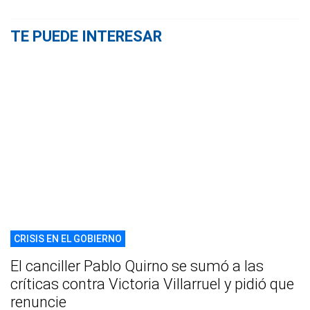
TE PUEDE INTERESAR
CRISIS EN EL GOBIERNO
El canciller Pablo Quirno se sumó a las
críticas contra Victoria Villarruel y pidió que
renuncie