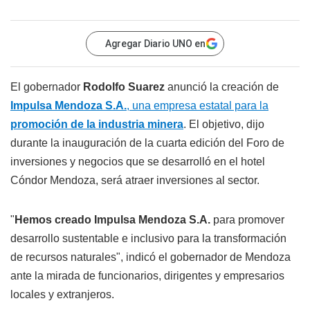
Agregar Diario UNO en
El gobernador
Rodolfo Suarez
anunció la creación de
Impulsa Mendoza S.A.
, una empresa estatal para la
promoción de la industria minera
. El objetivo, dijo
durante la inauguración de la cuarta edición del Foro de
inversiones y negocios que se desarrolló en el hotel
Cóndor Mendoza, será atraer inversiones al sector.
"
Hemos creado Impulsa Mendoza S.A.
para promover
desarrollo sustentable e inclusivo para la transformación
de recursos naturales", indicó el gobernador de Mendoza
ante la mirada de funcionarios, dirigentes y empresarios
locales y extranjeros.