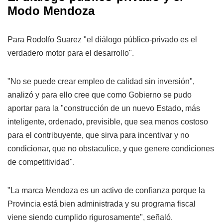
Modo Mendoza
Para Rodolfo Suarez "el diálogo público-privado es el
verdadero motor para el desarrollo".
"No se puede crear empleo de calidad sin inversión",
analizó y para ello cree que como Gobierno se pudo
aportar para la "construcción de un nuevo Estado, más
inteligente, ordenado, previsible, que sea menos costoso
para el contribuyente, que sirva para incentivar y no
condicionar, que no obstaculice, y que genere condiciones
de competitividad".
"La marca Mendoza es un activo de confianza porque la
Provincia está bien administrada y su programa fiscal
viene siendo cumplido rigurosamente", señaló.