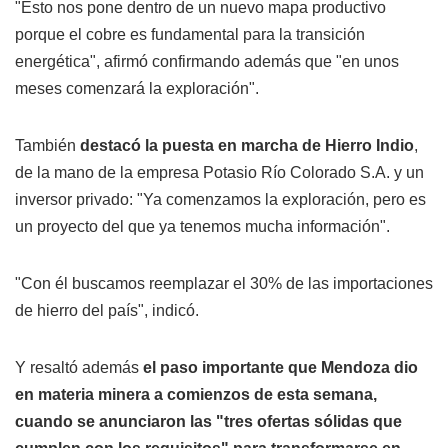
"Esto nos pone dentro de un nuevo mapa productivo
porque el cobre es fundamental para la transición
energética", afirmó confirmando además que "en unos
meses comenzará la exploración".
También
destacó la puesta en marcha de Hierro Indio
,
de la mano de la empresa Potasio Río Colorado S.A. y un
inversor privado: "Ya comenzamos la exploración, pero es
un proyecto del que ya tenemos mucha información".
"Con él buscamos reemplazar el 30% de las importaciones
de hierro del país", indicó.
Y resaltó además
el paso importante que Mendoza dio
en materia minera a comienzos de esta semana,
cuando se anunciaron las "tres ofertas sólidas que