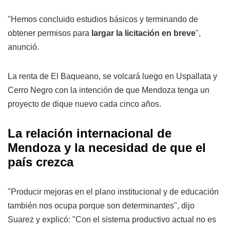
"Hemos concluido estudios básicos y terminando de
obtener permisos para
largar la licitación en breve
",
anunció.
La renta de El Baqueano, se volcará luego en Uspallata y
Cerro Negro con la intención de que Mendoza tenga un
proyecto de dique nuevo cada cinco años.
La relación internacional de
Mendoza y la necesidad de que el
país crezca
"Producir mejoras en el plano institucional y de educación
también nos ocupa porque son determinantes", dijo
Suarez y explicó: "Con el sistema productivo actual no es