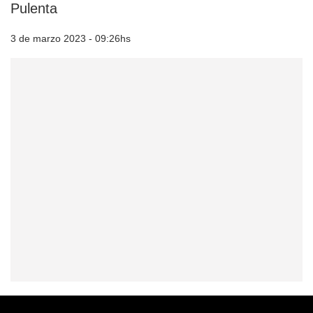
Pulenta
3 de marzo 2023 - 09:26hs