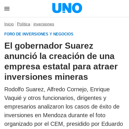
Inicio
Política
inversiones
FORO DE INVERSIONES Y NEGOCIOS
El gobernador Suarez
anunció la creación de una
empresa estatal para atraer
inversiones mineras
Rodolfo Suarez, Alfredo Cornejo, Enrique
Vaquié y otros funcionarios, dirigentes y
empresarios analizaron los casos de éxito de
inversiones en Mendoza durante el foto
organizado por el CEM, presidido por Eduardo