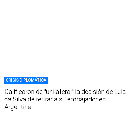
CRISIS DIPLOMÁTICA
Calificaron de "unilateral" la decisión de Lula
da Silva de retirar a su embajador en
Argentina