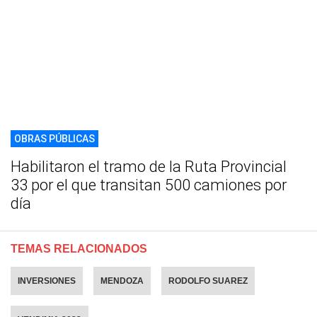
OBRAS PÚBLICAS
Habilitaron el tramo de la Ruta Provincial
33 por el que transitan 500 camiones por
día
TEMAS RELACIONADOS
INVERSIONES
MENDOZA
RODOLFO SUAREZ