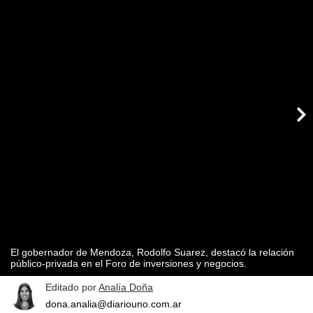
El gobernador de Mendoza, Rodolfo Suarez, destacó la relación
público-privada en el Foro de inversiones y negocios.
Editado por
Analía Doña
dona.analia@diariouno.com.ar