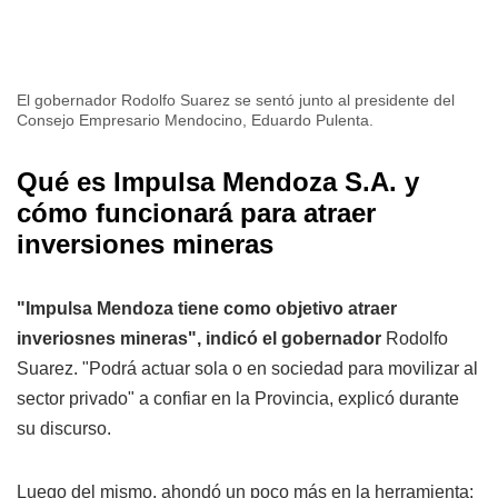
El gobernador Rodolfo Suarez se sentó junto al presidente del
Consejo Empresario Mendocino, Eduardo Pulenta.
Qué es Impulsa Mendoza S.A. y
cómo funcionará para atraer
inversiones mineras
"Impulsa Mendoza tiene como objetivo atraer
inveriosnes mineras", indicó el gobernador
Rodolfo
Suarez. "Podrá actuar sola o en sociedad para movilizar al
sector privado" a confiar en la Provincia, explicó durante
su discurso.
Luego del mismo, ahondó un poco más en la herramienta: