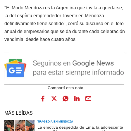
"El Modo Mendoza es la Argentina que invita a quedarse,
la del espíritu emprendedor. Invertir en Mendoza
definitivamente tiene sentido", cerró su discurso en el foro
anual de empresarios que se da durante cada celebración
vendimial desde hace cuatro años.
MÁS LEÍDAS
TRAGEDIA EN MENDOZA
La emotiva despedida de Ema, la adolescente