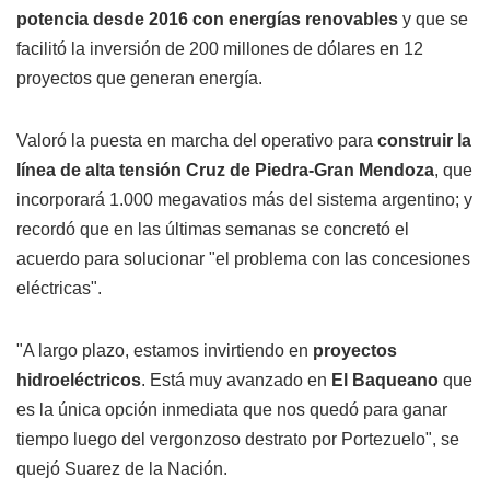
potencia desde 2016 con energías renovables
y que se
facilitó la inversión de 200 millones de dólares en 12
proyectos que generan energía.
Valoró la puesta en marcha del operativo para
construir la
línea de alta tensión Cruz de Piedra-Gran Mendoza
, que
incorporará 1.000 megavatios más del sistema argentino; y
recordó que en las últimas semanas se concretó el
acuerdo para solucionar "el problema con las concesiones
eléctricas".
"A largo plazo, estamos invirtiendo en
proyectos
hidroeléctricos
. Está muy avanzado en
El Baqueano
que
es la única opción inmediata que nos quedó para ganar
tiempo luego del vergonzoso destrato por Portezuelo", se
quejó Suarez de la Nación.