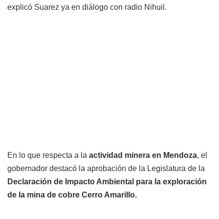
explicó Suarez ya en diálogo con radio Nihuil.
En lo que respecta a la
actividad minera en Mendoza
, el
gobernador destacó la aprobación de la Legislatura de la
Declaración de Impacto Ambiental para la exploración
de la mina de cobre Cerro Amarillo.