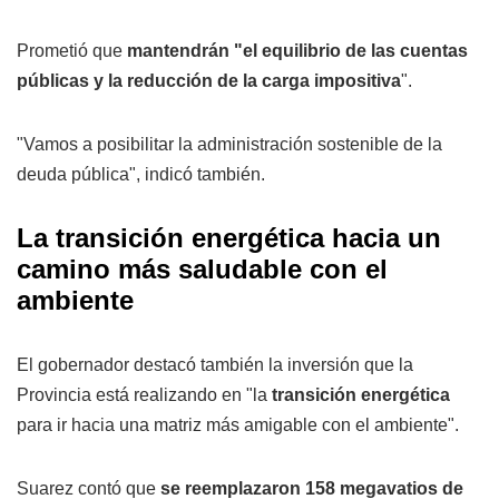
Prometió que
mantendrán "el equilibrio de las cuentas
públicas y la reducción de la carga impositiva
".
"Vamos a posibilitar la administración sostenible de la
deuda pública", indicó también.
La transición energética hacia un
camino más saludable con el
ambiente
El gobernador destacó también la inversión que la
Provincia está realizando en "la
transición energética
para ir hacia una matriz más amigable con el ambiente".
Suarez contó que
se reemplazaron 158 megavatios de