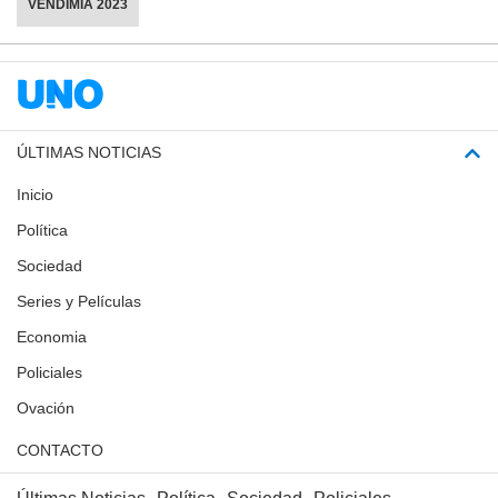
VENDIMIA 2023
ÚLTIMAS NOTICIAS
Inicio
Política
Sociedad
Series y Películas
Economia
Policiales
Ovación
CONTACTO