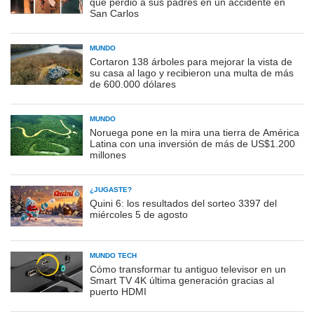
que perdió a sus padres en un accidente en
San Carlos
MUNDO
Cortaron 138 árboles para mejorar la vista de
su casa al lago y recibieron una multa de más
de 600.000 dólares
MUNDO
Noruega pone en la mira una tierra de América
Latina con una inversión de más de US$1.200
millones
¿JUGASTE?
Quini 6: los resultados del sorteo 3397 del
miércoles 5 de agosto
MUNDO TECH
Cómo transformar tu antiguo televisor en un
Smart TV 4K última generación gracias al
puerto HDMI