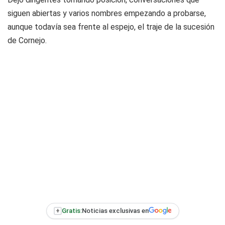
siguen abiertas y varios nombres empezando a probarse,
aunque todavía sea frente al espejo, el traje de la sucesión
de Cornejo.
+
Gratis:
Noticias exclusivas en