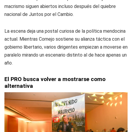
macrismo siguen abiertos incluso después del quiebre
nacional de Juntos por el Cambio.
La escena deja una postal curiosa de la política mendocina
actual. Mientras Cornejo sostiene su alianza táctica con el
gobierno libertario, varios dirigentes empiezan a moverse en
paralelo mirando un escenario distinto al de hace apenas un
año.
El PRO busca volver a mostrarse como
alternativa