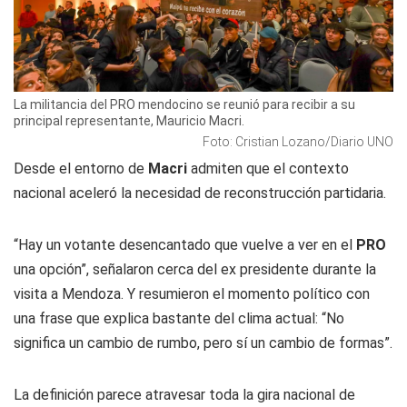
La militancia del PRO mendocino se reunió para recibir a su
principal representante, Mauricio Macri.
Foto: Cristian Lozano/Diario UNO
Desde el entorno de
Macri
admiten que el contexto
nacional aceleró la necesidad de reconstrucción partidaria.
“Hay un votante desencantado que vuelve a ver en el
PRO
una opción”, señalaron cerca del ex presidente durante la
visita a Mendoza. Y resumieron el momento político con
una frase que explica bastante del clima actual: “No
significa un cambio de rumbo, pero sí un cambio de formas”.
La definición parece atravesar toda la gira nacional de