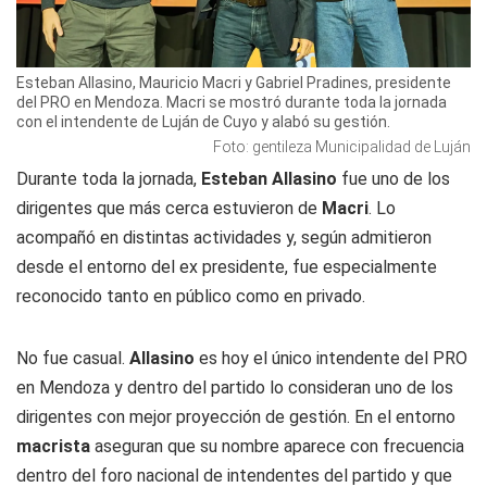
Esteban Allasino, Mauricio Macri y Gabriel Pradines, presidente
del PRO en Mendoza. Macri se mostró durante toda la jornada
con el intendente de Luján de Cuyo y alabó su gestión.
Foto: gentileza Municipalidad de Luján
Durante toda la jornada,
Esteban Allasino
fue uno de los
dirigentes que más cerca estuvieron de
Macri
. Lo
acompañó en distintas actividades y, según admitieron
desde el entorno del ex presidente, fue especialmente
reconocido tanto en público como en privado.
No fue casual.
Allasino
es hoy el único intendente del PRO
en Mendoza y dentro del partido lo consideran uno de los
dirigentes con mejor proyección de gestión. En el entorno
macrista
aseguran que su nombre aparece con frecuencia
dentro del foro nacional de intendentes del partido y que