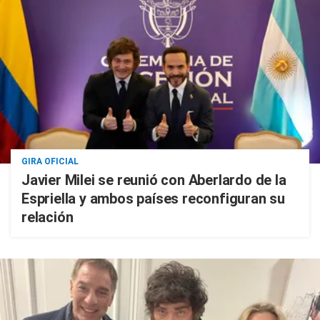
GIRA OFICIAL
Javier Milei se reunió con Aberlardo de la
Espriella y ambos países reconfiguran su
relación