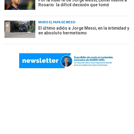
Rosario: la difícil decisión que tomó
MURIÓ EL PAPÁ DE MESSI
El último adiós a Jorge Messi, en la intimidad y
en absoluto hermetismo