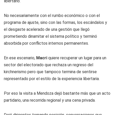
libertario.
No necesariamente con el rumbo económico o con el
programa de ajuste, sino con las formas, los escándalos y
el desgaste acelerado de una gestión que llegó
prometiendo dinamitar el sistema político y terminó
absorbida por conflictos internos permanentes.
En ese escenario,
Macri
quiere recuperar un lugar para un
sector del electorado que rechaza un regreso del
kirchnerismo pero que tampoco termina de sentirse
representado por el estilo de la experiencia libertaria.
Por eso la visita a Mendoza dejó bastante más que un acto
partidario, una recorrida regional y una cena privada.
Dejó dirigentes tomando posición, conversaciones que