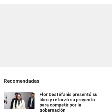
Recomendadas
Flor Destéfanis presentó su
libro y reforzó su proyecto
para competir por la
gobernación