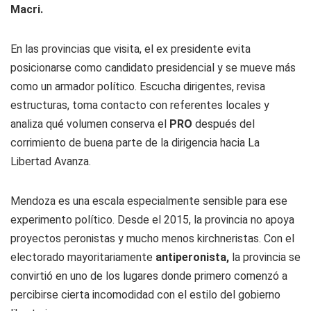
Macri.
En las provincias que visita, el ex presidente evita
posicionarse como candidato presidencial y se mueve más
como un armador político. Escucha dirigentes, revisa
estructuras, toma contacto con referentes locales y
analiza qué volumen conserva el
PRO
después del
corrimiento de buena parte de la dirigencia hacia La
Libertad Avanza.
Mendoza es una escala especialmente sensible para ese
experimento político. Desde el 2015, la provincia no apoya
proyectos peronistas y mucho menos kirchneristas. Con el
electorado mayoritariamente
antiperonista,
la provincia se
convirtió en uno de los lugares donde primero comenzó a
percibirse cierta incomodidad con el estilo del gobierno