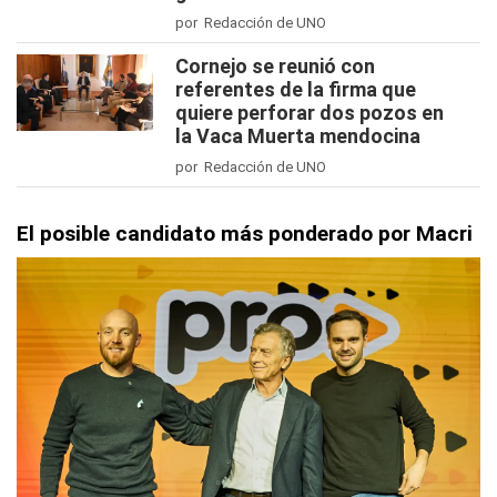
por Redacción de UNO
Cornejo se reunió con
referentes de la firma que
quiere perforar dos pozos en
la Vaca Muerta mendocina
por Redacción de UNO
El posible candidato más ponderado por Macri