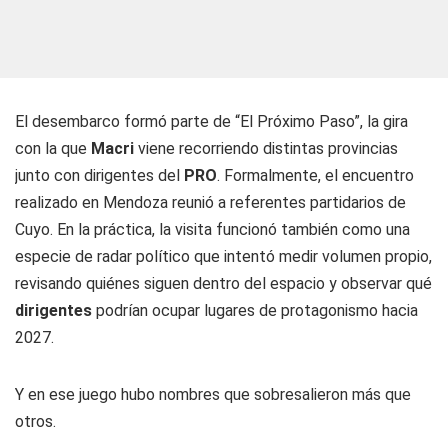
El desembarco formó parte de “El Próximo Paso”, la gira
con la que
Macri
viene recorriendo distintas provincias
junto con dirigentes del
PRO
. Formalmente, el encuentro
realizado en Mendoza reunió a referentes partidarios de
Cuyo. En la práctica, la visita funcionó también como una
especie de radar político que intentó medir volumen propio,
revisando quiénes siguen dentro del espacio y observar qué
dirigentes
podrían ocupar lugares de protagonismo hacia
2027.
Y en ese juego hubo nombres que sobresalieron más que
otros.