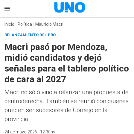
Inicio
Política
Mauricio Macri
RELANZAMIENTO DEL PRO
Macri pasó por Mendoza,
midió candidatos y dejó
señales para el tablero político
de cara al 2027
Macri no sólo vino a relanzar una propuesta de
centroderecha. También se reunió con quienes
pueden ser sucesores de Cornejo en la
provincia
24 de mayo 2026 - 12:30hs