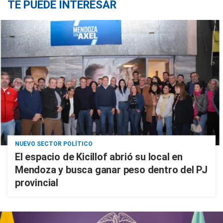
TE PUEDE INTERESAR
NUEVO SECTOR POLÍTICO
El espacio de Kicillof abrió su local en
Mendoza y busca ganar peso dentro del PJ
provincial