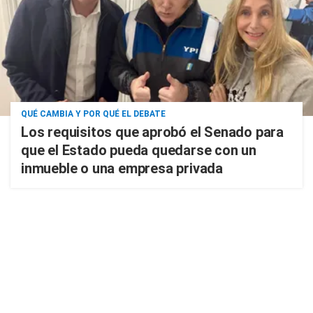
QUÉ CAMBIA Y POR QUÉ EL DEBATE
Los requisitos que aprobó el Senado para
que el Estado pueda quedarse con un
inmueble o una empresa privada