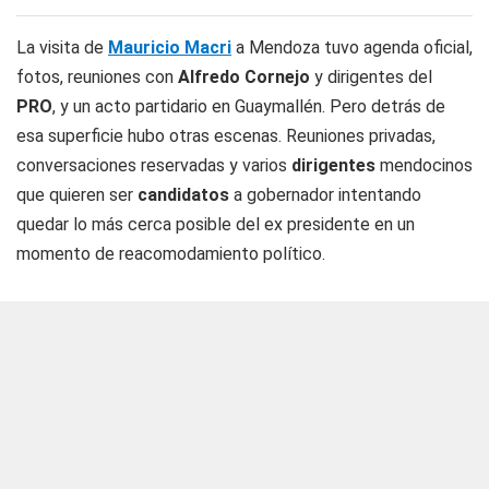
La visita de
Mauricio Macri
a Mendoza tuvo agenda oficial,
fotos, reuniones con
Alfredo Cornejo
y dirigentes del
PRO
, y un acto partidario en Guaymallén. Pero detrás de
esa superficie hubo otras escenas. Reuniones privadas,
conversaciones reservadas y varios
dirigentes
mendocinos
que quieren ser
candidatos
a gobernador intentando
quedar lo más cerca posible del ex presidente en un
momento de reacomodamiento político.