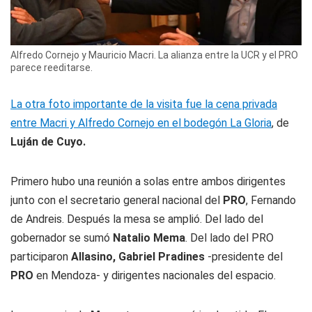
Alfredo Cornejo y Mauricio Macri. La alianza entre la UCR y el PRO
parece reeditarse.
La otra foto importante de la visita fue la cena privada
entre Macri y Alfredo Cornejo en el bodegón La Gloria
, de
Luján de Cuyo.
Primero hubo una reunión a solas entre ambos dirigentes
junto con el secretario general nacional del
PRO
, Fernando
de Andreis. Después la mesa se amplió. Del lado del
gobernador se sumó
Natalio Mema
. Del lado del PRO
participaron
Allasino, Gabriel
Pradines
-presidente del
PRO
en Mendoza- y dirigentes nacionales del espacio.