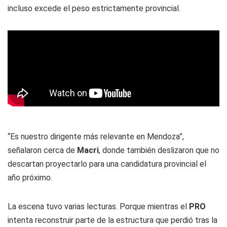
incluso excede el peso estrictamente provincial.
“Es nuestro dirigente más relevante en Mendoza”,
señalaron cerca de
Macri
, donde también deslizaron que no
descartan proyectarlo para una candidatura provincial el
año próximo.
La escena tuvo varias lecturas. Porque mientras el
PRO
intenta reconstruir parte de la estructura que perdió tras la