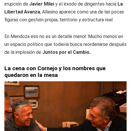
irrupción de
Javier Milei
y el éxodo de dirigentes hacia
La
Libertad Avanza
, Allasino aparece como una de las pocas
figuras con gestión propia, territorio y estructura real.
En Mendoza eso no es un detalle menor. Mucho menos en
un espacio político que todavía busca reordenarse después
de la implosión de
Juntos por el Cambio.
La cena con Cornejo y los nombres que
quedaron en la mesa