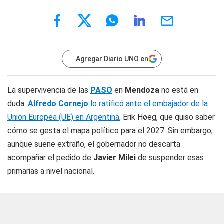
Agregar Diario UNO en
La supervivencia de las
PASO
en
Mendoza
no está en
duda.
Alfredo Cornejo
lo ratificó ante el embajador de la
Unión Europea (UE) en Argentina
, Erik Høeg, que quiso saber
cómo se gesta el mapa político para el 2027. Sin embargo,
aunque suene extraño, el gobernador no descarta
acompañar el pedido de
Javier Milei
de suspender esas
primarias a nivel nacional.