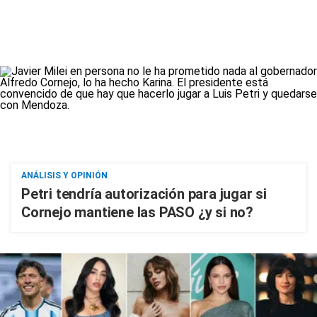
ANÁLISIS Y OPINIÓN
Petri tendría autorización para jugar si
Cornejo mantiene las PASO ¿y si no?