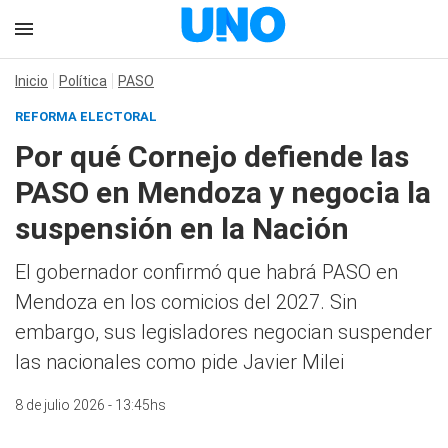
Inicio
Política
PASO
REFORMA ELECTORAL
Por qué Cornejo defiende las
PASO en Mendoza y negocia la
suspensión en la Nación
El gobernador confirmó que habrá PASO en
Mendoza en los comicios del 2027. Sin
embargo, sus legisladores negocian suspender
las nacionales como pide Javier Milei
8 de julio 2026 - 13:45hs