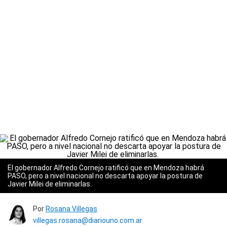
El gobernador Alfredo Cornejo ratificó que en Mendoza habrá
PASO, pero a nivel nacional no descarta apoyar la postura de
Javier Milei de eliminarlas.
Por
Rosana Villegas
villegas.rosana@diariouno.com.ar