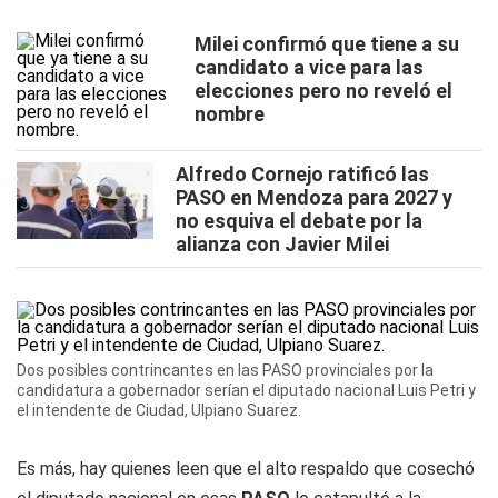
Milei confirmó que tiene a su
candidato a vice para las
elecciones pero no reveló el
nombre
Alfredo Cornejo ratificó las
PASO en Mendoza para 2027 y
no esquiva el debate por la
alianza con Javier Milei
Dos posibles contrincantes en las PASO provinciales por la
candidatura a gobernador serían el diputado nacional Luis Petri y
el intendente de Ciudad, Ulpiano Suarez.
Es más, hay quienes leen que el alto respaldo que cosechó