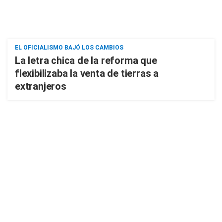
EL OFICIALISMO BAJÓ LOS CAMBIOS
La letra chica de la reforma que
flexibilizaba la venta de tierras a
extranjeros