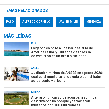
TEMAS RELACIONADOS
PASO
ALFREDO CORNEJO
JAVIER MILEI
MENDOZA
MÁS LEÍDAS
ISLA
Llegaron en bote a una isla desierta de
América Latina y 100 años después la
convirtieron en un centro turístico
ANSES
Jubilación mínima de ANSES en agosto 2026:
cuál es el monto total de cobro con el haber
actualizado y el bono
MUNDO
Alteraron un curso de agua para su finca,
destruyeron un bosque y terminaron
multados con 100.000 dólares