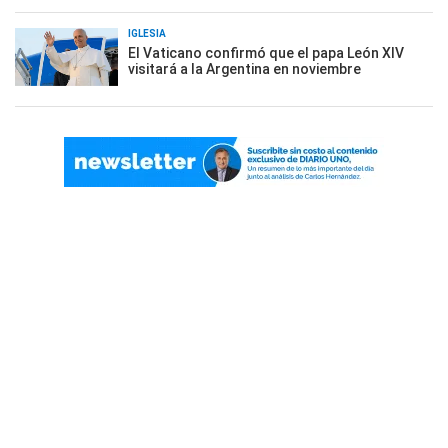
IGLESIA
El Vaticano confirmó que el papa León XIV
visitará a la Argentina en noviembre