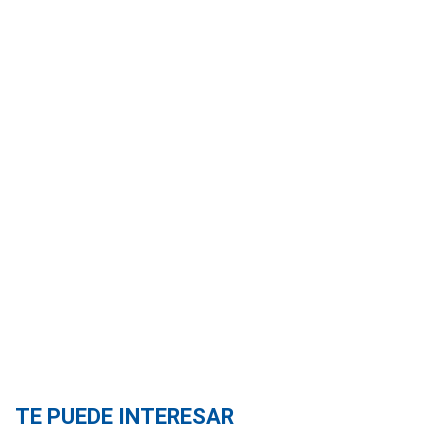
TE PUEDE INTERESAR