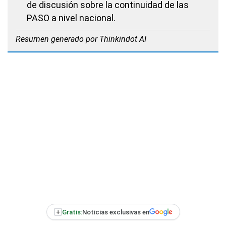
de discusión sobre la continuidad de las
PASO a nivel nacional.
Resumen generado por Thinkindot AI
+
Gratis:
Noticias exclusivas en