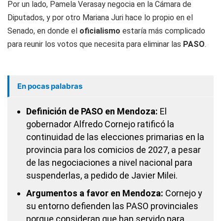
Por un lado, Pamela Verasay negocia en la Cámara de
Diputados, y por otro Mariana Juri hace lo propio en el
Senado, en donde el
oficialismo
estaría más complicado
para reunir los votos que necesita para eliminar las
PASO
.
En pocas palabras
Definición de PASO en Mendoza:
El
gobernador Alfredo Cornejo ratificó la
continuidad de las elecciones primarias en la
provincia para los comicios de 2027, a pesar
de las negociaciones a nivel nacional para
suspenderlas, a pedido de Javier Milei.
Argumentos a favor en Mendoza:
Cornejo y
su entorno defienden las PASO provinciales
porque consideran que han servido para