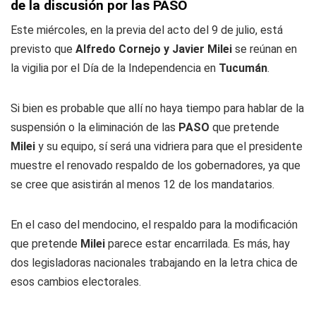
de la discusión por las PASO
Este miércoles, en la previa del acto del 9 de julio, está
previsto que
Alfredo Cornejo y Javier Milei
se reúnan en
la vigilia por el Día de la Independencia en
Tucumán
.
Si bien es probable que allí no haya tiempo para hablar de la
suspensión o la eliminación de las
PASO
que pretende
Milei
y su equipo, sí será una vidriera para que el presidente
muestre el renovado respaldo de los gobernadores, ya que
se cree que asistirán al menos 12 de los mandatarios.
En el caso del mendocino, el respaldo para la modificación
que pretende
Milei
parece estar encarrilada. Es más, hay
dos legisladoras nacionales trabajando en la letra chica de
esos cambios electorales.