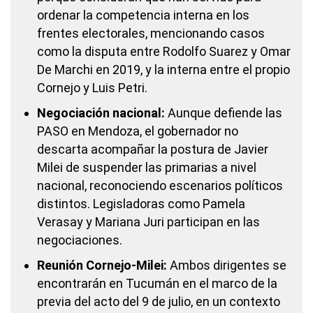
ordenar la competencia interna en los
frentes electorales, mencionando casos
como la disputa entre Rodolfo Suarez y Omar
De Marchi en 2019, y la interna entre el propio
Cornejo y Luis Petri.
Negociación nacional:
Aunque defiende las
PASO en Mendoza, el gobernador no
descarta acompañar la postura de Javier
Milei de suspender las primarias a nivel
nacional, reconociendo escenarios políticos
distintos. Legisladoras como Pamela
Verasay y Mariana Juri participan en las
negociaciones.
Reunión Cornejo-Milei:
Ambos dirigentes se
encontrarán en Tucumán en el marco de la
previa del acto del 9 de julio, en un contexto