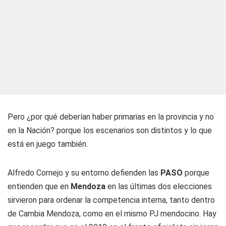
Pero ¿por qué deberían haber primarias en la provincia y no
en la Nación? porque los escenarios son distintos y lo que
está en juego también.
Alfredo Cornejo y su entorno defienden las
PASO
porque
entienden que en
Mendoza
en las últimas dos elecciones
sirvieron para ordenar la competencia interna, tanto dentro
de Cambia Mendoza, como en el mismo PJ mendocino. Hay