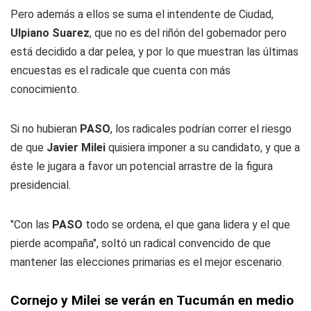
Pero además a ellos se suma el intendente de Ciudad,
Ulpiano Suarez
, que no es del riñón del gobernador pero
está decidido a dar pelea, y por lo que muestran las últimas
encuestas es el radicale que cuenta con más
conocimiento.
Si no hubieran
PASO
, los radicales podrían correr el riesgo
de que
Javier Milei
quisiera imponer a su candidato, y que a
éste le jugara a favor un potencial arrastre de la figura
presidencial.
"Con las
PASO
todo se ordena, el que gana lidera y el que
pierde acompaña", soltó un radical convencido de que
mantener las elecciones primarias es el mejor escenario.
Cornejo y Milei se verán en Tucumán en medio