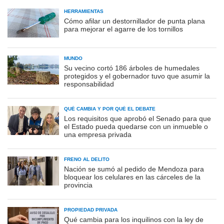
HERRAMIENTAS
Cómo afilar un destornillador de punta plana
para mejorar el agarre de los tornillos
MUNDO
Su vecino cortó 186 árboles de humedales
protegidos y el gobernador tuvo que asumir la
responsabilidad
QUÉ CAMBIA Y POR QUÉ EL DEBATE
Los requisitos que aprobó el Senado para que
el Estado pueda quedarse con un inmueble o
una empresa privada
FRENO AL DELITO
Nación se sumó al pedido de Mendoza para
bloquear los celulares en las cárceles de la
provincia
PROPIEDAD PRIVADA
Qué cambia para los inquilinos con la ley de