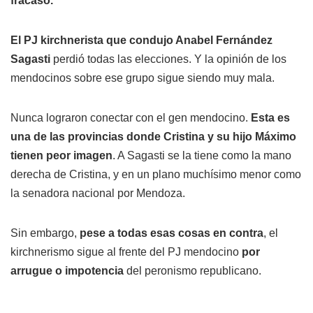
fracasó.
El PJ kirchnerista que condujo Anabel Fernández
Sagasti
perdió todas las elecciones. Y la opinión de los
mendocinos sobre ese grupo sigue siendo muy mala.
Nunca lograron conectar con el gen mendocino.
Esta es
una de las provincias donde Cristina y su hijo Máximo
tienen peor imagen
. A Sagasti se la tiene como la mano
derecha de Cristina, y en un plano muchísimo menor como
la senadora nacional por Mendoza.
Sin embargo,
pese a todas esas cosas en contra
, el
kirchnerismo sigue al frente del PJ mendocino
por
arrugue o impotencia
del peronismo republicano.