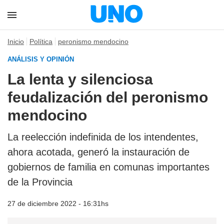
Inicio
Política
peronismo mendocino
ANÁLISIS Y OPINIÓN
La lenta y silenciosa
feudalización del peronismo
mendocino
La reelección indefinida de los intendentes,
ahora acotada, generó la instauración de
gobiernos de familia en comunas importantes
de la Provincia
27 de diciembre 2022 - 16:31hs