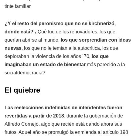
tinte familiar.
¿Y el resto del peronismo que no se kirchnerizó,
donde está?
¿Qué fue de los renovadores, los que
querían abrirse al mundo,
los que sorprendían con ideas
nuevas
, los que no le temían a la autocrítica, los que
deploraban la violencia de los años ´70,
los que
imaginaban un estado de bienestar
más parecido a la
socialdemocracia?
El quiebre
Las reelecciones indefinidas de intendentes fueron
revertidas a partir de 2018
, durante la gobernación de
Alfredo Cornejo, algo que recién está dando ahora sus
frutos. Aquel año se promulgó la enmienda al artículo 198