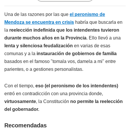
Una de las razones por las que
el peronismo de
Mendoza se encuentra en crisis
habría que buscarla en
la
reelección indefinida que los intendentes tuvieron
durante muchos años en la Provincia
. Ello llevó a una
lenta y silenciosa feudalización
en varias de esas
comunas y a la
instauración de gobiernos de familia
basados en el famoso "tomala vos, damela a mi" entre
parientes, o a gestiones personalistas.
Con el tiempo,
eso (el peronismo de los intendentes)
entró en contradicción con una provincia donde,
virtuosamente
, la Constitución
no permite la reelección
del gobernador.
Recomendadas