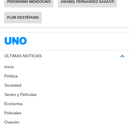
PERONISMO MENDOCINO
ANABEL FERNÁNDEZ SAGASTI
FLOR DESTÉFANIS
ÚLTIMAS NOTICIAS
Inicio
Política
Sociedad
Series y Películas
Economia
Policiales
Ovación