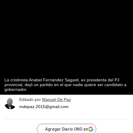
La cristinista Anabel Fernández Sagasti, ex presidenta del PJ
provincial, dejó un partido en el que nadie quiere ser candidato a
gobernador.
Editado por
Manuel De Paz
mdepaz.2015@gmail.com
Agregar Diario UNO en