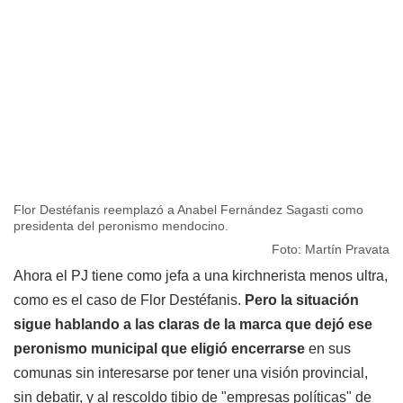
Flor Destéfanis reemplazó a Anabel Fernández Sagasti como
presidenta del peronismo mendocino.
Foto: Martín Pravata
Ahora el PJ tiene como jefa a una kirchnerista menos ultra,
como es el caso de Flor Destéfanis.
Pero la situación
sigue hablando a las claras de la marca que dejó ese
peronismo municipal que eligió encerrarse
en sus
comunas sin interesarse por tener una visión provincial,
sin debatir, y al rescoldo tibio de "empresas políticas" de