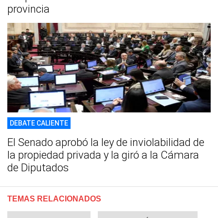
provincia
DEBATE CALIENTE
El Senado aprobó la ley de inviolabilidad de
la propiedad privada y la giró a la Cámara
de Diputados
TEMAS RELACIONADOS