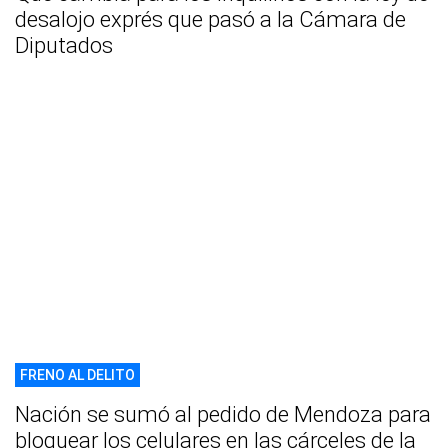
desalojo exprés que pasó a la Cámara de
Diputados
FRENO AL DELITO
Nación se sumó al pedido de Mendoza para
bloquear los celulares en las cárceles de la