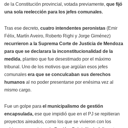
de la Constitución provincial, votada previamente,
que fijó
una sola reelección para los jefes comunales.
Tras ese decreto,
cuatro intendentes peronistas
(Emir
Félix, Martín Aveiro, Roberto Righi y Jorge Giménez)
recurrieron a la Suprema Corte de Justicia de Mendoza
para que se declarara la inconstitucionalidad de la
medida
, planteo que fue desestimado por el máximo
tribunal. Uno de los motivos que argüían esos jefes
comunales
era que se conculcaban sus derechos
humanos
al no poder presentarse por enésima vez al
mismo cargo.
Fue un golpe para
el municipalismo de gestión
encapsulada,
ese que impidió que en el PJ se repitieran
proyectos aireados, como los que se vivieron con los