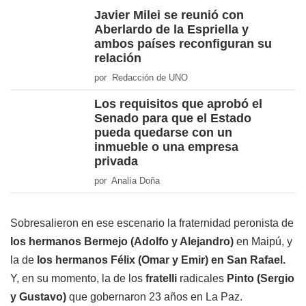
Javier Milei se reunió con
Aberlardo de la Espriella y
ambos países reconfiguran su
relación
por Redacción de UNO
Los requisitos que aprobó el
Senado para que el Estado
pueda quedarse con un
inmueble o una empresa
privada
por Analía Doña
Sobresalieron en ese escenario la fraternidad peronista de
los hermanos Bermejo (Adolfo y Alejandro)
en Maipú, y
la de
los hermanos Félix (Omar y Emir) en San Rafael.
Y, en su momento, la de los
fratelli
radicales
Pinto (Sergio
y Gustavo)
que gobernaron 23 años en La Paz.