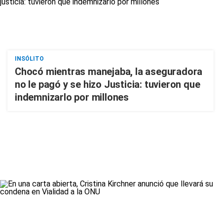
INSÓLITO
Chocó mientras manejaba, la aseguradora
no le pagó y se hizo Justicia: tuvieron que
indemnizarlo por millones