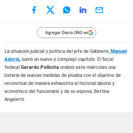
Agregar Diario UNO en
La situación judicial y política del jefe de Gabinete,
Manuel
Adorni
,
sumó un nuevo y complejo capítulo. El fiscal
federal
Gerardo Pollicita
ordenó este miércoles una
batería de nuevas medidas de prueba con el objetivo de
reconstruir de manera exhaustiva el historial laboral y
económico del funcionario y de su esposa, Bettina
Angeletti.