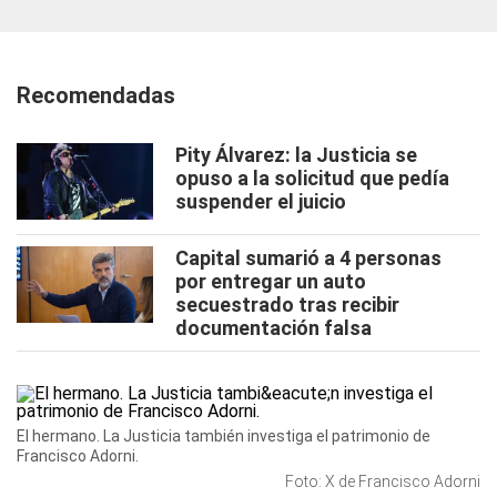
Recomendadas
Pity Álvarez: la Justicia se
opuso a la solicitud que pedía
suspender el juicio
Capital sumarió a 4 personas
por entregar un auto
secuestrado tras recibir
documentación falsa
El hermano. La Justicia también investiga el patrimonio de
Francisco Adorni.
Foto: X de Francisco Adorni