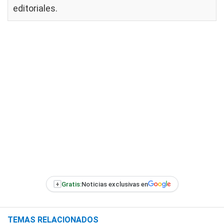
editoriales
.
+
Gratis:
Noticias exclusivas en
TEMAS RELACIONADOS