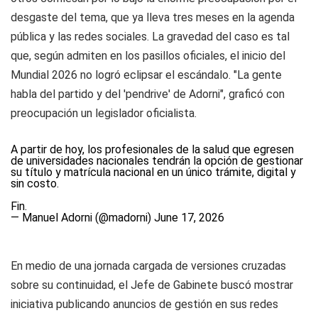
desgaste del tema, que ya lleva tres meses en la agenda
pública y las redes sociales. La gravedad del caso es tal
que, según admiten en los pasillos oficiales, el inicio del
Mundial 2026 no logró eclipsar el escándalo. "La gente
habla del partido y del 'pendrive' de Adorni", graficó con
preocupación un legislador oficialista.
A partir de hoy, los profesionales de la salud que egresen
de universidades nacionales tendrán la opción de gestionar
su título y matrícula nacional en un único trámite, digital y
sin costo.
Fin.
— Manuel Adorni (@madorni)
June 17, 2026
En medio de una jornada cargada de versiones cruzadas
sobre su continuidad, el Jefe de Gabinete buscó mostrar
iniciativa publicando anuncios de gestión en sus redes