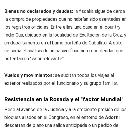
Bienes no declarados y deudas:
la fiscalía sigue de cerca
la compra de propiedades que no habrían sido asentadas en
los registros oficiales. Entre ellas, una casa en el country
Indio Cuá, ubicado en la localidad de Exaltación de la Cruz, y
un departamento en el barrio porteño de Caballito. A esto
se suma el análisis de un pasivo financiero con deudas que
ostentan un "valor relevante".
Vuelos y movimientos:
se auditan todos los viajes al
exterior realizados por el funcionario y su grupo familiar.
Resistencia en la Rosada y el "factor Mundial"
Pese al avance de la Justicia y a la creciente presión de los
bloques aliados en el Congreso, en el entorno de
Adorni
descartan de plano una salida anticipada o un pedido de