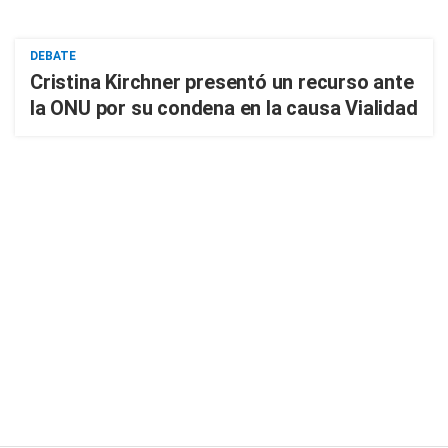
DEBATE
Cristina Kirchner presentó un recurso ante
la ONU por su condena en la causa Vialidad