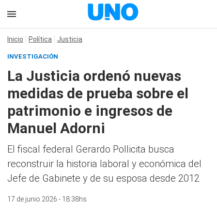
Inicio
Política
Justicia
INVESTIGACIÓN
La Justicia ordenó nuevas
medidas de prueba sobre el
patrimonio e ingresos de
Manuel Adorni
El fiscal federal Gerardo Pollicita busca
reconstruir la historia laboral y económica del
Jefe de Gabinete y de su esposa desde 2012
17 de junio 2026 - 18:38hs