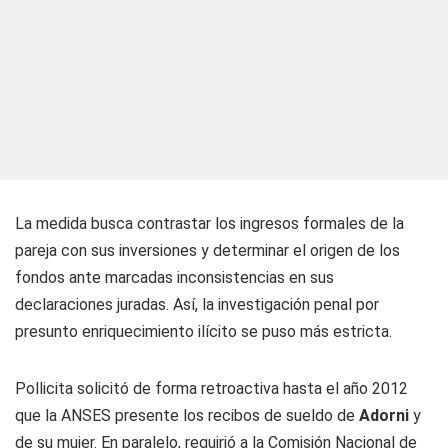
La medida busca contrastar los ingresos formales de la
pareja con sus inversiones y determinar el origen de los
fondos ante marcadas inconsistencias en sus
declaraciones juradas. Así, la investigación penal por
presunto enriquecimiento ilícito se puso más estricta.
Pollicita solicitó de forma retroactiva hasta el año 2012
que la ANSES presente los recibos de sueldo de
Adorni
y
de su mujer. En paralelo, requirió a la Comisión Nacional de