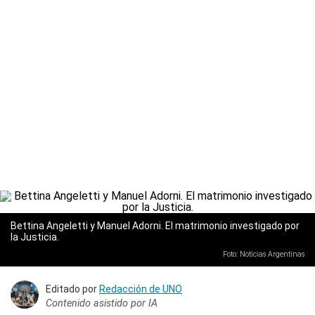
Bettina Angeletti y Manuel Adorni. El matrimonio investigado por
la Justicia.
Foto: Noticias Argentinas
Editado por
Redacción de UNO
Contenido asistido por IA