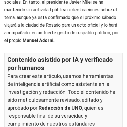
sociales. En tanto, el presidente Javier Milei se ha
mantenido sin actividad pública ni declaraciones sobre el
tema, aunque ya está confirmado que el próximo sábado
viajará a la ciudad de Rosario para un acto oficial y lo hará
acompañado, en un fuerte gesto de respaldo político, por
el propio
Manuel Adorni.
Contenido asistido por IA y verificado
por humanos
Para crear este artículo, usamos herramientas
de inteligencia artificial como asistente en la
investigación y redacción. Todo el contenido ha
sido meticulosamente revisado, editado y
aprobado por
Redacción de UNO
, quien es
responsable final de su veracidad y
cumplimiento de nuestros
estándares