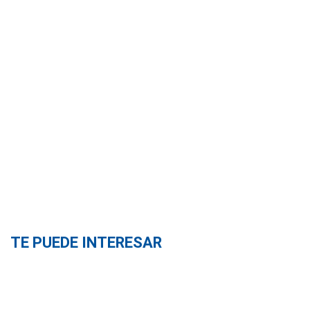
TE PUEDE INTERESAR