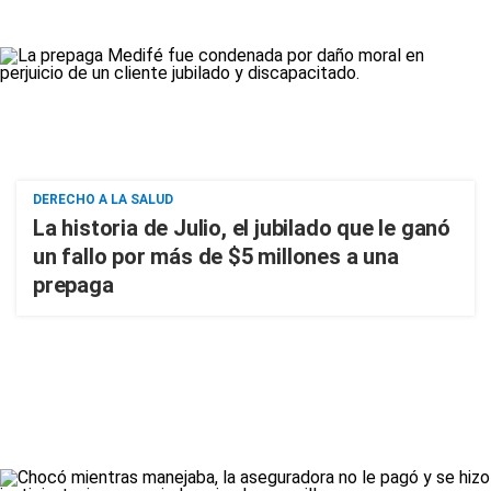
DERECHO A LA SALUD
La historia de Julio, el jubilado que le ganó
un fallo por más de $5 millones a una
prepaga