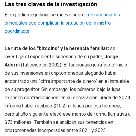
Las tres claves de la investigación
El expediente judicial se mueve sobre
tres andariveles
principales que complican la situación del ministro
coordinador:
La ruta de los "bitcoins" y la herencia familiar:
se
investiga el expediente sucesorio de su padre,
Jorge
Adorni
(fallecido en 2002). El funcionario justificó el inicio
de sus inversiones en criptomonedas alegando haber
encontrado una "cifra importante de dinero" en el inmueble
de su progenitor. Sin embargo, los números bajo la lupa
exponen contradicciones: en su declaración jurada de 2024
informó haber recibido $10,2 millones por esa herencia,
pero al año siguiente elevó ese monto de forma llamativa a
$73 millones. También se analizan sus tenencias en
criptomonedas incorporadas entre 2021 y 2023.