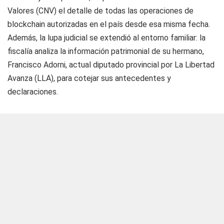
Valores (CNV) el detalle de todas las operaciones de
blockchain autorizadas en el país desde esa misma fecha.
Además, la lupa judicial se extendió al entorno familiar: la
fiscalía analiza la información patrimonial de su hermano,
Francisco Adorni, actual diputado provincial por La Libertad
Avanza (LLA), para cotejar sus antecedentes y
declaraciones.