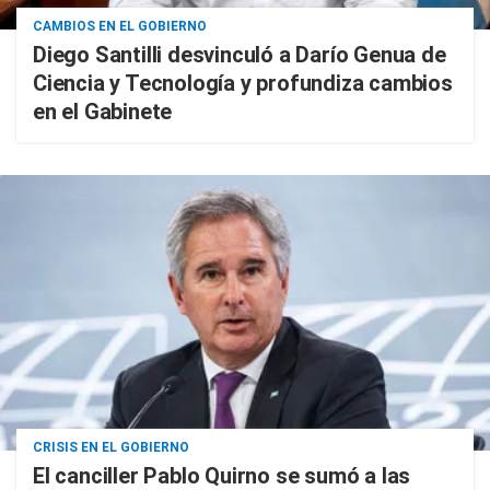
CAMBIOS EN EL GOBIERNO
Diego Santilli desvinculó a Darío Genua de
Ciencia y Tecnología y profundiza cambios
en el Gabinete
CRISIS EN EL GOBIERNO
El canciller Pablo Quirno se sumó a las