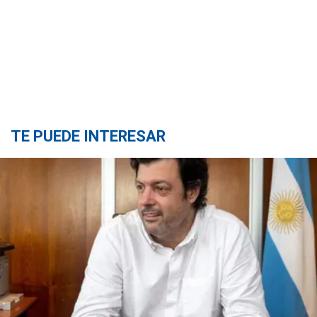
TE PUEDE INTERESAR