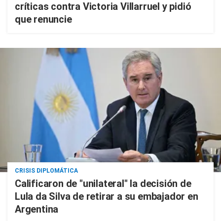
críticas contra Victoria Villarruel y pidió
que renuncie
CRISIS DIPLOMÁTICA
Calificaron de "unilateral" la decisión de
Lula da Silva de retirar a su embajador en
Argentina