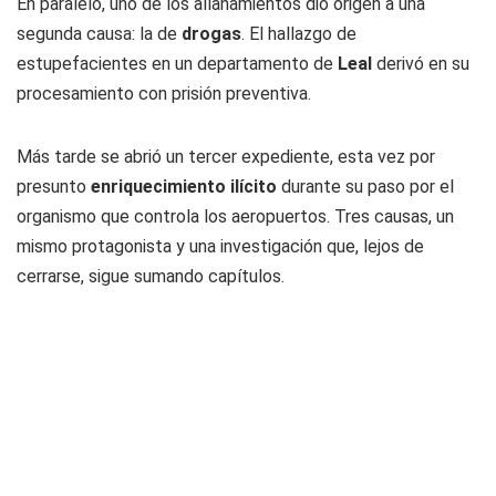
En paralelo, uno de los allanamientos dio origen a una
segunda causa: la de
drogas
. El hallazgo de
estupefacientes en un departamento de
Leal
derivó en su
procesamiento con prisión preventiva.
Más tarde se abrió un tercer expediente, esta vez por
presunto
enriquecimiento ilícito
durante su paso por el
organismo que controla los aeropuertos. Tres causas, un
mismo protagonista y una investigación que, lejos de
cerrarse, sigue sumando capítulos.