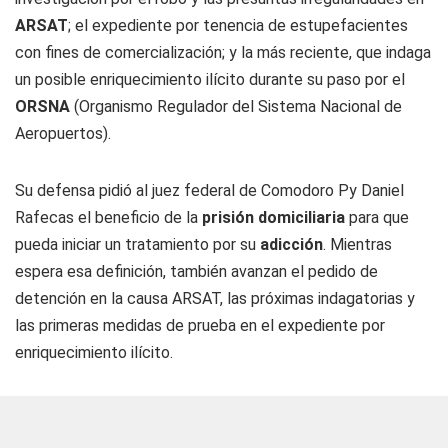
ARSAT
; el expediente por tenencia de estupefacientes
con fines de comercialización; y la más reciente, que indaga
un posible enriquecimiento ilícito durante su paso por el
ORSNA
(Organismo Regulador del Sistema Nacional de
Aeropuertos).
Su defensa pidió al juez federal de Comodoro Py Daniel
Rafecas el beneficio de la
prisión domiciliaria
para que
pueda iniciar un tratamiento por su
adicción
. Mientras
espera esa definición, también avanzan el pedido de
detención en la causa ARSAT, las próximas indagatorias y
las primeras medidas de prueba en el expediente por
enriquecimiento ilícito.