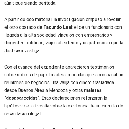
aún sigue siendo peritada.
A partir de ese material, la investigación empezó a revelar
el otro costado de
Facundo Leal
: el de un funcionario con
llegada a la alta sociedad, vínculos con empresarios y
dirigentes políticos, viajes al exterior y un patrimonio que la
Justicia investiga.
Con el avance del expediente aparecieron testimonios
sobre sobres de papel madera, mochilas que acompañaban
reuniones de negocios, una valija con dinero trasladada
desde Buenos Aires a Mendoza y otras
maletas
"desaparecidas"
. Esas declaraciones reforzaron la
hipótesis de la fiscalía sobre la existencia de un circuito de
recaudación ilegal.