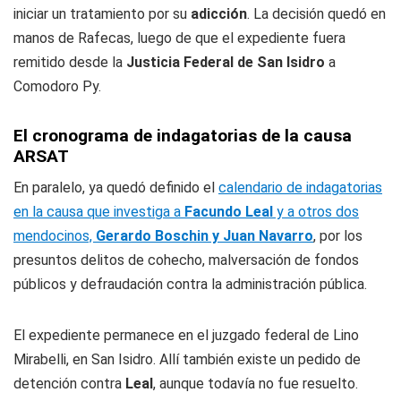
iniciar un tratamiento por su
adicción
. La decisión quedó en
manos de Rafecas, luego de que el expediente fuera
remitido desde la
Justicia Federal de San Isidro
a
Comodoro Py.
El cronograma de indagatorias de la causa
ARSAT
En paralelo, ya quedó definido el
calendario de indagatorias
en la causa que investiga a
Facundo Leal
y a otros dos
mendocinos,
Gerardo Boschin y Juan Navarro
, por los
presuntos delitos de cohecho, malversación de fondos
públicos y defraudación contra la administración pública.
El expediente permanece en el juzgado federal de Lino
Mirabelli, en San Isidro. Allí también existe un pedido de
detención contra
Leal
, aunque todavía no fue resuelto.