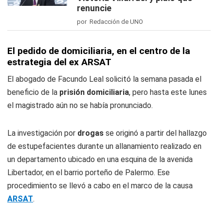
renuncie
por Redacción de UNO
El pedido de domiciliaria, en el centro de la
estrategia del ex ARSAT
El abogado de Facundo Leal solicitó la semana pasada el
beneficio de la
prisión domiciliaria
, pero hasta este lunes
el magistrado aún no se había pronunciado.
La investigación por
drogas
se originó a partir del hallazgo
de estupefacientes durante un allanamiento realizado en
un departamento ubicado en una esquina de la avenida
Libertador, en el barrio porteño de Palermo. Ese
procedimiento se llevó a cabo en el marco de la causa
ARSAT
.