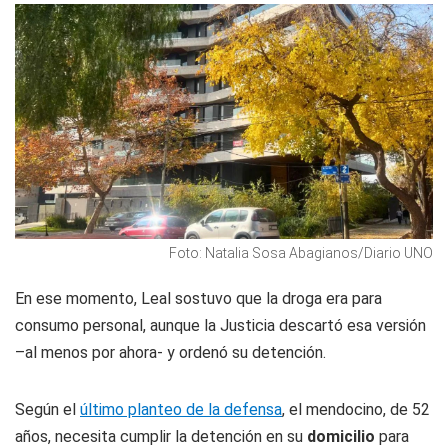
Foto: Natalia Sosa Abagianos/Diario UNO
En ese momento, Leal sostuvo que la droga era para
consumo personal, aunque la Justicia descartó esa versión
–al menos por ahora- y ordenó su detención.
Según el
último planteo de la defensa
, el mendocino, de 52
años, necesita cumplir la detención en su
domicilio
para