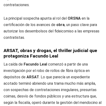
contrataciones.
La principal sospecha apunta al rol del
ORSNA
en la
certificación de los avances de
obra
, un paso clave para
autorizar los desembolsos del fideicomiso a las empresas
contratistas.
ARSAT, obras y drogas, el thriller judicial que
protagoniza Facundo Leal
La caída de
Facundo Leal
comenzó a partir de una
investigación por el robo de rollos de fibra óptica en
depósitos de
ARSAT
. Lo que parecía un expediente
acotado terminó abriendo una trama mucho más amplia,
con sospechas de contrataciones irregulares, presuntas
coimas, desvío de fondos públicos y una estructura que,
según la fiscalía, operó durante la gestión del mendocino al