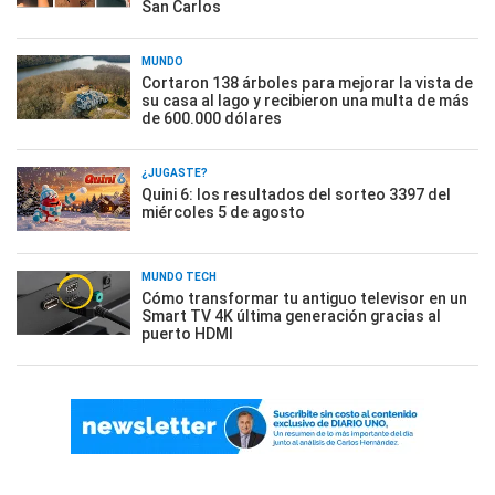
San Carlos
MUNDO
Cortaron 138 árboles para mejorar la vista de
su casa al lago y recibieron una multa de más
de 600.000 dólares
¿JUGASTE?
Quini 6: los resultados del sorteo 3397 del
miércoles 5 de agosto
MUNDO TECH
Cómo transformar tu antiguo televisor en un
Smart TV 4K última generación gracias al
puerto HDMI