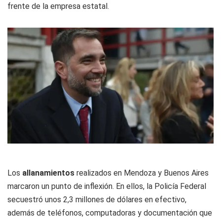
frente de la empresa estatal.
Los
allanamientos
realizados en Mendoza y Buenos Aires
marcaron un punto de inflexión. En ellos, la Policía Federal
secuestró unos 2,3 millones de dólares en efectivo,
además de teléfonos, computadoras y documentación que