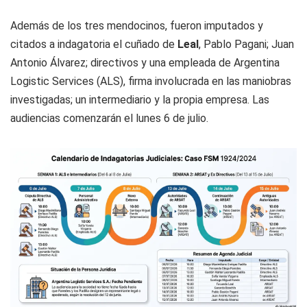
Además de los tres mendocinos, fueron imputados y
citados a indagatoria el cuñado de
Leal
, Pablo Pagani; Juan
Antonio Álvarez; directivos y una empleada de Argentina
Logistic Services (ALS), firma involucrada en las maniobras
investigadas; un intermediario y la propia empresa. Las
audiencias comenzarán el lunes 6 de julio.