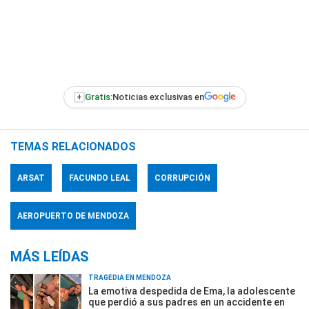
+
Gratis:
Noticias exclusivas en
TEMAS RELACIONADOS
ARSAT
FACUNDO LEAL
CORRUPCIÓN
AEROPUERTO DE MENDOZA
MÁS LEÍDAS
TRAGEDIA EN MENDOZA
La emotiva despedida de Ema, la adolescente
que perdió a sus padres en un accidente en