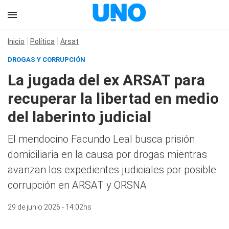
Inicio
Política
Arsat
DROGAS Y CORRUPCIÓN
La jugada del ex ARSAT para
recuperar la libertad en medio
del laberinto judicial
El mendocino Facundo Leal busca prisión
domiciliaria en la causa por drogas mientras
avanzan los expedientes judiciales por posible
corrupción en ARSAT y ORSNA
29 de junio 2026 - 14:02hs