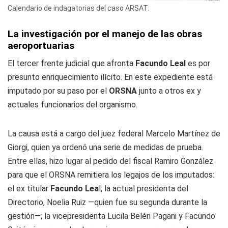
Calendario de indagatorias del caso ARSAT.
La investigación por el manejo de las obras
aeroportuarias
El tercer frente judicial que afronta
Facundo Leal
es por
presunto enriquecimiento ilícito. En este expediente está
imputado por su paso por el
ORSNA
junto a otros ex y
actuales funcionarios del organismo.
La causa está a cargo del juez federal Marcelo Martínez de
Giorgi, quien ya ordenó una serie de medidas de prueba.
Entre ellas, hizo lugar al pedido del fiscal Ramiro González
para que el ORSNA remitiera los legajos de los imputados:
el ex titular
Facundo Lea
l; la actual presidenta del
Directorio, Noelia Ruiz —quien fue su segunda durante la
gestión—; la vicepresidenta Lucila Belén Pagani y Facundo