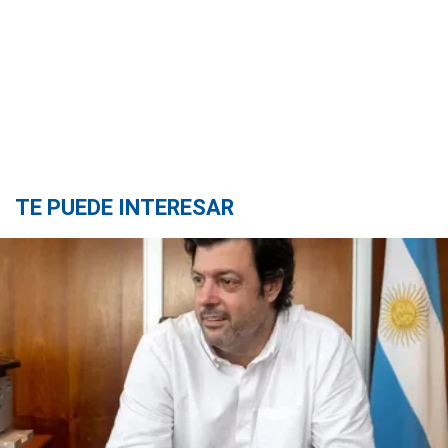
TE PUEDE INTERESAR