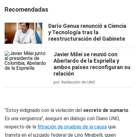
Recomendadas
Darío Genua renunció a Ciencia
y Tecnología tras la
reestructuración del Gabinete
Javier Milei se reunió con
Aberlardo de la Espriella y
ambos países reconfiguran su
relación
por Redacción de UNO
“Estoy indignado con la violación del
secreto de sumario
.
Es una vergüenza”, aseguró en diálogo con
Diario UNO
,
respecto de la
filtración de pruebas de la causa
que
tramita en el juzgado federal de Lino Mirabelli, quien