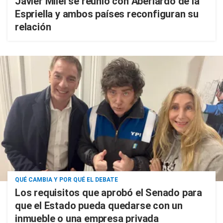
Javier Milei se reunió con Aberlardo de la
Espriella y ambos países reconfiguran su
relación
QUÉ CAMBIA Y POR QUÉ EL DEBATE
Los requisitos que aprobó el Senado para
que el Estado pueda quedarse con un
inmueble o una empresa privada