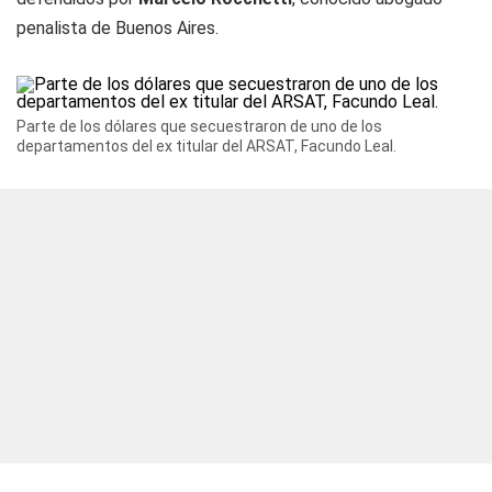
penalista de Buenos Aires.
Parte de los dólares que secuestraron de uno de los
departamentos del ex titular del ARSAT, Facundo Leal.