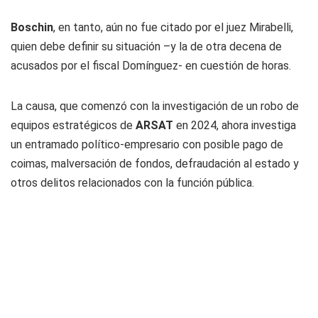
Boschin
, en tanto, aún no fue citado por el juez Mirabelli,
quien debe definir su situación –y la de otra decena de
acusados por el fiscal Domínguez- en cuestión de horas.
La causa, que comenzó con la investigación de un robo de
equipos estratégicos de
ARSAT
en 2024, ahora investiga
un entramado político-empresario con posible pago de
coimas, malversación de fondos, defraudación al estado y
otros delitos relacionados con la función pública.