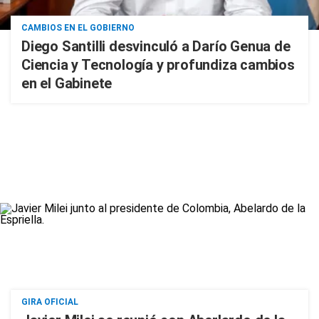
CAMBIOS EN EL GOBIERNO
Diego Santilli desvinculó a Darío Genua de
Ciencia y Tecnología y profundiza cambios
en el Gabinete
GIRA OFICIAL