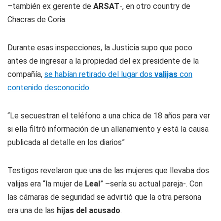
–también ex gerente de
ARSAT
-, en otro country de
Chacras de Coria.
Durante esas inspecciones, la Justicia supo que poco
antes de ingresar a la propiedad del ex presidente de la
compañía,
se habían retirado del lugar dos
valijas
con
contenido desconocido
.
“Le secuestran el teléfono a una chica de 18 años para ver
si ella filtró información de un allanamiento y está la causa
publicada al detalle en los diarios”
Testigos revelaron que una de las mujeres que llevaba dos
valijas era “la mujer de
Leal
” –sería su actual pareja-. Con
las cámaras de seguridad se advirtió que la otra persona
era una de las
hijas del acusado
.