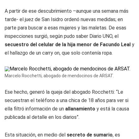
A partir de ese descubrimiento –aunque una semana más
tarde- el juez de San Isidro ordenó nuevas medidas; en
parte para buscar a esas mujeres y las maletas. De esas
inspecciones surgió, según pudo saber
Diario UNO
, el
secuestro del celular de la hija menor de Facundo Leal
y
el hallazgo de un
carry on
, que solo contenía ropa.
Marcelo Rocchetti, abogado de mendocinos de ARSAT.
Ese hecho, generó la queja del abogado Rocchetti: “Le
secuestran el teléfono a una chica de 18 años para ver si
ella filtró información de un
allanamiento
y está la causa
publicada al detalle en los diarios”.
Esta situación, en medio del
secreto de sumario
, es