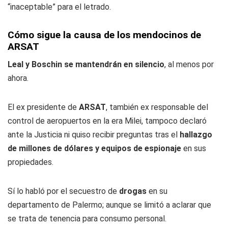
“inaceptable” para el letrado.
Cómo sigue la causa de los mendocinos de
ARSAT
Leal y Boschin se mantendrán en silencio
, al menos por
ahora.
El ex presidente de
ARSAT
, también ex responsable del
control de aeropuertos en la era Milei, tampoco declaró
ante la Justicia ni quiso recibir preguntas tras el
hallazgo
de millones de dólares y equipos de espionaje
en sus
propiedades.
Sí lo habló por el secuestro de
drogas
en su
departamento de Palermo; aunque se limitó a aclarar que
se trata de tenencia para consumo personal.