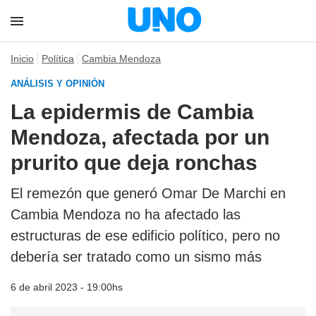
Inicio
Política
Cambia Mendoza
ANÁLISIS Y OPINIÓN
La epidermis de Cambia
Mendoza, afectada por un
prurito que deja ronchas
El remezón que generó Omar De Marchi en
Cambia Mendoza no ha afectado las
estructuras de ese edificio político, pero no
debería ser tratado como un sismo más
6 de abril 2023 - 19:00hs