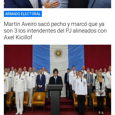
ARMADO ELECTORAL
Martín Aveiro sacó pecho y marcó que ya
son 3 los intendentes del PJ alineados con
Axel Kicillof