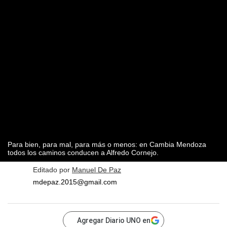
Para bien, para mal, para más o menos: en Cambia Mendoza
todos los caminos conducen a Alfredo Cornejo.
Editado por
Manuel De Paz
mdepaz.2015@gmail.com
Agregar Diario UNO en