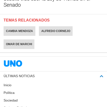
Senado
TEMAS RELACIONADOS
CAMBIA MENDOZA
ALFREDO CORNEJO
OMAR DE MARCHI
ÚLTIMAS NOTICIAS
Inicio
Política
Sociedad