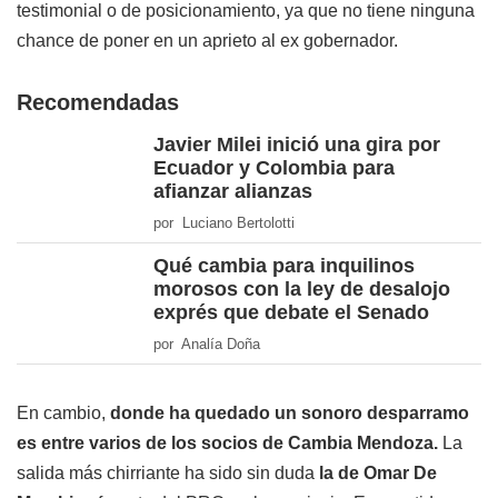
testimonial o de posicionamiento, ya que no tiene ninguna
chance de poner en un aprieto al ex gobernador.
Recomendadas
Javier Milei inició una gira por
Ecuador y Colombia para
afianzar alianzas
por Luciano Bertolotti
Qué cambia para inquilinos
morosos con la ley de desalojo
exprés que debate el Senado
por Analía Doña
En cambio,
donde ha quedado un sonoro desparramo
es entre varios de los socios de Cambia Mendoza.
La
salida más chirriante ha sido sin duda
la de Omar De