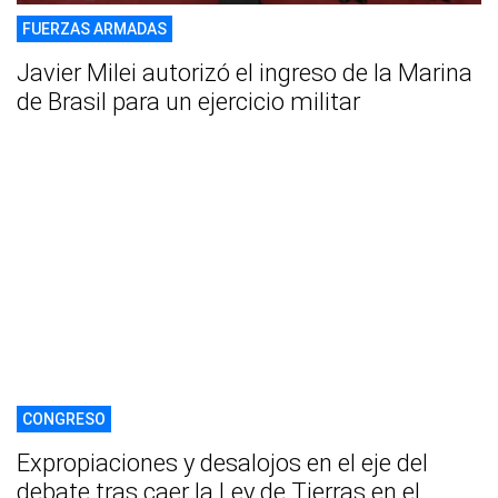
FUERZAS ARMADAS
Javier Milei autorizó el ingreso de la Marina
de Brasil para un ejercicio militar
CONGRESO
Expropiaciones y desalojos en el eje del
debate tras caer la Ley de Tierras en el