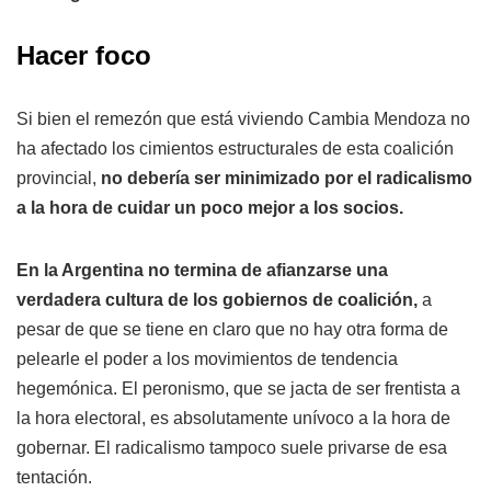
Hacer foco
Si bien el remezón que está viviendo Cambia Mendoza no
ha afectado los cimientos estructurales de esta coalición
provincial,
no debería ser minimizado por el radicalismo
a la hora de cuidar un poco mejor a los socios.
En la Argentina no termina de afianzarse una
verdadera cultura de los gobiernos de coalición,
a
pesar de que se tiene en claro que no hay otra forma de
pelearle el poder a los movimientos de tendencia
hegemónica. El peronismo, que se jacta de ser frentista a
la hora electoral, es absolutamente unívoco a la hora de
gobernar. El radicalismo tampoco suele privarse de esa
tentación.