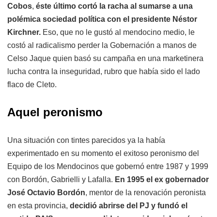
Cobos
,
éste último cortó la racha al sumarse a una
polémica sociedad política con el presidente Néstor
Kirchner.
Eso, que no le gustó al mendocino medio, le
costó al radicalismo perder la Gobernación a manos de
Celso Jaque quien basó su campaña en una marketinera
lucha contra la inseguridad, rubro que había sido el lado
flaco de Cleto.
Aquel peronismo
Una situación con tintes parecidos ya la había
experimentado en su momento el exitoso peronismo del
Equipo de los Mendocinos que gobernó entre 1987 y 1999
con Bordón, Gabrielli y Lafalla.
En 1995 el ex gobernador
José Octavio Bordón
, mentor de la renovación peronista
en esta provincia,
decidió abrirse del PJ y fundó el