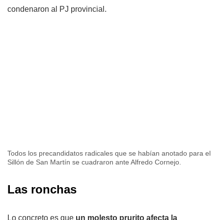
condenaron al PJ provincial.
Todos los precandidatos radicales que se habían anotado para el
Sillón de San Martín se cuadraron ante Alfredo Cornejo.
Las ronchas
Lo concreto es que
un molesto prurito afecta la