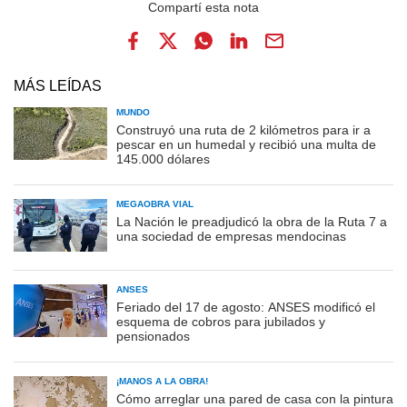
MÁS LEÍDAS
MUNDO
Construyó una ruta de 2 kilómetros para ir a
pescar en un humedal y recibió una multa de
145.000 dólares
MEGAOBRA VIAL
La Nación le preadjudicó la obra de la Ruta 7 a
una sociedad de empresas mendocinas
ANSES
Feriado del 17 de agosto: ANSES modificó el
esquema de cobros para jubilados y
pensionados
¡MANOS A LA OBRA!
Cómo arreglar una pared de casa con la pintura