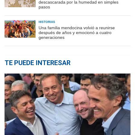
descascarada por la humedad en simples
pasos
HISTORIAS
Una familia mendocina volvió a reunirse
después de años y emocionó a cuatro
generaciones
TE PUEDE INTERESAR