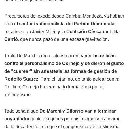
Precursores del éxodo desde Cambia Mendoza, ya habían
sido
el sector tradicionalista del Partido Demócrata
,
para irse con Javier Milei;
y la Coalición Cívica de Lilita
Carrió
, que nunca pasó de una escasa gravitación.
Tanto De Marchi como Difonso acentuaron
las críticas
contra el personalismo de Cornejo y se dieron el gusto
de "cuerear" sin anestesia las formas de gestión de
Rodolfo Suarez
. Para el lujanino, de tanto pelear contra
Cristina, Cornejo ha terminado formateado por el
kirchnerismo.
Todo señala que
De Marchi y Difonso van a terminar
enyuntados
junto a algunos peronistas que se cansaron
de la decadencia a la que el camporismo y el cristinismo