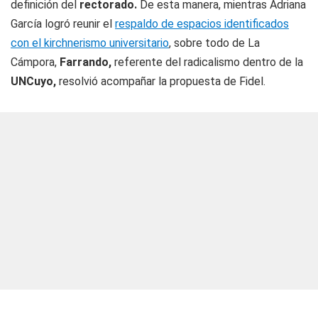
definición del
rectorado.
De esta manera, mientras Adriana
García logró reunir el
respaldo de espacios identificados
con el kirchnerismo universitario
, sobre todo de La
Cámpora,
Farrando,
referente del radicalismo dentro de la
UNCuyo,
resolvió acompañar la propuesta de Fidel.