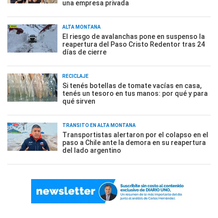
una empresa privada
ALTA MONTAÑA
El riesgo de avalanchas pone en suspenso la
reapertura del Paso Cristo Redentor tras 24
días de cierre
RECICLAJE
Si tenés botellas de tomate vacías en casa,
tenés un tesoro en tus manos: por qué y para
qué sirven
TRÁNSITO EN ALTA MONTAÑA
Transportistas alertaron por el colapso en el
paso a Chile ante la demora en su reapertura
del lado argentino