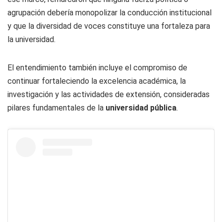
agrupación debería monopolizar la conducción institucional
y que la diversidad de voces constituye una fortaleza para
la universidad.
El entendimiento también incluye el compromiso de
continuar fortaleciendo la excelencia académica, la
investigación y las actividades de extensión, consideradas
pilares fundamentales de la
universidad pública
.