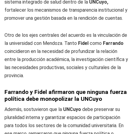
sistema integrado de salud dentro de la
UNCuyo,
fortalecer los mecanismos de transparencia institucional y
promover una gestión basada en la rendición de cuentas.
Otro de los ejes centrales del acuerdo es la vinculación de
la universidad con Mendoza. Tanto
Fidel
como
Farrando
coincidieron en la necesidad de profundizar la relación
entre la producción académica, la investigación científica y
las necesidades productivas, sociales y culturales de la
provincia.
Farrando y Fidel afirmaron que ninguna fuerza
política debe monopolizar la UNCuyo
Además, sostuvieron que la
UNCuyo
debe preservar su
pluralidad interna y garantizar espacios de participación
para todos los sectores de la comunidad universitaria. En
ese marco, remarcaron que ninguna fuerza política o