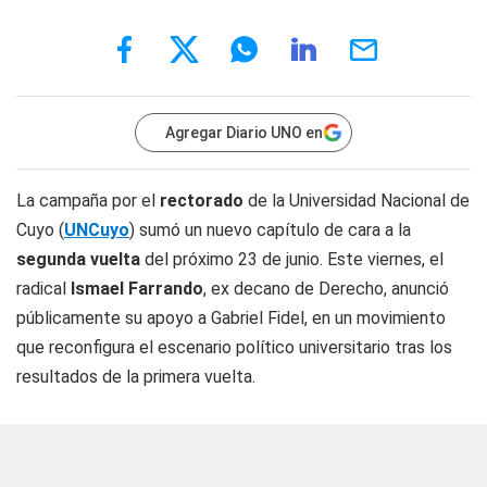
Agregar Diario UNO en
La campaña por el
rectorado
de la Universidad Nacional de
Cuyo (
UNCuyo
) sumó un nuevo capítulo de cara a la
segunda vuelta
del próximo 23 de junio. Este viernes, el
radical
Ismael Farrando
, ex decano de Derecho, anunció
públicamente su apoyo a Gabriel Fidel, en un movimiento
que reconfigura el escenario político universitario tras los
resultados de la primera vuelta.