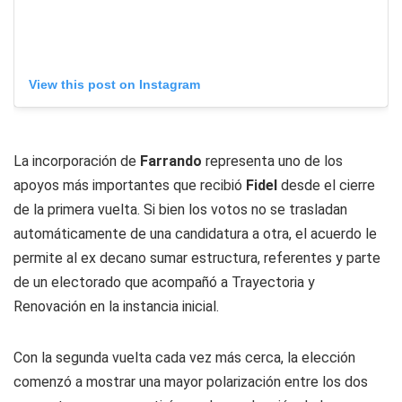
View this post on Instagram
La incorporación de
Farrando
representa uno de los
apoyos más importantes que recibió
Fidel
desde el cierre
de la primera vuelta. Si bien los votos no se trasladan
automáticamente de una candidatura a otra, el acuerdo le
permite al ex decano sumar estructura, referentes y parte
de un electorado que acompañó a Trayectoria y
Renovación en la instancia inicial.
Con la segunda vuelta cada vez más cerca, la elección
comenzó a mostrar una mayor polarización entre los dos