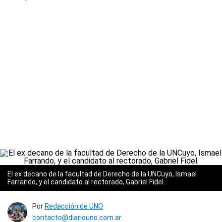
El ex decano de la facultad de Derecho de la UNCuyo, Ismael
Farrando, y el candidato al rectorado, Gabriel Fidel.
Por
Redacción de UNO
contacto@diariouno.com.ar