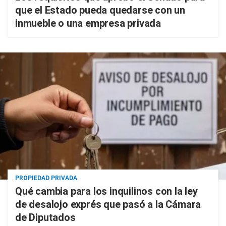
que el Estado pueda quedarse con un
inmueble o una empresa privada
PROPIEDAD PRIVADA
Qué cambia para los inquilinos con la ley
de desalojo exprés que pasó a la Cámara
de Diputados