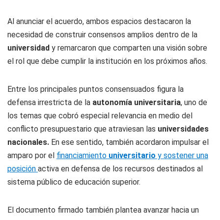
Al anunciar el acuerdo, ambos espacios destacaron la
necesidad de construir consensos amplios dentro de la
universidad
y remarcaron que comparten una visión sobre
el rol que debe cumplir la institución en los próximos años.
Entre los principales puntos consensuados figura la
defensa irrestricta de la
autonomía universitaria
, uno de
los temas que cobró especial relevancia en medio del
conflicto presupuestario que atraviesan las
universidades
nacionales.
En ese sentido, también acordaron impulsar el
amparo por el
financiamiento
universitario
y sostener una
posición
activa en defensa de los recursos destinados al
sistema público de educación superior.
El documento firmado también plantea avanzar hacia un