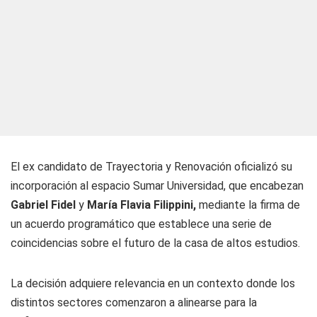
El ex candidato de Trayectoria y Renovación oficializó su
incorporación al espacio Sumar Universidad, que encabezan
Gabriel Fidel
y
María Flavia Filippini,
mediante la firma de
un acuerdo programático que establece una serie de
coincidencias sobre el futuro de la casa de altos estudios.
La decisión adquiere relevancia en un contexto donde los
distintos sectores comenzaron a alinearse para la