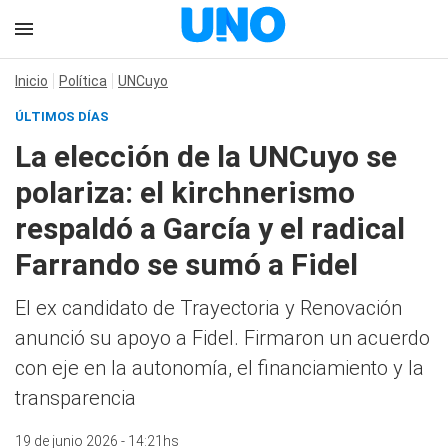
Inicio
Política
UNCuyo
ÚLTIMOS DÍAS
La elección de la UNCuyo se
polariza: el kirchnerismo
respaldó a García y el radical
Farrando se sumó a Fidel
El ex candidato de Trayectoria y Renovación
anunció su apoyo a Fidel. Firmaron un acuerdo
con eje en la autonomía, el financiamiento y la
transparencia
19 de junio 2026 - 14:21hs