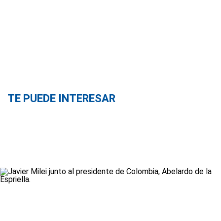
TE PUEDE INTERESAR