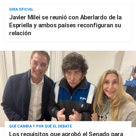
GIRA OFICIAL
Javier Milei se reunió con Aberlardo de la
Espriella y ambos países reconfiguran su
relación
QUÉ CAMBIA Y POR QUÉ EL DEBATE
Los requisitos que aprobó el Senado para