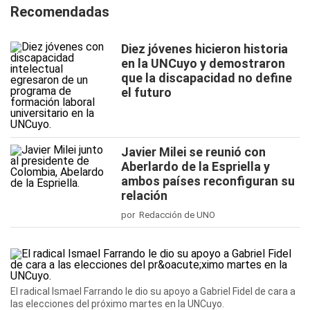
Recomendadas
Diez jóvenes hicieron historia
en la UNCuyo y demostraron
que la discapacidad no define
el futuro
Javier Milei se reunió con
Aberlardo de la Espriella y
ambos países reconfiguran su
relación
por Redacción de UNO
El radical Ismael Farrando le dio su apoyo a Gabriel Fidel de cara a
las elecciones del próximo martes en la UNCuyo.