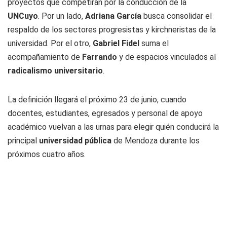
proyectos que competirán por la conducción de la
UNCuyo
. Por un lado,
Adriana García
busca consolidar el
respaldo de los sectores progresistas y kirchneristas de la
universidad. Por el otro,
Gabriel Fidel
suma el
acompañamiento de
Farrando
y de espacios vinculados al
radicalismo universitario
.
La definición llegará el próximo 23 de junio, cuando
docentes, estudiantes, egresados y personal de apoyo
académico vuelvan a las urnas para elegir quién conducirá la
principal
universidad pública
de Mendoza durante los
próximos cuatro años.