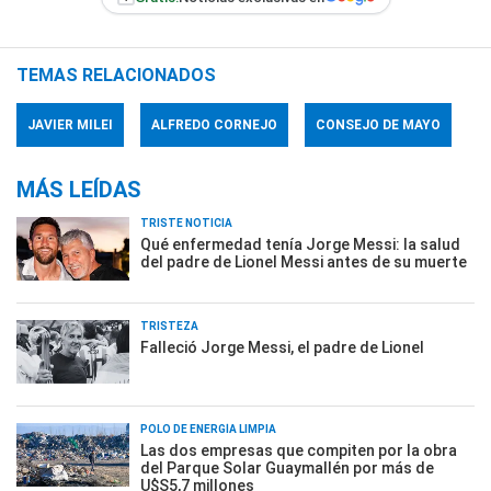
TEMAS RELACIONADOS
JAVIER MILEI
ALFREDO CORNEJO
CONSEJO DE MAYO
MÁS LEÍDAS
TRISTE NOTICIA
Qué enfermedad tenía Jorge Messi: la salud
del padre de Lionel Messi antes de su muerte
TRISTEZA
Falleció Jorge Messi, el padre de Lionel
POLO DE ENERGÍA LIMPIA
Las dos empresas que compiten por la obra
del Parque Solar Guaymallén por más de
U$S5,7 millones