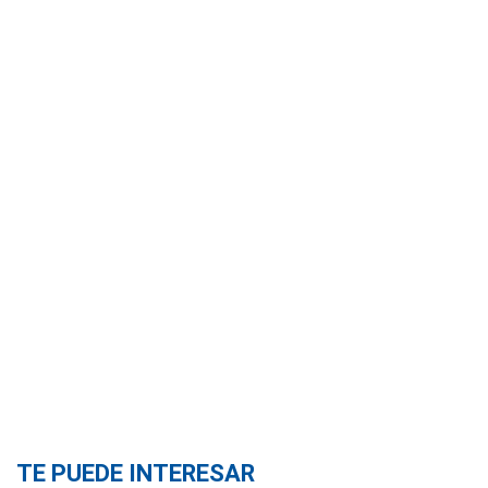
TE PUEDE INTERESAR