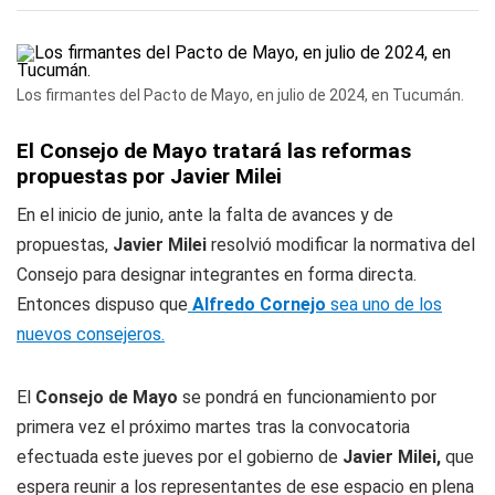
Los firmantes del Pacto de Mayo, en julio de 2024, en Tucumán.
El Consejo de Mayo tratará las reformas
propuestas por Javier Milei
En el inicio de junio, ante la falta de avances y de
propuestas,
Javier Milei
resolvió modificar la normativa del
Consejo para designar integrantes en forma directa.
Entonces dispuso que
Alfredo Cornejo
sea uno de los
nuevos consejeros.
El
Consejo de Mayo
se pondrá en funcionamiento por
primera vez el próximo martes tras la convocatoria
efectuada este jueves por el gobierno de
Javier Milei,
que
espera reunir a los representantes de ese espacio en plena