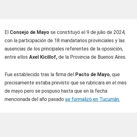
El
Consejo de Mayo
se constituyó el 9 de julio de 2024,
con la participación de 18 mandatarios provinciales y las
ausencias de los principales referentes de la oposición,
entre ellos
Axel Kicillof,
de la Provincia de Buenos Aires.
Fue establecido tras la firma del
Pacto de Mayo
, que
precisamente estaba previsto que se rubricara en el mes
de mayo pero se pospuso hasta que en la fecha
mencionada del año pasado
se formalizó en Tucumán.