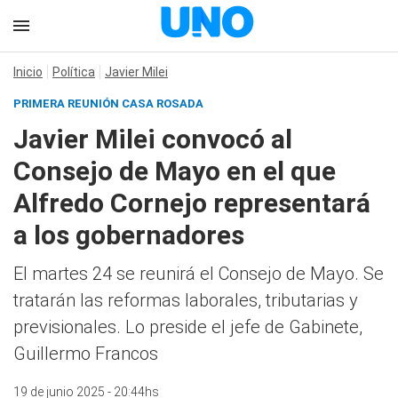
Inicio
Política
Javier Milei
PRIMERA REUNIÓN CASA ROSADA
Javier Milei convocó al
Consejo de Mayo en el que
Alfredo Cornejo representará
a los gobernadores
El martes 24 se reunirá el Consejo de Mayo. Se
tratarán las reformas laborales, tributarias y
previsionales. Lo preside el jefe de Gabinete,
Guillermo Francos
19 de junio 2025 - 20:44hs