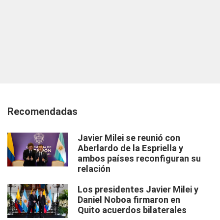
Recomendadas
Javier Milei se reunió con
Aberlardo de la Espriella y
ambos países reconfiguran su
relación
Los presidentes Javier Milei y
Daniel Noboa firmaron en
Quito acuerdos bilaterales