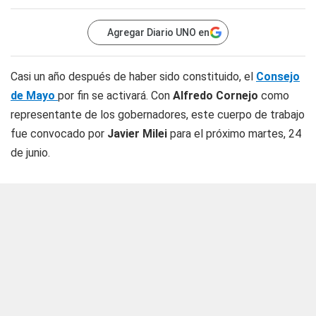
Agregar Diario UNO en
Casi un año después de haber sido constituido, el
Consejo
de Mayo
por fin se activará. Con
Alfredo Cornejo
como
representante de los gobernadores, este cuerpo de trabajo
fue convocado por
Javier Milei
para el próximo martes, 24
de junio.