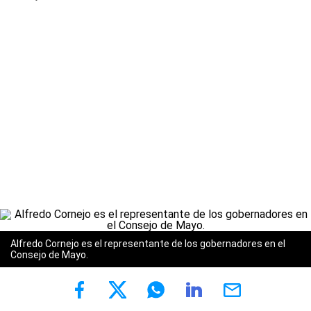
Alfredo Cornejo es el representante de los gobernadores en el
Consejo de Mayo.