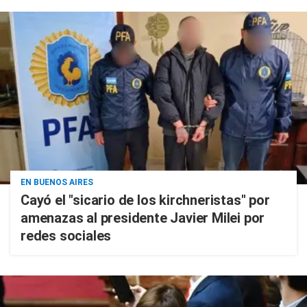
EN BUENOS AIRES
Cayó el "sicario de los kirchneristas" por
amenazas al presidente Javier Milei por
redes sociales