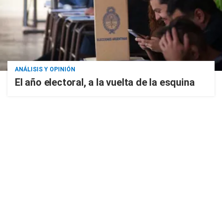
ANÁLISIS Y OPINIÓN
El año electoral, a la vuelta de la esquina