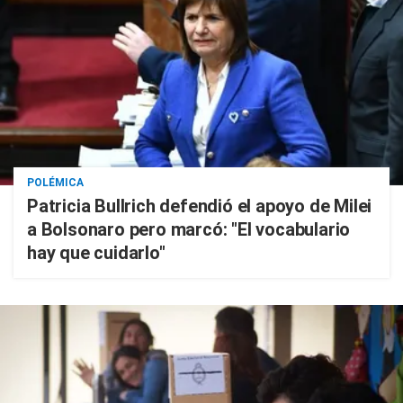
POLÉMICA
Patricia Bullrich defendió el apoyo de Milei
a Bolsonaro pero marcó: "El vocabulario
hay que cuidarlo"