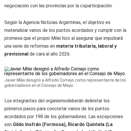
negociación con las provincias por la coparticipación.
Según la Agencia Noticias Argentinas, el objetivo es
materializar varios de los puntos acordados y cumplir con la
promesa que el propio Milei hizo al asegurar que impulsará
una serie de reformas en
materia tributaria, laboral y
previsional
de cara al año 2026.
Javier Milei designó a Alfredo Cornejo como representante de los
gobernadores en el Consejo de Mayo.
Los integrantes del organismodeberán delimitar los
primeros pasos para concretar varios de los puntos
acordados por 198 de los gobernadores. Las excepciones
son
Gildo Insfrán (Formosa), Ricardo Quintela (La