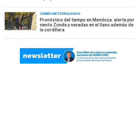
COMBO METEOROLÓGICO
Pronóstico del tiempo en Mendoza: alerta por
viento Zonda y nevadas en el llano además de
la cordillera