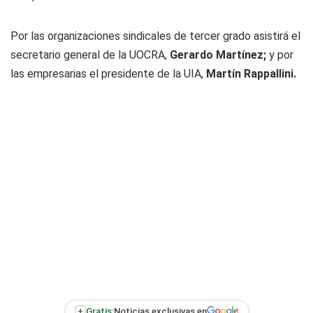
Por las organizaciones sindicales de tercer grado asistirá el
secretario general de la UOCRA,
Gerardo Martínez;
y por
las empresarias el presidente de la UIA,
Martín Rappallini.
+
Gratis:
Noticias exclusivas en