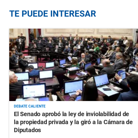
TE PUEDE INTERESAR
DEBATE CALIENTE
El Senado aprobó la ley de inviolabilidad de
la propiedad privada y la giró a la Cámara de
Diputados