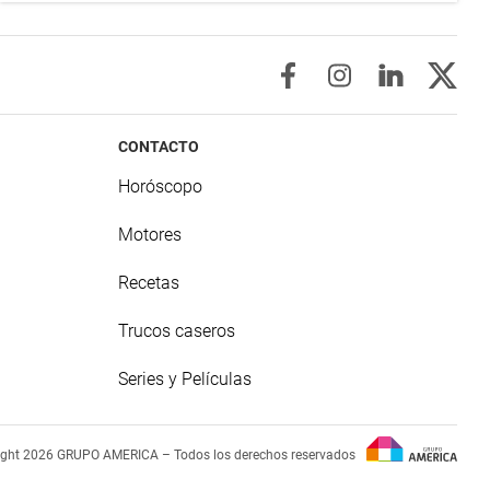
CONTACTO
Horóscopo
Motores
Recetas
Trucos caseros
Series y Películas
ight 2026 GRUPO AMERICA – Todos los derechos reservados