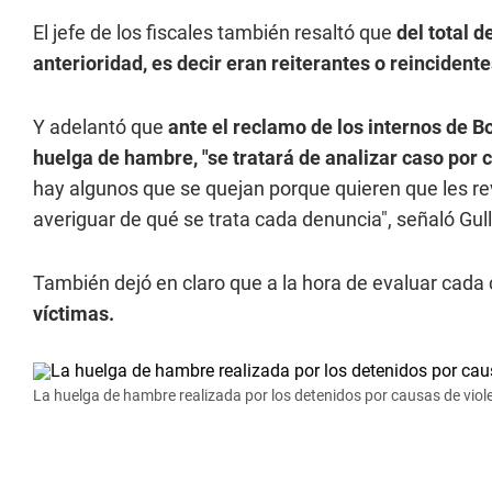
El jefe de los fiscales también resaltó que
del total 
anterioridad, es decir eran reiterantes o reincidente
Y adelantó que
ante el reclamo de los internos de B
huelga de hambre, "se tratará de analizar caso por 
hay algunos que se quejan porque quieren que les rev
averiguar de qué se trata cada denuncia", señaló Gull
También dejó en claro que a la hora de evaluar cada
víctimas.
La huelga de hambre realizada por los detenidos por causas de viol