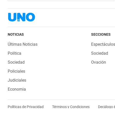
NOTICIAS
SECCIONES
Últimas Noticias
Espectáculo
Política
Sociedad
Sociedad
Ovación
Policiales
Judiciales
Economia
Políticas de Privacidad
Términos y Condiciones
Decálogo é