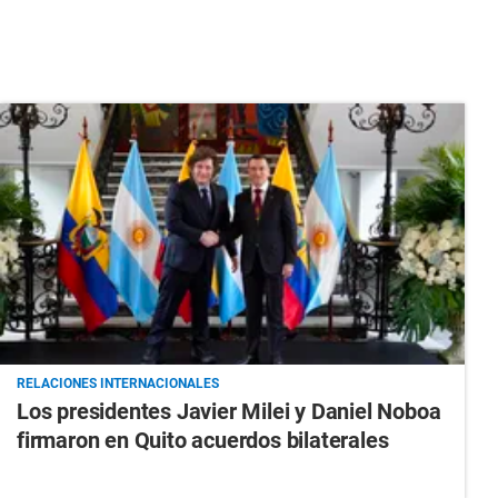
RELACIONES INTERNACIONALES
Los presidentes Javier Milei y Daniel Noboa
firmaron en Quito acuerdos bilaterales