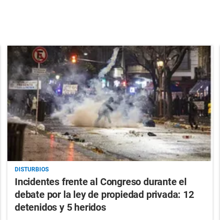
DISTURBIOS
Incidentes frente al Congreso durante el
debate por la ley de propiedad privada: 12
detenidos y 5 heridos