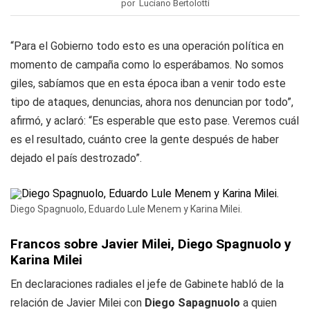
por Luciano Bertolotti
“Para el Gobierno todo esto es una operación política en
momento de campaña como lo esperábamos. No somos
giles, sabíamos que en esta época iban a venir todo este
tipo de ataques, denuncias, ahora nos denuncian por todo”,
afirmó, y aclaró: “Es esperable que esto pase. Veremos cuál
es el resultado, cuánto cree la gente después de haber
dejado el país destrozado”.
Diego Spagnuolo, Eduardo Lule Menem y Karina Milei.
Francos sobre Javier Milei, Diego Spagnuolo y
Karina Milei
En declaraciones radiales el jefe de Gabinete habló de la
relación de Javier Milei con
Diego Sapagnuolo
a quien