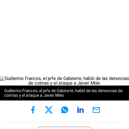
Guillermo Francos, el jefe de Gabinete, habló de las denuncias de
coimas y el ataque a Javier Milei.