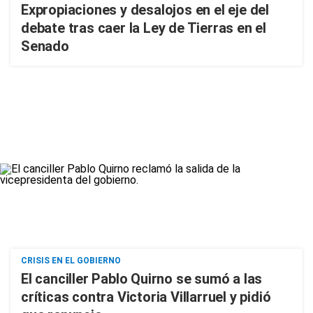
Expropiaciones y desalojos en el eje del
debate tras caer la Ley de Tierras en el
Senado
CRISIS EN EL GOBIERNO
El canciller Pablo Quirno se sumó a las
críticas contra Victoria Villarruel y pidió