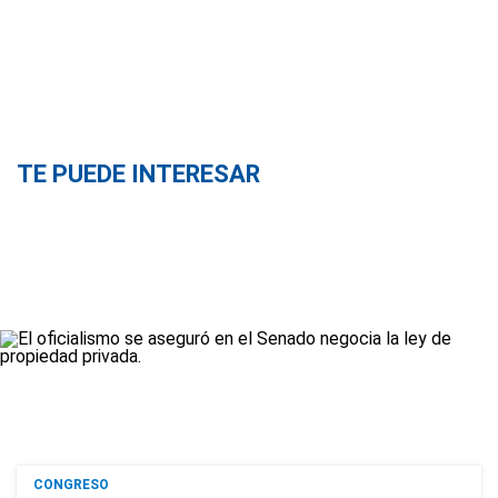
TE PUEDE INTERESAR
CONGRESO