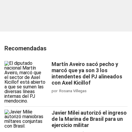
Recomendadas
Martín Aveiro sacó pecho y
marcó que ya son 3 los
intendentes del PJ alineados
con Axel Kicillof
por Rosana Villegas
Javier Milei autorizó el ingreso
de la Marina de Brasil para un
ejercicio militar