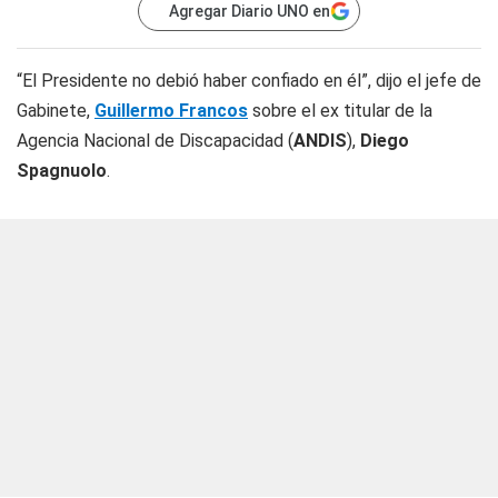
Agregar Diario UNO en
“El Presidente no debió haber confiado en él”, dijo el jefe de
Gabinete,
Guillermo Francos
sobre el ex titular de la
Agencia Nacional de Discapacidad (
ANDIS
),
Diego
Spagnuolo
.