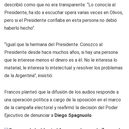
describió como que no era transparente: “Lo conocía al
Presidente, ha ido a escuchar opera varias veces en Olivos,
pero si el Presidente confiaba en esta persona no debió
haberlo hecho”.
“Igual que la hermana del Presidente. Conozco al
Presidente desde hace muchos años, si hay una persona
que le interese menos el dinero es a él. No le interesa lo
material, le interesa lo intelectual y resolver los problemas
de la Argentina”, insistió.
Francos planteó que la difusión de los audios responde a
una operación política a cargo de la oposición en el marco
de la campaña electoral y reafirmó la decisión del Poder
Ejecutivo de denunciar a
Diego Spagnuolo
.