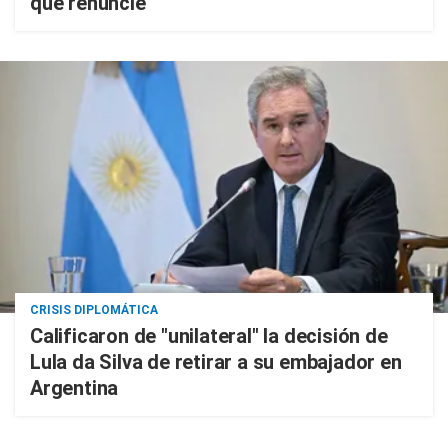
que renuncie
CRISIS DIPLOMÁTICA
Calificaron de "unilateral" la decisión de
Lula da Silva de retirar a su embajador en
Argentina