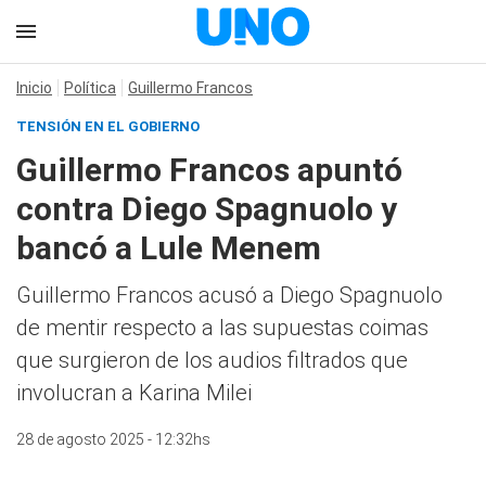
Inicio
Política
Guillermo Francos
TENSIÓN EN EL GOBIERNO
Guillermo Francos apuntó
contra Diego Spagnuolo y
bancó a Lule Menem
Guillermo Francos acusó a Diego Spagnuolo
de mentir respecto a las supuestas coimas
que surgieron de los audios filtrados que
involucran a Karina Milei
28 de agosto 2025 - 12:32hs