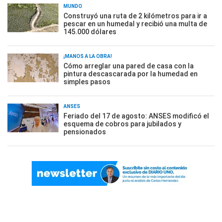
MUNDO
Construyó una ruta de 2 kilómetros para ir a
pescar en un humedal y recibió una multa de
145.000 dólares
¡MANOS A LA OBRA!
Cómo arreglar una pared de casa con la
pintura descascarada por la humedad en
simples pasos
ANSES
Feriado del 17 de agosto: ANSES modificó el
esquema de cobros para jubilados y
pensionados