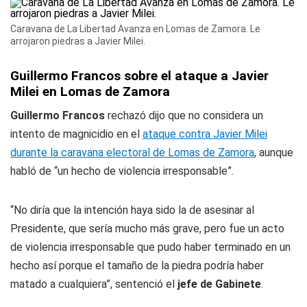
Caravana de La Libertad Avanza en Lomas de Zamora. Le
arrojaron piedras a Javier Milei.
Guillermo Francos sobre el ataque a Javier
Milei en Lomas de Zamora
Guillermo Francos
rechazó dijo que no considera un
intento de magnicidio en el
ataque contra Javier Milei
durante la caravana electoral de Lomas de Zamora
, aunque
habló de “un hecho de violencia irresponsable”.
“No diría que la intención haya sido la de asesinar al
Presidente, que sería mucho más grave, pero fue un acto
de violencia irresponsable que pudo haber terminado en un
hecho así porque el tamaño de la piedra podría haber
matado a cualquiera”, sentenció el
jefe de Gabinete
.