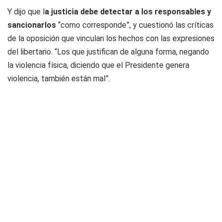
Y dijo que l
a justicia debe detectar a los responsables y
sancionarlos
“como corresponde”, y cuestionó las críticas
de la oposición que vinculan los hechos con las expresiones
del libertario. “Los que justifican de alguna forma, negando
la violencia física, diciendo que el Presidente genera
violencia, también están mal”.