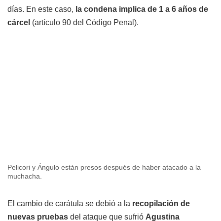
días. En este caso,
la condena implica de 1 a 6 años de
cárcel
(artículo 90 del Código Penal).
Pelicori y Ángulo están presos después de haber atacado a la
muchacha.
El cambio de carátula se debió a la
recopilación de
nuevas pruebas
del ataque que sufrió
Agustina