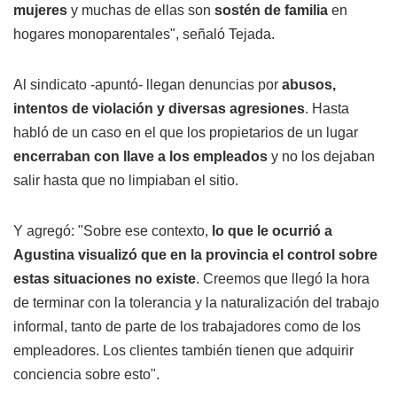
mujeres
y muchas de ellas son
sostén de familia
en
hogares monoparentales", señaló Tejada.
Al sindicato -apuntó- llegan denuncias por
abusos,
intentos de violación y diversas agresiones
. Hasta
habló de un caso en el que los propietarios de un lugar
encerraban con llave a los empleados
y no los dejaban
salir hasta que no limpiaban el sitio.
Y agregó: "Sobre ese contexto,
lo que le ocurrió a
Agustina visualizó que en la provincia el control sobre
estas situaciones no existe
. Creemos que llegó la hora
de terminar con la tolerancia y la naturalización del trabajo
informal, tanto de parte de los trabajadores como de los
empleadores. Los clientes también tienen que adquirir
conciencia sobre esto".