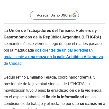
Agregar Diario UNO en
La
Unión de Trabajadores del Turismo, Hoteleros y
Gastronómicos de la República Argentina (UTHGRA)
se manifestó este viernes luego de que el martes pasado
por la madrugada
dos clientes de un bar agredieran
brutalmente a
una moza de la calle Arístides Villanueva
de Ciudad
.
Según refirió
Emiliano Tejada
, coordinador gremial y
presidente de la juventud sindical de UTHGRA, la
movilización tuvo 3 ejes:
la erradicación de la violencia
en el espacio laboral, el
fin de la informalidad
en las
condiciones de trabajo y el reclamo por que
se sancione a