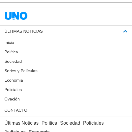
ÚLTIMAS NOTICIAS
Inicio
Política
Sociedad
Series y Películas
Economia
Policiales
Ovación
CONTACTO
Últimas Noticias
Política
Sociedad
Policiales