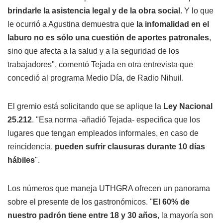
brindarle la asistencia legal y de la obra social
. Y lo que
le ocurrió a Agustina demuestra que
la infomalidad en el
laburo no es sólo una cuestión de aportes patronales
,
sino que afecta a la salud y a la seguridad de los
trabajadores", comentó Tejada en otra entrevista que
concedió al programa Medio Día, de Radio Nihuil.
El gremio está solicitando que se aplique la
Ley Nacional
25.212
. "Esa norma -añadió Tejada- especifica que los
lugares que tengan empleados informales, en caso de
reincidencia,
pueden sufrir clausuras durante 10 días
hábiles
".
Los números que maneja UTHGRA ofrecen un panorama
sobre el presente de los gastronómicos. "
El 60% de
nuestro padrón tiene entre 18 y 30 años
, la mayoría son