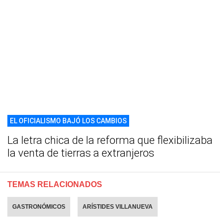
EL OFICIALISMO BAJÓ LOS CAMBIOS
La letra chica de la reforma que flexibilizaba
la venta de tierras a extranjeros
TEMAS RELACIONADOS
GASTRONÓMICOS
ARÍSTIDES VILLANUEVA