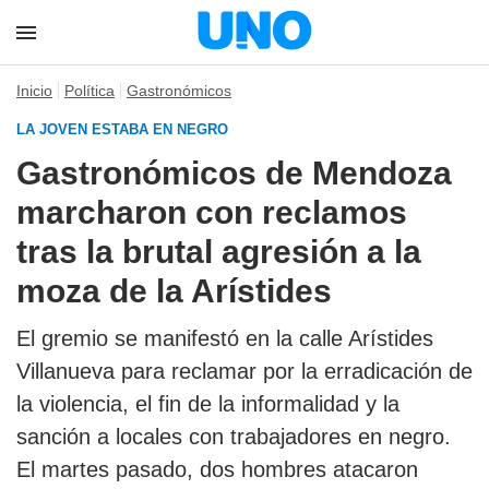
Inicio
Política
Gastronómicos
LA JOVEN ESTABA EN NEGRO
Gastronómicos de Mendoza
marcharon con reclamos
tras la brutal agresión a la
moza de la Arístides
El gremio se manifestó en la calle Arístides
Villanueva para reclamar por la erradicación de
la violencia, el fin de la informalidad y la
sanción a locales con trabajadores en negro.
El martes pasado, dos hombres atacaron