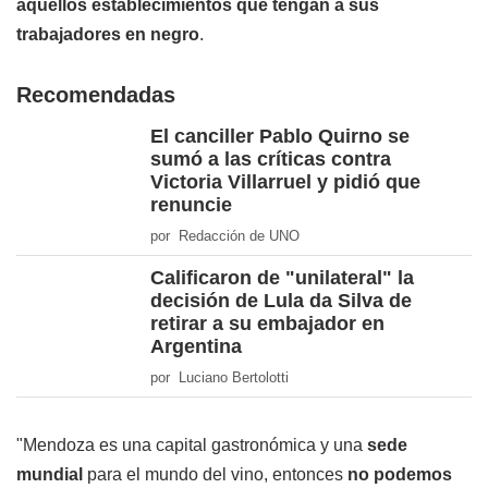
aquellos establecimientos que tengan a sus
trabajadores en negro
.
Recomendadas
El canciller Pablo Quirno se
sumó a las críticas contra
Victoria Villarruel y pidió que
renuncie
por Redacción de UNO
Calificaron de "unilateral" la
decisión de Lula da Silva de
retirar a su embajador en
Argentina
por Luciano Bertolotti
"Mendoza es una capital gastronómica y una
sede
mundial
para el mundo del vino, entonces
no podemos