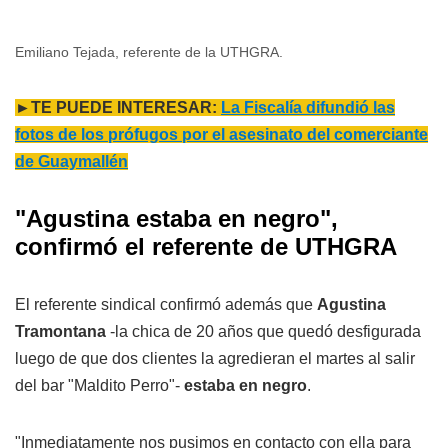
Emiliano Tejada, referente de la UTHGRA.
►TE PUEDE INTERESAR:
La Fiscalía difundió las
fotos de los prófugos por el asesinato del comerciante
de Guaymallén
"Agustina estaba en negro",
confirmó el referente de UTHGRA
El referente sindical confirmó además que
Agustina
Tramontana
-la chica de 20 años que quedó desfigurada
luego de que dos clientes la agredieran el martes al salir
del bar "Maldito Perro"-
estaba en negro
.
"Inmediatamente nos pusimos en contacto con ella para