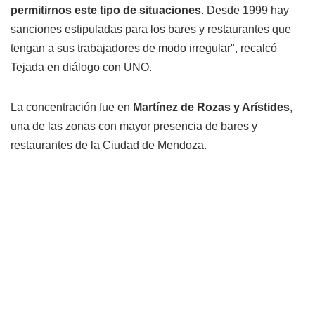
permitirnos este tipo de situaciones
. Desde 1999 hay
sanciones estipuladas para los bares y restaurantes que
tengan a sus trabajadores de modo irregular", recalcó
Tejada en diálogo con UNO.
La concentración fue en
Martínez de Rozas y Arístides
,
una de las zonas con mayor presencia de bares y
restaurantes de la Ciudad de Mendoza.