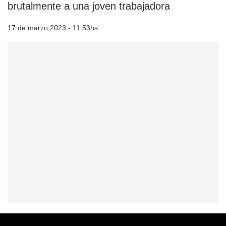
brutalmente a una joven trabajadora
17 de marzo 2023 - 11:53hs