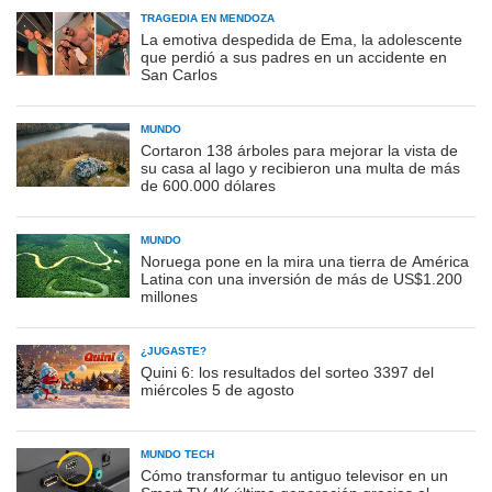
TRAGEDIA EN MENDOZA
La emotiva despedida de Ema, la adolescente
que perdió a sus padres en un accidente en
San Carlos
MUNDO
Cortaron 138 árboles para mejorar la vista de
su casa al lago y recibieron una multa de más
de 600.000 dólares
MUNDO
Noruega pone en la mira una tierra de América
Latina con una inversión de más de US$1.200
millones
¿JUGASTE?
Quini 6: los resultados del sorteo 3397 del
miércoles 5 de agosto
MUNDO TECH
Cómo transformar tu antiguo televisor en un