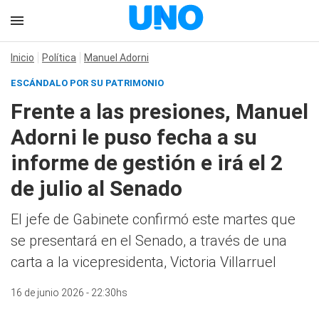
Inicio
Política
Manuel Adorni
ESCÁNDALO POR SU PATRIMONIO
Frente a las presiones, Manuel
Adorni le puso fecha a su
informe de gestión e irá el 2
de julio al Senado
El jefe de Gabinete confirmó este martes que
se presentará en el Senado, a través de una
carta a la vicepresidenta, Victoria Villarruel
16 de junio 2026 - 22:30hs