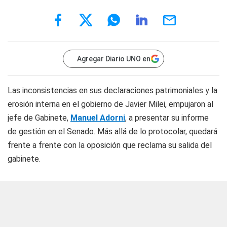
Agregar Diario UNO en
Las inconsistencias en sus declaraciones patrimoniales y la
erosión interna en el gobierno de Javier Milei, empujaron al
jefe de Gabinete,
Manuel Adorni
, a presentar su informe
de gestión en el Senado. Más allá de lo protocolar, quedará
frente a frente con la oposición que reclama su salida del
gabinete.