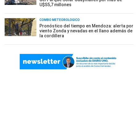
U$S5,7 millones
COMBO METEOROLÓGICO
Pronóstico del tiempo en Mendoza: alerta por
viento Zonda y nevadas en el llano además de
la cordillera