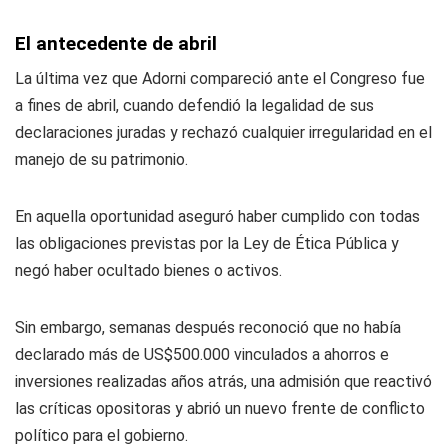
El antecedente de abril
La última vez que Adorni compareció ante el Congreso fue
a fines de abril, cuando defendió la legalidad de sus
declaraciones juradas y rechazó cualquier irregularidad en el
manejo de su patrimonio.
En aquella oportunidad aseguró haber cumplido con todas
las obligaciones previstas por la Ley de Ética Pública y
negó haber ocultado bienes o activos.
Sin embargo, semanas después reconoció que no había
declarado más de US$500.000 vinculados a ahorros e
inversiones realizadas años atrás, una admisión que reactivó
las críticas opositoras y abrió un nuevo frente de conflicto
político para el gobierno.