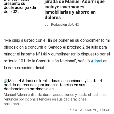
jurada de Manuel Adorni que
incluye inversiones
inmobiliarias y ahorro en
dólares
por Redacción de UNO
"Me dirijo a usted con el fin de poner en su conocimiento mi
disposición a concurrir al Senado el próximo 2 de julio para
brindar el informe N°146 y cumplimentar lo dispuesto por el
artículo 101 de la Constitución Nacional", señaló
Adorni
en
la comunicación oficial.
Manuel Adorni enfrenta duras acusaciones y hasta el pedido de
renuncia por inconsistencias en sus declaraciones
patrimoniales.
Foto: Noticias Argentinas