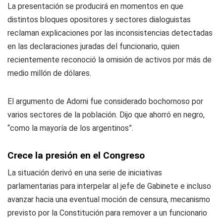
La presentación se producirá en momentos en que
distintos bloques opositores y sectores dialoguistas
reclaman explicaciones por las inconsistencias detectadas
en las declaraciones juradas del funcionario, quien
recientemente reconoció la omisión de activos por más de
medio millón de dólares.
El argumento de Adorni fue considerado bochornoso por
varios sectores de la población. Dijo que ahorró en negro,
“como la mayoría de los argentinos”.
Crece la presión en el Congreso
La situación derivó en una serie de iniciativas
parlamentarias para interpelar al jefe de Gabinete e incluso
avanzar hacia una eventual moción de censura, mecanismo
previsto por la Constitución para remover a un funcionario