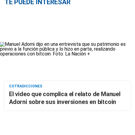
TE PUEDE INTERESAR
COTRADICCIONES
El video que complica el relato de Manuel
Adorni sobre sus inversiones en bitcoin