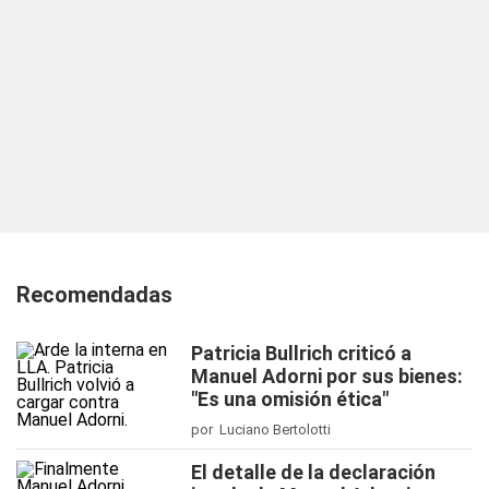
Recomendadas
Patricia Bullrich criticó a
Manuel Adorni por sus bienes:
"Es una omisión ética"
por Luciano Bertolotti
El detalle de la declaración