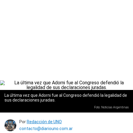
La última vez que Adorni fue al Congreso defendió la legalidad de
sus declaraciones juradas.
Foto: Noticias Argentinas
Por
Redacción de UNO
contacto@diariouno.com.ar