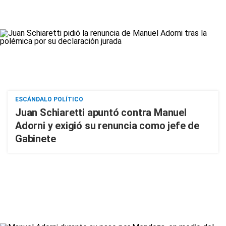
ESCÁNDALO POLÍTICO
Juan Schiaretti apuntó contra Manuel
Adorni y exigió su renuncia como jefe de
Gabinete