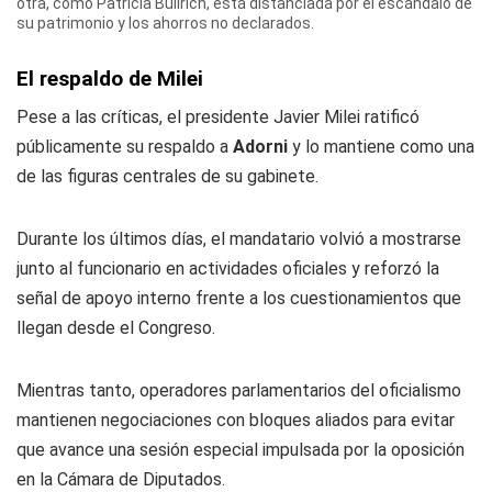
otra, como Patricia Bullrich, está distanciada por el escándalo de
su patrimonio y los ahorros no declarados.
El respaldo de Milei
Pese a las críticas, el presidente Javier Milei ratificó
públicamente su respaldo a
Adorni
y lo mantiene como una
de las figuras centrales de su gabinete.
Durante los últimos días, el mandatario volvió a mostrarse
junto al funcionario en actividades oficiales y reforzó la
señal de apoyo interno frente a los cuestionamientos que
llegan desde el Congreso.
Mientras tanto, operadores parlamentarios del oficialismo
mantienen negociaciones con bloques aliados para evitar
que avance una sesión especial impulsada por la oposición
en la Cámara de Diputados.