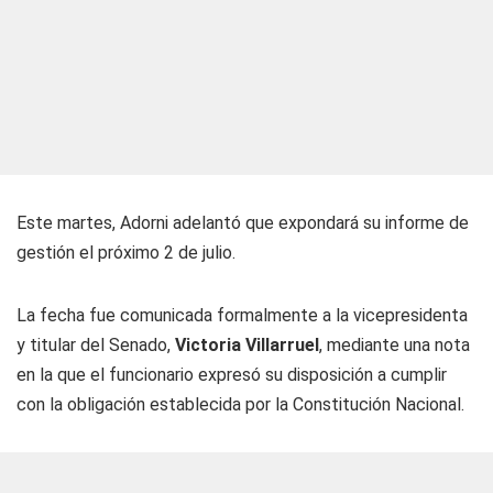
Este martes, Adorni adelantó que expondará su informe de
gestión el próximo 2 de julio.
La fecha fue comunicada formalmente a la vicepresidenta
y titular del Senado,
Victoria Villarruel
, mediante una nota
en la que el funcionario expresó su disposición a cumplir
con la obligación establecida por la Constitución Nacional.