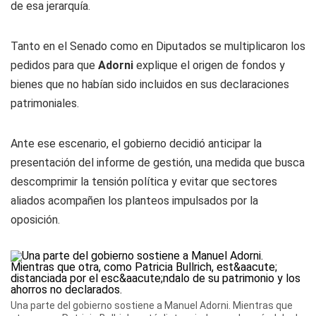
de esa jerarquía.
Tanto en el Senado como en Diputados se multiplicaron los
pedidos para que
Adorni
explique el origen de fondos y
bienes que no habían sido incluidos en sus declaraciones
patrimoniales.
Ante ese escenario, el gobierno decidió anticipar la
presentación del informe de gestión, una medida que busca
descomprimir la tensión política y evitar que sectores
aliados acompañen los planteos impulsados por la
oposición.
Una parte del gobierno sostiene a Manuel Adorni. Mientras que