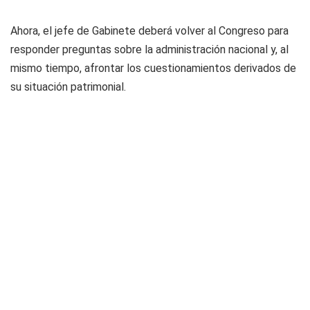
Ahora, el jefe de Gabinete deberá volver al Congreso para
responder preguntas sobre la administración nacional y, al
mismo tiempo, afrontar los cuestionamientos derivados de
su situación patrimonial.