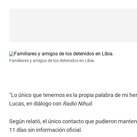
Familiares y amigos de los detenidos en Libia.
"Lo único que tenemos es la propia palabra de mi he
Lucas, en diálogo con
Radio Nihuil
.
Según relató, el único contacto que pudieron manten
11 días sin información oficial.