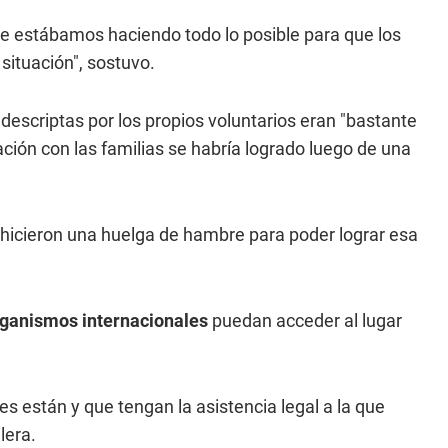
e estábamos haciendo todo lo posible para que los
situación", sostuvo.
descriptas por los propios voluntarios eran "bastante
ción con las familias se habría logrado luego de una
hicieron una huelga de hambre para poder lograr esa
ganismos internacionales
puedan acceder al lugar
están y que tengan la asistencia legal a la que
lera.