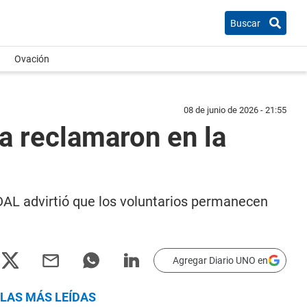
Buscar
Ovación
08 de junio de 2026 - 21:55
a reclamaron en la
DAL advirtió que los voluntarios permanecen
Agregar Diario UNO en
LAS MÁS LEÍDAS