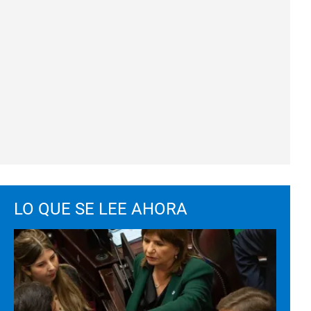
LO QUE SE LEE AHORA