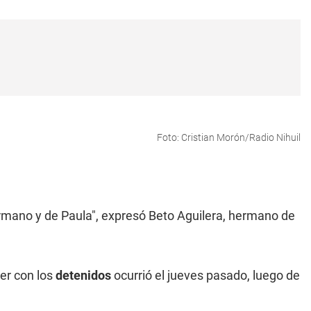
Foto: Cristian Morón/Radio Nihuil
rmano y de Paula", expresó Beto Aguilera, hermano de
er con los
detenidos
ocurrió el jueves pasado, luego de