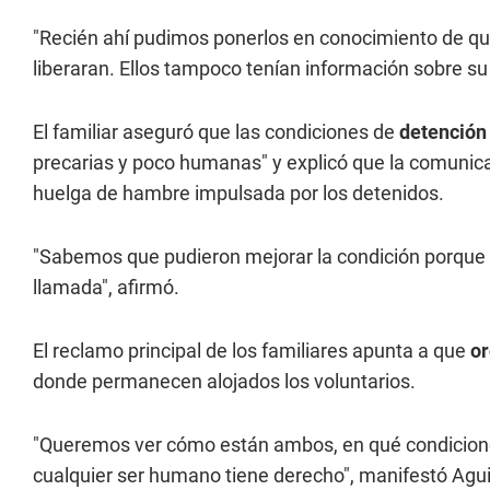
"Recién ahí pudimos ponerlos en conocimiento de qu
liberaran. Ellos tampoco tenían información sobre su 
El familiar aseguró que las condiciones de
detención
precarias y poco humanas" y explicó que la comunica
huelga de hambre impulsada por los detenidos.
"Sabemos que pudieron mejorar la condición porque 
llamada", afirmó.
El reclamo principal de los familiares apunta a que
or
donde permanecen alojados los voluntarios.
"Queremos ver cómo están ambos, en qué condiciones 
cualquier ser humano tiene derecho", manifestó Agui