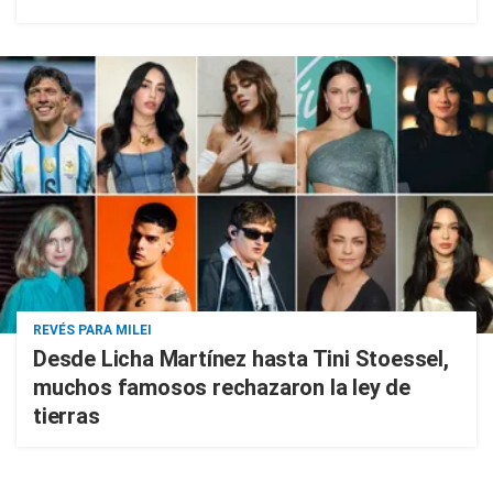
REVÉS PARA MILEI
Desde Licha Martínez hasta Tini Stoessel,
muchos famosos rechazaron la ley de
tierras