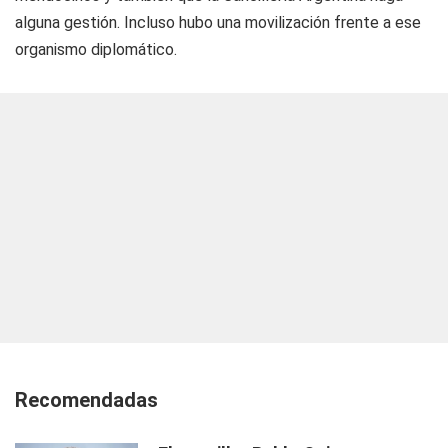
alguna gestión. Incluso hubo una movilización frente a ese
organismo diplomático.
Recomendadas