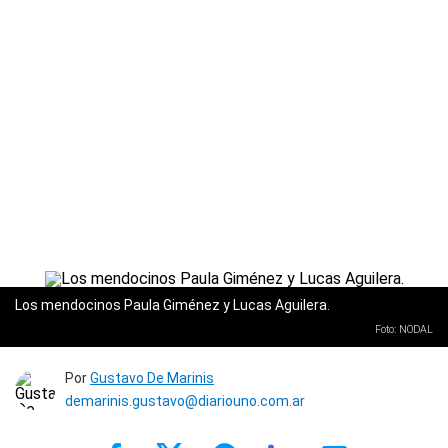
Los mendocinos Paula Giménez y Lucas Aguilera.
Foto: NODAL
Por
Gustavo De Marinis
demarinis.gustavo@diariouno.com.ar