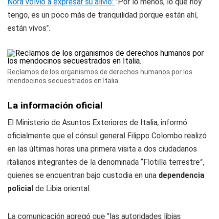
Nora volvió a expresar su alivio:
"Por lo menos, lo que hoy
tengo, es un poco más de tranquilidad porque están ahí,
están vivos".
Reclamos de los organismos de derechos humanos por los
mendocinos secuestrados en Italia.
La información oficial
El Ministerio de Asuntos Exteriores de Italia, informó
oficialmente que el cónsul general Filippo Colombo realizó
en las últimas horas una primera visita a dos ciudadanos
italianos integrantes de la denominada “Flotilla terrestre”,
quienes se encuentran bajo custodia en una
dependencia
policial
de Libia oriental.
La comunicación agregó que "las autoridades libias