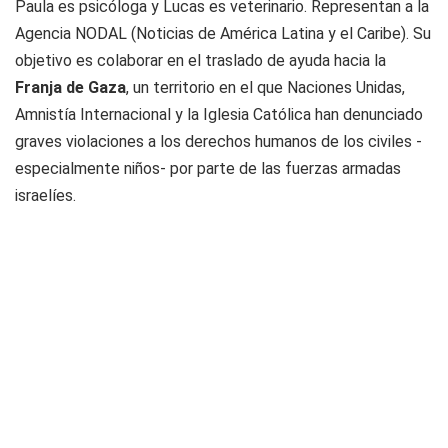
Paula es psicóloga y Lucas es veterinario. Representan a la
Agencia
NODAL
(Noticias de América Latina y el Caribe). Su
objetivo es colaborar en el traslado de ayuda hacia la
Franja de Gaza
, un territorio en el que Naciones Unidas,
Amnistía Internacional y la Iglesia Católica han denunciado
graves violaciones a los derechos humanos de los civiles -
especialmente niños- por parte de las fuerzas armadas
israelíes.