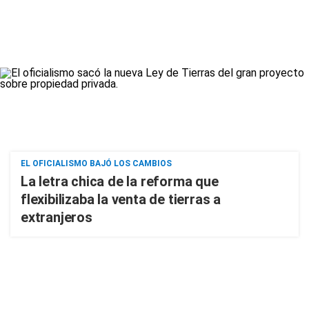
EL OFICIALISMO BAJÓ LOS CAMBIOS
La letra chica de la reforma que
flexibilizaba la venta de tierras a
extranjeros