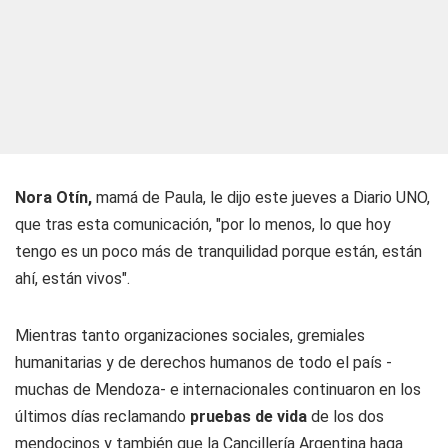
Nora Otín,
mamá de Paula, le dijo este jueves a
Diario UNO
,
que tras esta comunicación, "por lo menos, lo que hoy
tengo es un poco más de tranquilidad porque están, están
ahí, están vivos".
Mientras tanto organizaciones sociales, gremiales
humanitarias y de derechos humanos de todo el país -
muchas de Mendoza- e internacionales continuaron en los
últimos días reclamando
pruebas de vida
de los dos
mendocinos y también que la Cancillería Argentina haga