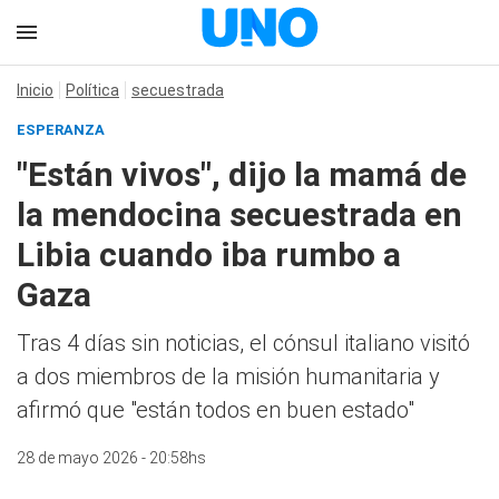
Inicio
Política
secuestrada
ESPERANZA
"Están vivos", dijo la mamá de
la mendocina secuestrada en
Libia cuando iba rumbo a
Gaza
Tras 4 días sin noticias, el cónsul italiano visitó
a dos miembros de la misión humanitaria y
afirmó que "están todos en buen estado"
28 de mayo 2026 - 20:58hs