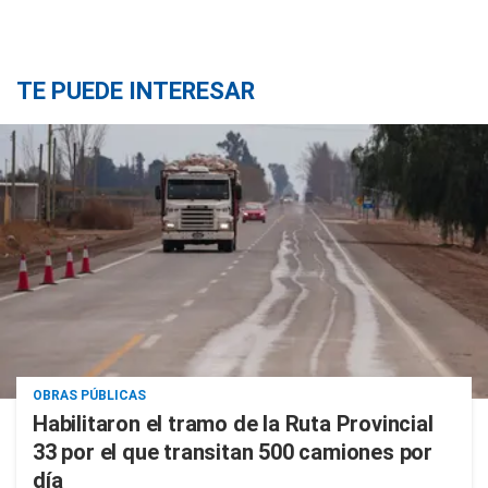
TE PUEDE INTERESAR
OBRAS PÚBLICAS
Habilitaron el tramo de la Ruta Provincial
33 por el que transitan 500 camiones por
día