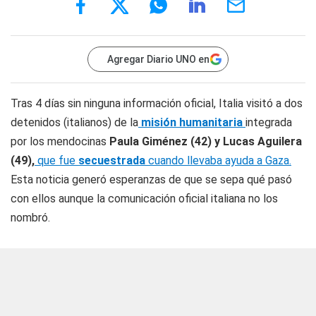
Agregar Diario UNO en
Tras 4 días sin ninguna información oficial, Italia visitó a dos
detenidos (italianos) de la
misión humanitaria
integrada
por los mendocinas
Paula Giménez (42) y Lucas Aguilera
(49),
que fue
secuestrada
cuando llevaba ayuda a Gaza.
Esta noticia generó esperanzas de que se sepa qué pasó
con ellos aunque la comunicación oficial italiana no los
nombró.