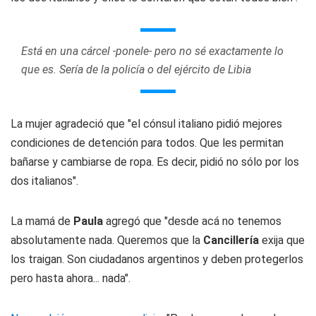
Está en una cárcel -ponele- pero no sé exactamente lo
que es. Sería de la policía o del ejército de Libia
La mujer agradeció que "el cónsul italiano pidió mejores
condiciones de detención para todos. Que les permitan
bañarse y cambiarse de ropa. Es decir, pidió no sólo por los
dos italianos".
La mamá de
Paula
agregó que "desde acá no tenemos
absolutamente nada. Queremos que la
Cancillería
exija que
los traigan. Son ciudadanos argentinos y deben protegerlos
pero hasta ahora... nada".