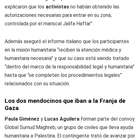
explicaron que los
activistas
no habían obtenido las
autorizaciones necesarias para entrar en su zona,
controlada por el mariscal Jalifa Haftar".
Además aseguró el informe italiano que los participantes
en la misión humanitaria “reciben la atención médica y
humanitaria necesaria” y que su caso está siendo tratado
“dentro del marco de la responsabilidad legal y humanitaria”
hasta que “se completen los procedimientos legales”
relacionados con su situación.
Los dos mendocinos que iban a la Franja de
Gaza
Paula Giménez
y
Lucas Aguilera
forman parte del convoy
Global Sumud Maghreb, un grupo de civiles que lleva ayuda
humanitaria a Palestina. El contingente trató de avanzar por