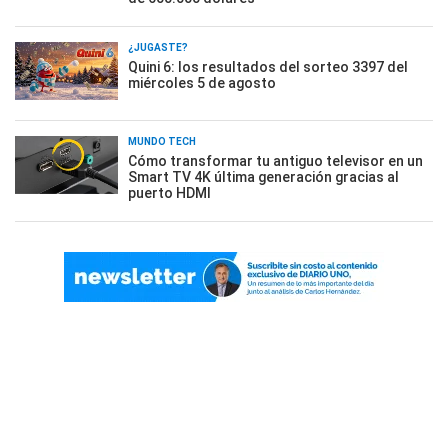
¿JUGASTE?
Quini 6: los resultados del sorteo 3397 del
miércoles 5 de agosto
MUNDO TECH
Cómo transformar tu antiguo televisor en un
Smart TV 4K última generación gracias al
puerto HDMI