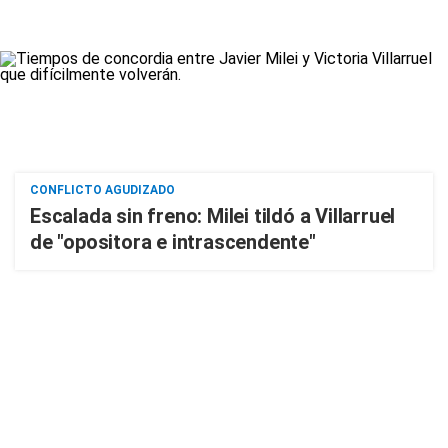
CONFLICTO AGUDIZADO
Escalada sin freno: Milei tildó a Villarruel
de "opositora e intrascendente"