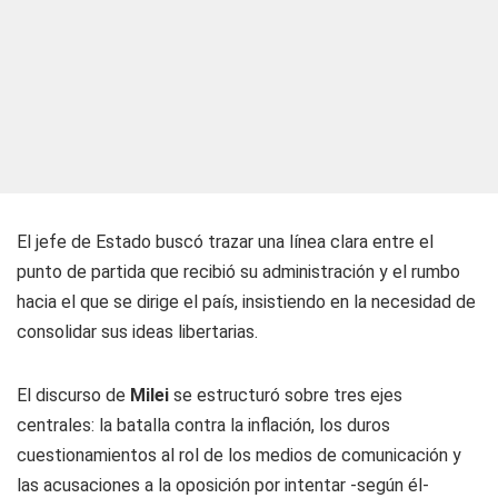
El jefe de Estado buscó trazar una línea clara entre el
punto de partida que recibió su administración y el rumbo
hacia el que se dirige el país, insistiendo en la necesidad de
consolidar sus ideas libertarias.
El discurso de
Milei
se estructuró sobre tres ejes
centrales: la batalla contra la inflación, los duros
cuestionamientos al rol de los medios de comunicación y
las acusaciones a la oposición por intentar -según él-