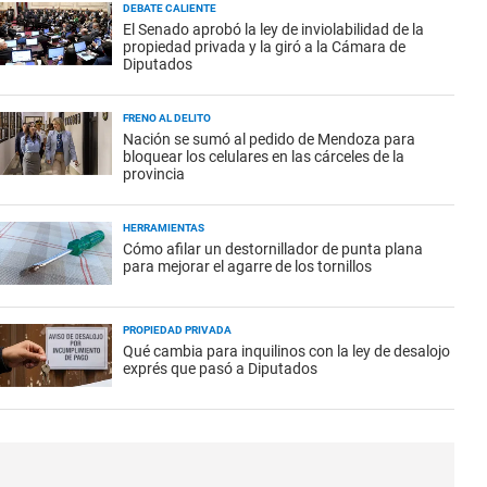
DEBATE CALIENTE
El Senado aprobó la ley de inviolabilidad de la
propiedad privada y la giró a la Cámara de
Diputados
FRENO AL DELITO
Nación se sumó al pedido de Mendoza para
bloquear los celulares en las cárceles de la
provincia
HERRAMIENTAS
Cómo afilar un destornillador de punta plana
para mejorar el agarre de los tornillos
PROPIEDAD PRIVADA
Qué cambia para inquilinos con la ley de desalojo
exprés que pasó a Diputados