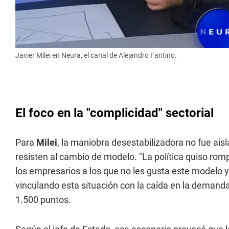
Javier Milei en Neura, el canal de Alejandro Fantino.
El foco en la "complicidad" sectorial
Para
Milei
, la maniobra desestabilizadora no fue ais
resisten al cambio de modelo. "La política quiso ro
los empresarios a los que no les gusta este modelo 
vinculando esta situación con la caída en la demanda 
1.500 puntos.