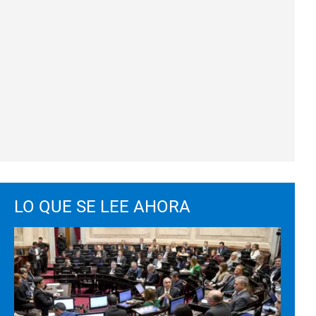
LO QUE SE LEE AHORA