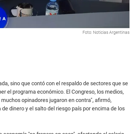
Foto: Noticias Argentinas
lada, sino que contó con el respaldo de sectores que se
mper el programa económico. El Congreso, los medios,
y muchos opinadores jugaron en contra", afirmó,
de dinero y el salto del riesgo país por encima de los