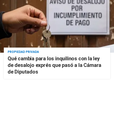
PROPIEDAD PRIVADA
Qué cambia para los inquilinos con la ley
de desalojo exprés que pasó a la Cámara
de Diputados