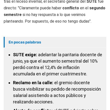
tras el receso invernal, el secretario general del
SUTE
fue
directo: "Claramente puede haber
conflicto
en el
segundo
semestre
si no hay respuesta a lo que venimos
planteando. Por supuesto, de eso no tengo dudas".
En pocas palabras
SUTE exige:
adelantar la paritaria docente de
junio, ya que el aumento semestral del 10%
perdió contra el 12,4% de inflación
acumulada en el primer cuatrimestre.
Reclamo en la calle:
el gremio docente
busca visibilizar su pedido de recomposición
salarial asistiendo a actos públicos y
realizando acciones.