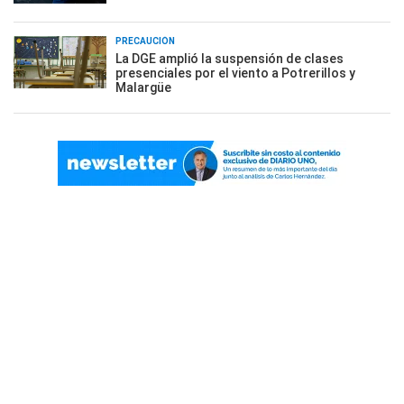
PRECAUCIÓN
La DGE amplió la suspensión de clases
presenciales por el viento a Potrerillos y
Malargüe