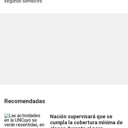
segundo semestre.
Recomendadas
Nación supervisará que se
cumpla la cobertura mínima de