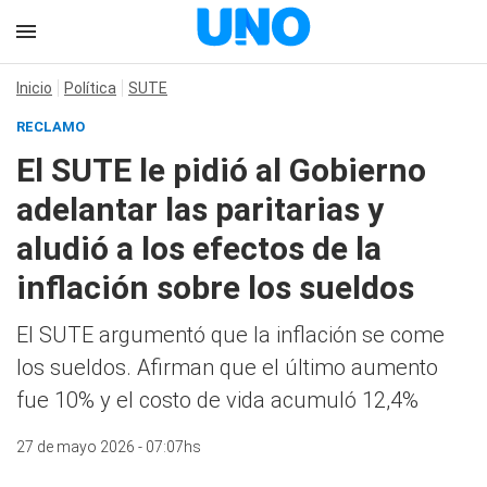
Inicio
Política
SUTE
RECLAMO
El SUTE le pidió al Gobierno
adelantar las paritarias y
aludió a los efectos de la
inflación sobre los sueldos
El SUTE argumentó que la inflación se come
los sueldos. Afirman que el último aumento
fue 10% y el costo de vida acumuló 12,4%
27 de mayo 2026 - 07:07hs