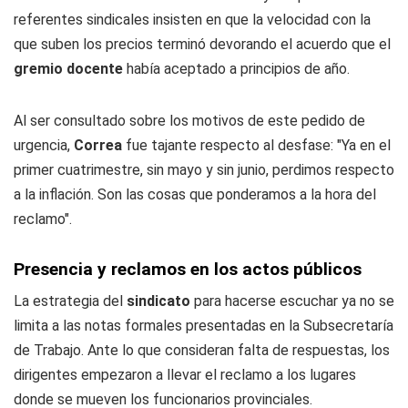
referentes sindicales insisten en que la velocidad con la
que suben los precios terminó devorando el acuerdo que el
gremio docente
había aceptado a principios de año.
Al ser consultado sobre los motivos de este pedido de
urgencia,
Correa
fue tajante respecto al desfase: "Ya en el
primer cuatrimestre, sin mayo y sin junio, perdimos respecto
a la inflación. Son las cosas que ponderamos a la hora del
reclamo".
Presencia y reclamos en los actos públicos
La estrategia del
sindicato
para hacerse escuchar ya no se
limita a las notas formales presentadas en la Subsecretaría
de Trabajo. Ante lo que consideran falta de respuestas, los
dirigentes empezaron a llevar el reclamo a los lugares
donde se mueven los funcionarios provinciales.