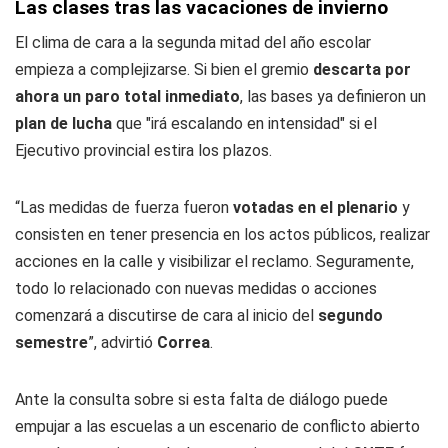
Las clases tras las vacaciones de invierno
El clima de cara a la segunda mitad del año escolar
empieza a complejizarse. Si bien el gremio
descarta por
ahora un paro total inmediato
, las bases ya definieron un
plan de lucha
que "irá escalando en intensidad" si el
Ejecutivo provincial estira los plazos.
“Las medidas de fuerza fueron
votadas en el plenario
y
consisten en tener presencia en los actos públicos, realizar
acciones en la calle y visibilizar el reclamo. Seguramente,
todo lo relacionado con nuevas medidas o acciones
comenzará a discutirse de cara al inicio del
segundo
semestre
”, advirtió
Correa
.
Ante la consulta sobre si esta falta de diálogo puede
empujar a las escuelas a un escenario de conflicto abierto