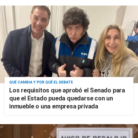
QUÉ CAMBIA Y POR QUÉ EL DEBATE
Los requisitos que aprobó el Senado para
que el Estado pueda quedarse con un
inmueble o una empresa privada