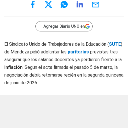
Agregar Diario UNO en
El Sindicato Unido de Trabajadores de la Educación (
SUTE
)
de Mendoza pidió adelantar las
paritarias
previstas tras
asegurar que los salarios docentes ya perdieron frente a la
inflación
. Según el acta firmada el pasado 5 de marzo, la
negociación debía retomarse recién en la segunda quincena
de junio de 2026.