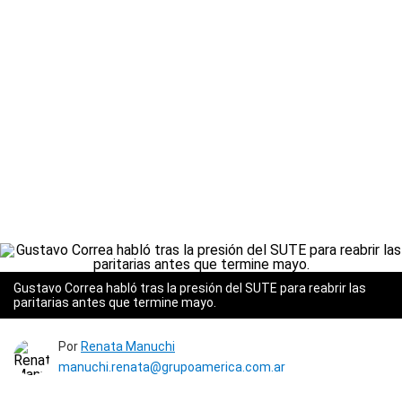
Gustavo Correa habló tras la presión del SUTE para reabrir las
paritarias antes que termine mayo.
Por
Renata Manuchi
manuchi.renata@grupoamerica.com.ar