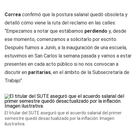
Correa
confirmó que la postura salarial quedó obsoleta y
detalló cómo viene la ruta del reclamo en las calles:
“Empezamos a notar que estábamos
perdiendo
y, desde
ese momento, comenzamos a solicitarlo por escrito.
Después fuimos a Junín, a la inauguración de una escuela,
estuvimos en San Carlos la semana pasada y vamos a estar
presentes en cada acto público si no nos convocan a
discutir en
paritarias
, en el ámbito de la Subsecretaría de
Trabajo”.
El titular del SUTE aseguró que el acuerdo salarial del primer
semestre quedó desactualizado por la inflación. Imagen
ilustrativa.