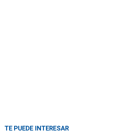
TE PUEDE INTERESAR