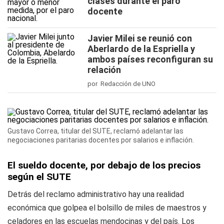
clases durante el paro
docente
Javier Milei se reunió con
Aberlardo de la Espriella y
ambos países reconfiguran su
relación
por Redacción de UNO
Gustavo Correa, titular del SUTE, reclamó adelantar las
negociaciones paritarias docentes por salarios e inflación.
El sueldo docente, por debajo de los precios
según el SUTE
Detrás del reclamo administrativo hay una realidad
económica que golpea el bolsillo de miles de maestros y
celadores en las escuelas mendocinas y del país. Los