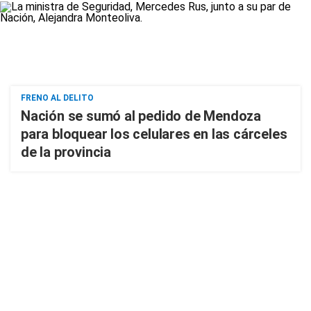
FRENO AL DELITO
Nación se sumó al pedido de Mendoza
para bloquear los celulares en las cárceles
de la provincia