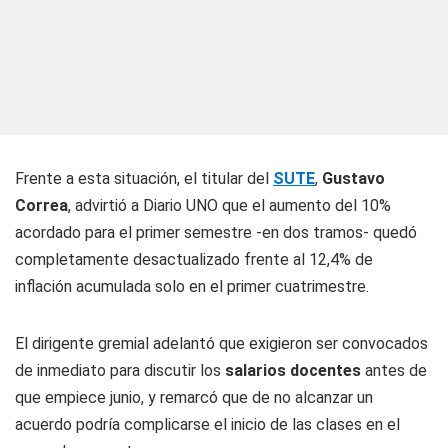
Frente a esta situación, el titular del
SUTE
,
Gustavo
Correa
, advirtió a
Diario UNO
que el aumento del 10%
acordado para el primer semestre -en dos tramos- quedó
completamente desactualizado frente al 12,4% de
inflación acumulada solo en el primer cuatrimestre.
El dirigente gremial adelantó que exigieron ser convocados
de inmediato para discutir los
salarios docentes
antes de
que empiece junio, y remarcó que de no alcanzar un
acuerdo podría complicarse el inicio de las clases en el