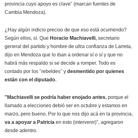
provincia cuyo apoyo es clave" (marcan fuentes de
Cambia Mendoza).
¿Hay algún indicio preciso de que eso está ocurriendo?
Según ellos, sí. Que
Horacio Machiavelli,
secretario
general del partido y hombre de ultra confianza de Larreta,
dijo en Mendoza que lo iban a ordenar sí o sí y que no
habrá más respaldo si se decide a romper. Todo es
contado por los "rebeldes" y
desmentido por quienes
están con el diputado.
"Machiavelli se podría haber enojado antes,
porque el
llamado a elecciones debió ser en octubre y estamos en
marzo, pero bueno. Por lo que nos dijo acá en la provincia,
va a apoyar a Patricia
en esto (intervenir)", agregaron
desde adentro.