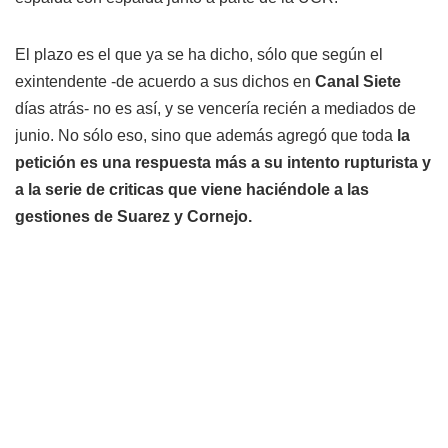
El plazo es el que ya se ha dicho, sólo que según el
exintendente -de acuerdo a sus dichos en
Canal Siete
días atrás- no es así, y se vencería recién a mediados de
junio. No sólo eso, sino que además agregó que toda
la
petición es una respuesta más a su intento rupturista y
a la serie de criticas que viene haciéndole a las
gestiones de Suarez y Cornejo.