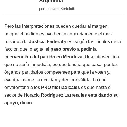
Argentina
por Luciano Bertolotti
Pero las interpretaciones pueden quedar al margen,
porque el pedido estuvo hecho concretamente el mes
pasado a la
Justicia Federal
y es, según las fuentes de la
facción que lo agita,
el paso previo a pedir la
intervención del partido en Mendoza.
Una intervención
que no sería inmediata, porque tendría que pasar por los
órganos partidarios competentes para que la voten y,
eventualmente, la decidan y den por válida. Lo que
envalentona a los
PRO filorradicales
es que hasta el
sector de Horacio
Rodríguez Larreta les está dando su
apoyo, dicen.