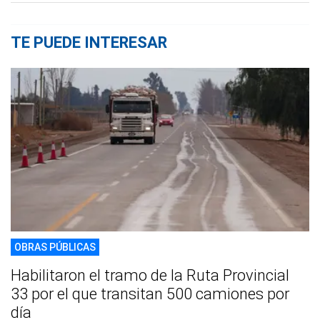
TE PUEDE INTERESAR
OBRAS PÚBLICAS
Habilitaron el tramo de la Ruta Provincial
33 por el que transitan 500 camiones por
día