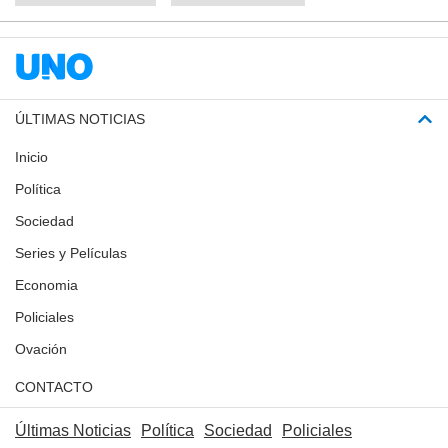
ÚLTIMAS NOTICIAS
Inicio
Política
Sociedad
Series y Películas
Economia
Policiales
Ovación
CONTACTO
Últimas Noticias
Política
Sociedad
Policiales