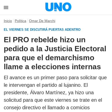
Inicio
Política
Omar De Marchi
EL VIERNES SE DISCUTIRÁ PUERTAS ADENTRO
El PRO rebelde hizo un
pedido a la Justicia Electoral
para que el demarchismo
llame a elecciones internas
El avance es un primer paso para solicitar que
le intervengan el partido al lujanino. El
presidente, Álvaro Martínez, ya hizo una
solicitud para que este viernes se trate en el
consejo directivo el llamado a comicios