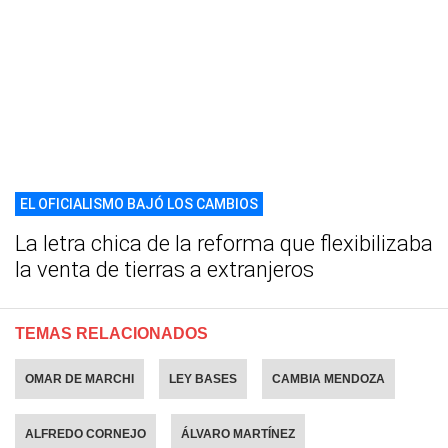
EL OFICIALISMO BAJÓ LOS CAMBIOS
La letra chica de la reforma que flexibilizaba
la venta de tierras a extranjeros
TEMAS RELACIONADOS
OMAR DE MARCHI
LEY BASES
CAMBIA MENDOZA
ALFREDO CORNEJO
ÁLVARO MARTÍNEZ