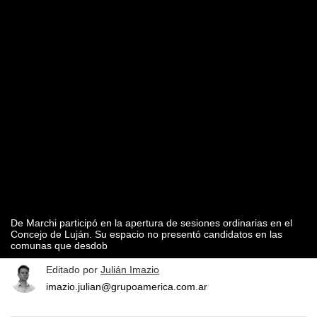
De Marchi participó en la apertura de sesiones ordinarias en el
Concejo de Luján. Su espacio no presentó candidatos en las
comunas que desdob
Editado por
Julián Imazio
imazio.julian@grupoamerica.com.ar