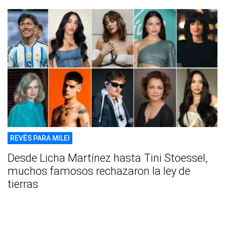
REVÉS PARA MILEI
Desde Licha Martínez hasta Tini Stoessel,
muchos famosos rechazaron la ley de
tierras