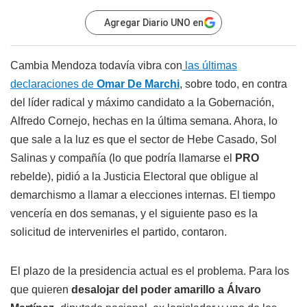
Agregar Diario UNO en
Cambia Mendoza todavía vibra con
las últimas
declaraciones de
Omar De Marchi
, sobre todo, en contra
del líder radical y máximo candidato a la Gobernación,
Alfredo Cornejo, hechas en la última semana. Ahora, lo
que sale a la luz es que el sector de Hebe Casado, Sol
Salinas y compañía (lo que podría llamarse el
PRO
rebelde), pidió a la Justicia Electoral que obligue al
demarchismo a llamar a elecciones internas. El tiempo
vencería en dos semanas, y el siguiente paso es la
solicitud de intervenirles el partido, contaron.
El plazo de la presidencia actual es el problema. Para los
que quieren
desalojar del poder amarillo a Álvaro