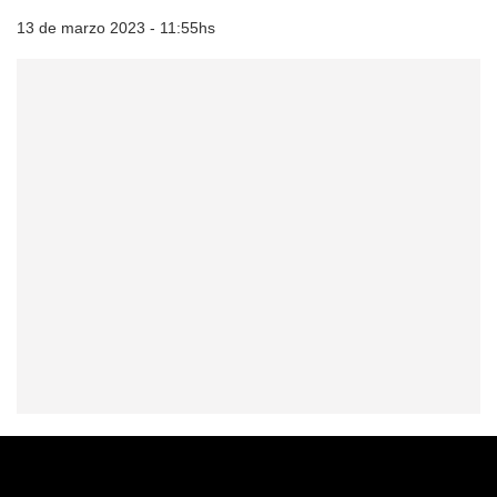
13 de marzo 2023 - 11:55hs