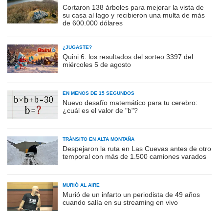
Cortaron 138 árboles para mejorar la vista de
su casa al lago y recibieron una multa de más
de 600.000 dólares
¿JUGASTE?
Quini 6: los resultados del sorteo 3397 del
miércoles 5 de agosto
EN MENOS DE 15 SEGUNDOS
Nuevo desafío matemático para tu cerebro:
¿cuál es el valor de "b"?
TRÁNSITO EN ALTA MONTAÑA
Despejaron la ruta en Las Cuevas antes de otro
temporal con más de 1.500 camiones varados
MURIÓ AL AIRE
Murió de un infarto un periodista de 49 años
cuando salía en su streaming en vivo