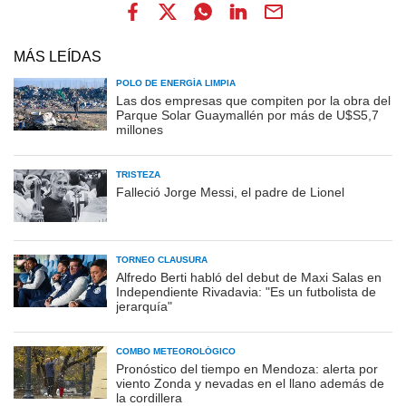
MÁS LEÍDAS
POLO DE ENERGÍA LIMPIA
Las dos empresas que compiten por la obra del
Parque Solar Guaymallén por más de U$S5,7
millones
TRISTEZA
Falleció Jorge Messi, el padre de Lionel
TORNEO CLAUSURA
Alfredo Berti habló del debut de Maxi Salas en
Independiente Rivadavia: "Es un futbolista de
jerarquía"
COMBO METEOROLÓGICO
Pronóstico del tiempo en Mendoza: alerta por
viento Zonda y nevadas en el llano además de
la cordillera