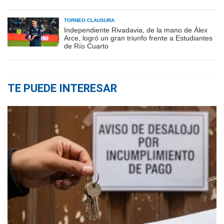
TORNEO CLAUSURA
Independiente Rivadavia, de la mano de Álex
Arce, logró un gran triunfo frente a Estudiantes
de Río Cuarto
TE PUEDE INTERESAR