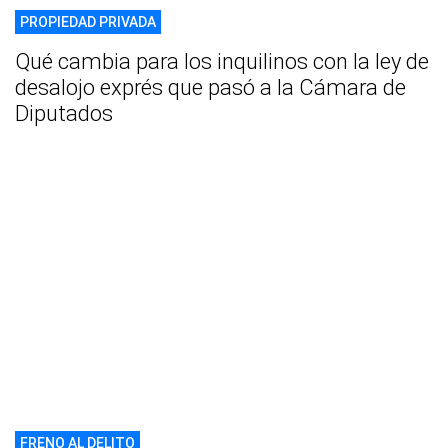
PROPIEDAD PRIVADA
Qué cambia para los inquilinos con la ley de
desalojo exprés que pasó a la Cámara de
Diputados
FRENO AL DELITO