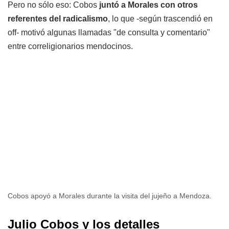
Pero no sólo eso: Cobos
juntó a Morales con otros
referentes del radicalismo
, lo que -según trascendió en
off- motivó algunas llamadas "de consulta y comentario"
entre correligionarios mendocinos.
Cobos apoyó a Morales durante la visita del jujeño a Mendoza.
Julio Cobos y los detalles