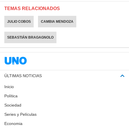
TEMAS RELACIONADOS
JULIO COBOS
CAMBIA MENDOZA
SEBASTIÁN BRAGAGNOLO
ÚLTIMAS NOTICIAS
Inicio
Política
Sociedad
Series y Películas
Economia