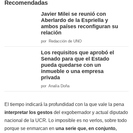
Recomendadas
Javier Milei se reunió con
Aberlardo de la Espriella y
ambos países reconfiguran su
relación
por Redacción de UNO
Los requisitos que aprobó el
Senado para que el Estado
pueda quedarse con un
inmueble o una empresa
privada
por Analía Doña
El tiempo indicará la profundidad con la que vale la pena
interpretar los gestos
del exgobernador y actual diputado
nacional de la UCR. Lo imposible es no verlos, sobre todo
porque se enmarcan en
una serie que, en conjunto,