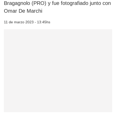
Bragagnolo (PRO) y fue fotografiado junto con
Omar De Marchi
11 de marzo 2023 - 13:45hs