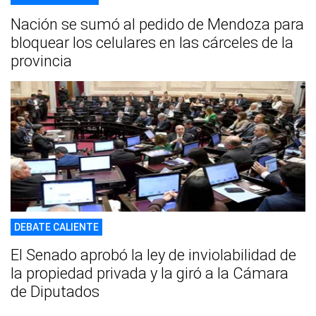
Nación se sumó al pedido de Mendoza para
bloquear los celulares en las cárceles de la
provincia
DEBATE CALIENTE
El Senado aprobó la ley de inviolabilidad de
la propiedad privada y la giró a la Cámara
de Diputados