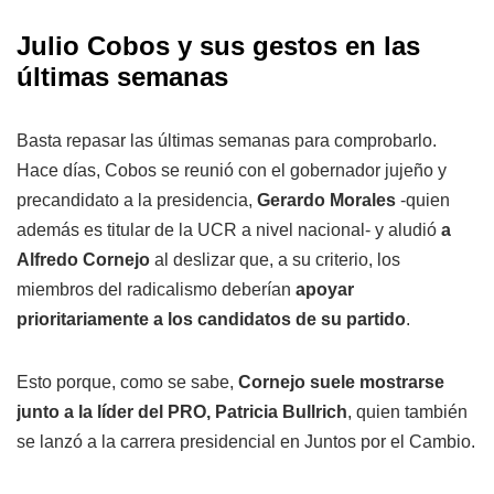
Julio Cobos y sus gestos en las
últimas semanas
Basta repasar las últimas semanas para comprobarlo.
Hace días, Cobos se reunió con el gobernador jujeño y
precandidato a la presidencia,
Gerardo Morales
-quien
además es titular de la UCR a nivel nacional- y aludió
a
Alfredo Cornejo
al deslizar que, a su criterio, los
miembros del radicalismo deberían
apoyar
prioritariamente a los candidatos de su partido
.
Esto porque, como se sabe,
Cornejo suele mostrarse
junto a la líder del PRO, Patricia Bullrich
, quien también
se lanzó a la carrera presidencial en Juntos por el Cambio.