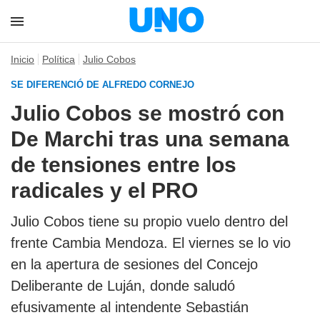
Inicio
Política
Julio Cobos
SE DIFERENCIÓ DE ALFREDO CORNEJO
Julio Cobos se mostró con
De Marchi tras una semana
de tensiones entre los
radicales y el PRO
Julio Cobos tiene su propio vuelo dentro del
frente Cambia Mendoza. El viernes se lo vio
en la apertura de sesiones del Concejo
Deliberante de Luján, donde saludó
efusivamente al intendente Sebastián