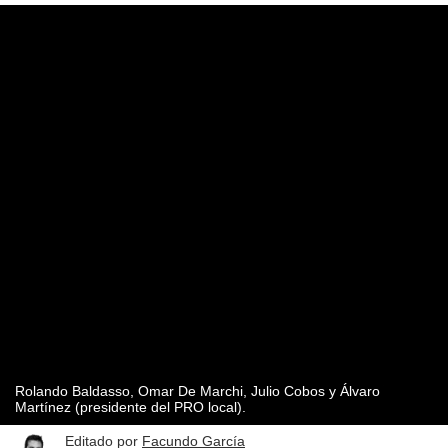
Rolando Baldasso, Omar De Marchi, Julio Cobos y Álvaro
Martínez (presidente del PRO local).
Editado por
Facundo García