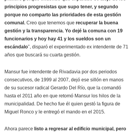
principios progresistas que supo tener, y segundo
porque no comparto las prioridades de esta gestión
comunal.
Creo que tenemos que
recuperar la buena
gestión y la transparencia. Yo dejé la comuna con 19
funcionarios y hoy hay 41 y los sueldos son un
escándalo
", disparó el experimentado ex intendente de 71
años que buscará su cuarta gestión.
Mansur fue intendente de Rivadavia por dos periodos
consecutivos, de 1999 al 2007, dejó ese sillón en manos
de su sucesor radical Gerardo Del Río, que la comandó
hasta el 2011 año en que retomó Mansur los hilos de la
municipalidad. De hecho fue él quien gestó la figura de
Miguel Ronco y le entregó el mando en el 2015.
Ahora parece
listo a regresar al edificio municipal, pero