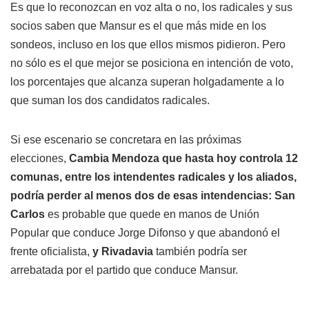
Es que lo reconozcan en voz alta o no, los radicales y sus
socios saben que Mansur es el que más mide en los
sondeos, incluso en los que ellos mismos pidieron. Pero
no sólo es el que mejor se posiciona en intención de voto,
los porcentajes que alcanza superan holgadamente a lo
que suman los dos candidatos radicales.
Si ese escenario se concretara en las próximas
elecciones,
Cambia Mendoza que hasta hoy controla 12
comunas, entre los intendentes radicales y los aliados,
podría perder al menos dos de esas intendencias: San
Carlos
es probable que quede en manos de Unión
Popular que conduce Jorge Difonso y que abandonó el
frente oficialista,
y Rivadavia
también podría ser
arrebatada por el partido que conduce Mansur.