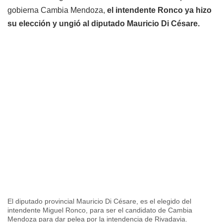
gobierna Cambia Mendoza,
el intendente Ronco ya hizo
su elección y ungió al diputado Mauricio Di Césare.
El diputado provincial Mauricio Di Césare, es el elegido del
intendente Miguel Ronco, para ser el candidato de Cambia
Mendoza para dar pelea por la intendencia de Rivadavia.