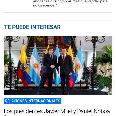
año tenés que comprar más que vender para
no descender"
TE PUEDE INTERESAR
RELACIONES INTERNACIONALES
Los presidentes Javier Milei y Daniel Noboa