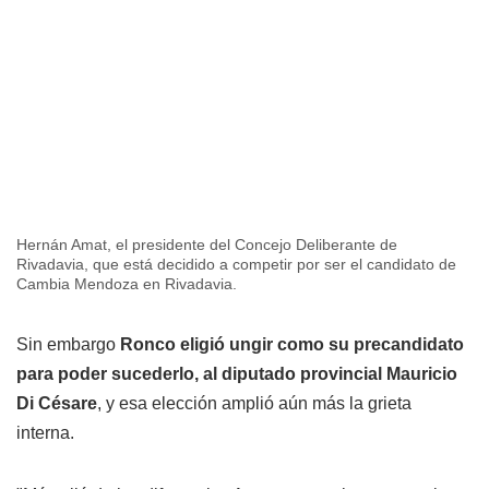
Hernán Amat, el presidente del Concejo Deliberante de
Rivadavia, que está decidido a competir por ser el candidato de
Cambia Mendoza en Rivadavia.
Sin embargo
Ronco eligió ungir como su precandidato
para poder sucederlo, al diputado provincial Mauricio
Di Césare
, y esa elección amplió aún más la grieta
interna.