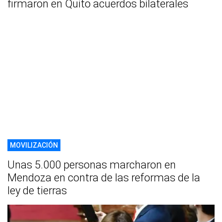
firmaron en Quito acuerdos bilaterales
MOVILIZACIÓN
Unas 5.000 personas marcharon en
Mendoza en contra de las reformas de la
ley de tierras