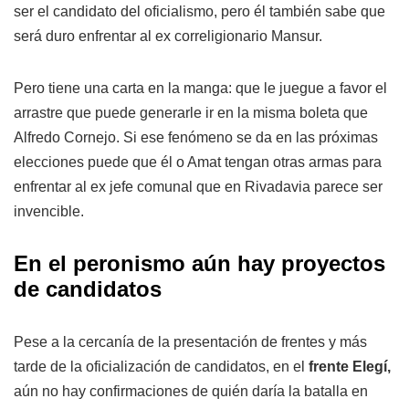
ser el candidato del oficialismo, pero él también sabe que
será duro enfrentar al ex correligionario Mansur.
Pero tiene una carta en la manga: que le juegue a favor el
arrastre que puede generarle ir en la misma boleta que
Alfredo Cornejo. Si ese fenómeno se da en las próximas
elecciones puede que él o Amat tengan otras armas para
enfrentar al ex jefe comunal que en Rivadavia parece ser
invencible.
En el peronismo aún hay proyectos
de candidatos
Pese a la cercanía de la presentación de frentes y más
tarde de la oficialización de candidatos, en el
frente Elegí,
aún no hay confirmaciones de quién daría la batalla en