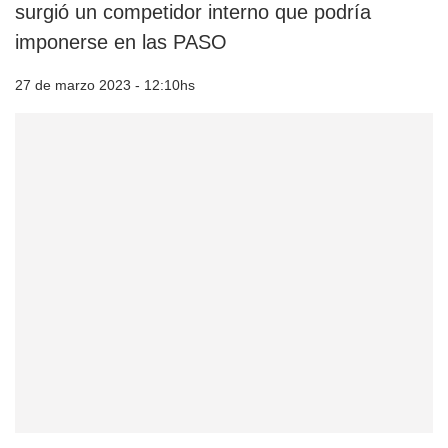
surgió un competidor interno que podría
imponerse en las PASO
27 de marzo 2023 - 12:10hs