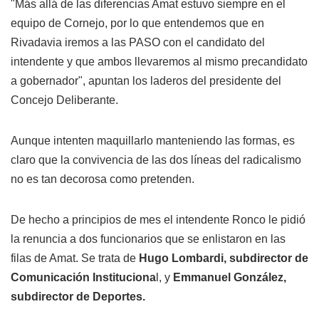
"Más allá de las diferencias Amat estuvo siempre en el
equipo de Cornejo, por lo que entendemos que en
Rivadavia iremos a las PASO con el candidato del
intendente y que ambos llevaremos al mismo precandidato
a gobernador", apuntan los laderos del presidente del
Concejo Deliberante.
Aunque intenten maquillarlo manteniendo las formas, es
claro que la convivencia de las dos líneas del radicalismo
no es tan decorosa como pretenden.
De hecho a principios de mes el intendente Ronco le pidió
la renuncia a dos funcionarios que se enlistaron en las
filas de Amat. Se trata de
Hugo Lombardi, subdirector de
Comunicación Instituciona
l, y
Emmanuel González,
subdirector de Deportes.