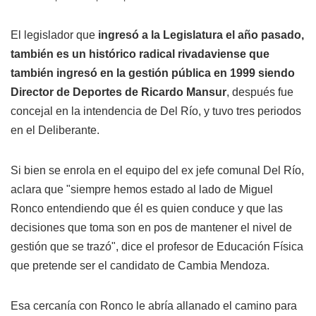
El legislador que
ingresó a la Legislatura el año pasado,
también es un histórico radical rivadaviense que
también ingresó en la gestión pública en 1999 siendo
Director de Deportes de Ricardo Mansur
, después fue
concejal en la intendencia de Del Río, y tuvo tres periodos
en el Deliberante.
Si bien se enrola en el equipo del ex jefe comunal Del Río,
aclara que "siempre hemos estado al lado de Miguel
Ronco entendiendo que él es quien conduce y que las
decisiones que toma son en pos de mantener el nivel de
gestión que se trazó", dice el profesor de Educación Física
que pretende ser el candidato de Cambia Mendoza.
Esa cercanía con Ronco le abría allanado el camino para