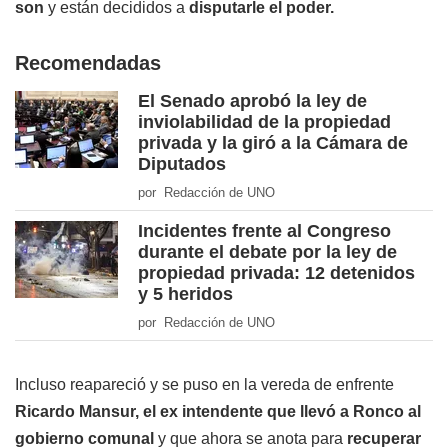
son
y están decididos a
disputarle el poder.
Recomendadas
El Senado aprobó la ley de
inviolabilidad de la propiedad
privada y la giró a la Cámara de
Diputados
por Redacción de UNO
Incidentes frente al Congreso
durante el debate por la ley de
propiedad privada: 12 detenidos
y 5 heridos
por Redacción de UNO
Incluso reapareció y se puso en la vereda de enfrente
Ricardo Mansur, el ex intendente que llevó a Ronco al
gobierno comunal
y que ahora se anota para
recuperar