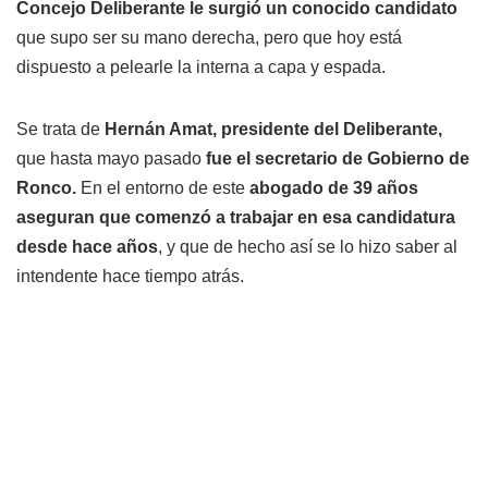
Concejo Deliberante le surgió un conocido candidato
que supo ser su mano derecha, pero que hoy está
dispuesto a pelearle la interna a capa y espada.
Se trata de
Hernán Amat, presidente del Deliberante,
que hasta mayo pasado
fue el secretario de Gobierno de
Ronco.
En el entorno de este
abogado de 39 años
aseguran que comenzó a trabajar en esa candidatura
desde hace años
, y que de hecho así se lo hizo saber al
intendente hace tiempo atrás.