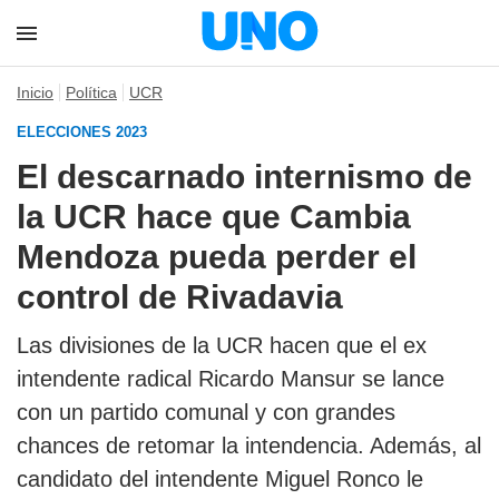
Inicio
Política
UCR
ELECCIONES 2023
El descarnado internismo de
la UCR hace que Cambia
Mendoza pueda perder el
control de Rivadavia
Las divisiones de la UCR hacen que el ex
intendente radical Ricardo Mansur se lance
con un partido comunal y con grandes
chances de retomar la intendencia. Además, al
candidato del intendente Miguel Ronco le