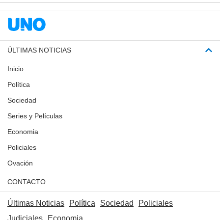
ÚLTIMAS NOTICIAS
Inicio
Política
Sociedad
Series y Películas
Economia
Policiales
Ovación
CONTACTO
Últimas Noticias
Política
Sociedad
Policiales
Judiciales
Economia