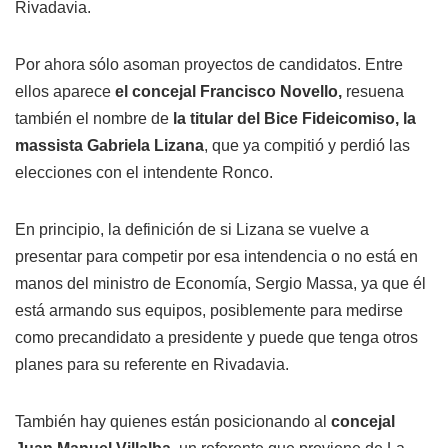
Rivadavia.
Por ahora sólo asoman proyectos de candidatos. Entre
ellos aparece
el concejal Francisco Novello,
resuena
también el nombre de
la titular del Bice Fideicomiso, la
massista Gabriela Lizana
, que ya compitió y perdió las
elecciones con el intendente Ronco.
En principio, la definición de si Lizana se vuelve a
presentar para competir por esa intendencia o no está en
manos del ministro de Economía, Sergio Massa, ya que él
está armando sus equipos, posiblemente para medirse
como precandidato a presidente y puede que tenga otros
planes para su referente en Rivadavia.
También hay quienes están posicionando al
concejal