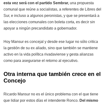
esta vez será con el partido Sembrar,
una propuesta
comunal que reúne a socialistas, a referentes de Libres del
Sur, e incluso a algunos peronistas, y que se presentará a
las elecciones comunales con boleta corta, es decir sin
apoyar a ningún precandidato a gobernador.
Hoy Mansur es concejal y desde ese lugar no sólo critica
la gestión de su ex aliado, sino que también se mantiene
activo en la vida política rivadaviense y gesta alianzas
como para asegurarse el retorno al ejecutivo.
Otra interna que también crece en el
Concejo
Ricardo Mansur no es el único problema con el que tiene
que lidiar por estos días el intendente Ronco.
Del mismo