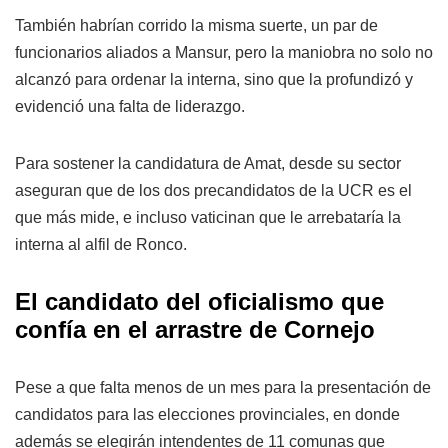
También habrían corrido la misma suerte, un par de
funcionarios aliados a Mansur, pero la maniobra no solo no
alcanzó para ordenar la interna, sino que la profundizó y
evidenció una falta de liderazgo.
Para sostener la candidatura de Amat, desde su sector
aseguran que de los dos precandidatos de la UCR es el
que más mide, e incluso vaticinan que le arrebataría la
interna al alfil de Ronco.
El candidato del oficialismo que
confía en el arrastre de Cornejo
Pese a que falta menos de un mes para la presentación de
candidatos para las elecciones provinciales, en donde
además se elegirán intendentes de 11 comunas que