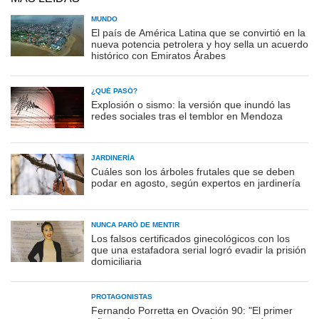
MUNDO
El país de América Latina que se convirtió en la
nueva potencia petrolera y hoy sella un acuerdo
histórico con Emiratos Árabes
¿QUÉ PASÓ?
Explosión o sismo: la versión que inundó las
redes sociales tras el temblor en Mendoza
JARDINERÍA
Cuáles son los árboles frutales que se deben
podar en agosto, según expertos en jardinería
NUNCA PARÓ DE MENTIR
Los falsos certificados ginecológicos con los
que una estafadora serial logró evadir la prisión
domiciliaria
PROTAGONISTAS
Fernando Porretta en Ovación 90: "El primer