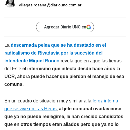
villegas.rosana@diariouno.com.ar
Agregar Diario UNO en
La
descarnada pelea que se ha desatado en el
radicalismo de Rivadavia por la sucesión del
intendente Miguel Ronco
revela que en aquellas tierras
del Este
el internismo que infecta desde hace años la
UCR, ahora puede hacer que pierdan el manejo de esa
comuna.
En un cuadro de situación muy similar a la
feroz interna
que se vive en Las Heras
,
al jefe comunal rivadaviense
que ya no puede reelegirse, le han crecido candidatos
que en otros tiempos eran aliados pero que ya no lo