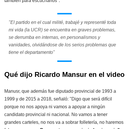
también para escucharlos".
"El partido en el cual milité, trabajé y representé toda
mi vida (la UCR) se encuentra en graves problemas,
se derrumba en internas, en personalismos y
vanidades, olvidándose de los serios problemas que
tiene el departamento"
Qué dijo Ricardo Mansur en el video
Manusr, que además fue diputado provincial de 1993 a
1999 y de 2015 a 2018, señaló: "Digo que será difícil
porque no nos apoya ni vamos a apoyar a ningún
candidato provincial ni nacional. No vamos a tener
grandes carteles, no nos va a sobrar folletería, no haremos