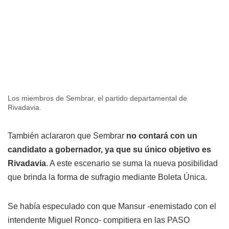
Los miembros de Sembrar, el partido departamental de
Rivadavia.
También aclararon que Sembrar
no contará con un
candidato a gobernador, ya que su único objetivo es
Rivadavia
. A este escenario se suma la nueva posibilidad
que brinda la forma de sufragio mediante Boleta Única.
Se había especulado con que Mansur -enemistado con el
intendente Miguel Ronco- compitiera en las PASO