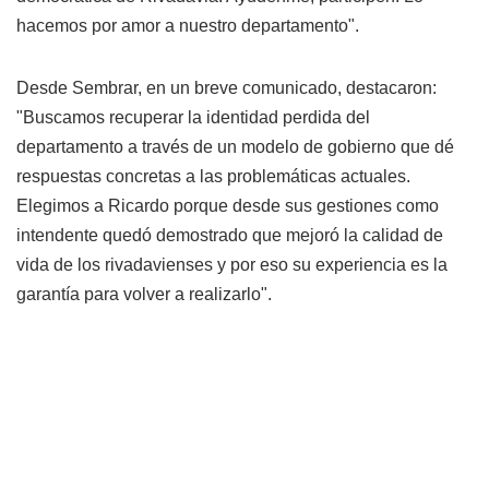
hacemos por amor a nuestro departamento".
Desde Sembrar, en un breve comunicado, destacaron:
"Buscamos recuperar la identidad perdida del
departamento a través de un modelo de gobierno que dé
respuestas concretas a las problemáticas actuales.
Elegimos a Ricardo porque desde sus gestiones como
intendente quedó demostrado que mejoró la calidad de
vida de los rivadavienses y por eso su experiencia es la
garantía para volver a realizarlo".