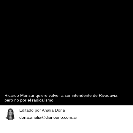
Ricardo Mansur quiere volver a ser intendente de Rivadavia,
pero no por el radicalismo.
Editado por
Analía Doña
dona.analia@diariouno.com.ar