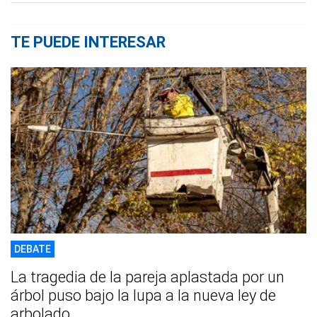
TE PUEDE INTERESAR
DEBATE
La tragedia de la pareja aplastada por un
árbol puso bajo la lupa a la nueva ley de
arbolado