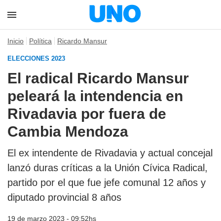
Inicio
Política
Ricardo Mansur
ELECCIONES 2023
El radical Ricardo Mansur
peleará la intendencia en
Rivadavia por fuera de
Cambia Mendoza
El ex intendente de Rivadavia y actual concejal
lanzó duras críticas a la Unión Cívica Radical,
partido por el que fue jefe comunal 12 años y
diputado provincial 8 años
19 de marzo 2023 - 09:52hs