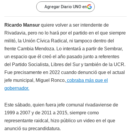
Agregar Diario UNO en
Ricardo Mansur
quiere volver a ser intendente de
Rivadavia, pero no lo hará por el partido en el que siempre
militó, la Unión Cívica Radical, ni tampoco dentro del
frente Cambia Mendoza. Lo intentará a partir de Sembrar,
un espacio que él creó el año pasado junto a referentes
del Partido Socialista, Libres del Sur y también de la UCR.
Fue precisamente en 2022 cuando denunció que el actual
jefe municipal, Miguel Ronco,
cobraba más que el
gobernador.
Este sábado, quien fuera jefe comunal rivadaviense de
1999 a 2007 y de 2011 a 2015, siempre como
representante raidcal, hizo público un video en el que
anunció su precandidatura.