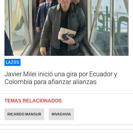
LAZOS
Javier Milei inició una gira por Ecuador y
Colombia para afianzar alianzas
TEMAS RELACIONADOS
RICARDO MANSUR
RIVADAVIA