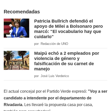
Recomendadas
Patricia Bullrich defendió el
apoyo de Milei a Bolsonaro pero
marcó: "El vocabulario hay que
cuidarlo"
por Redacción de UNO
Maipú echó a 2 empleados por
violencia de género y
falsificación de su carnet de
manejo
por José Luis Verderico
El actual concejal por el Partido Verde expresó:
"Voy a ser
candidato a intendente por el departamento de
Rivadavia.
Les llevaré la propuesta casa por casa,