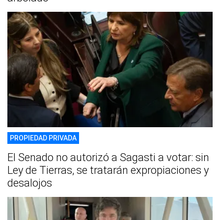
PROPIEDAD PRIVADA
El Senado no autorizó a Sagasti a votar: sin
Ley de Tierras, se tratarán expropiaciones y
desalojos