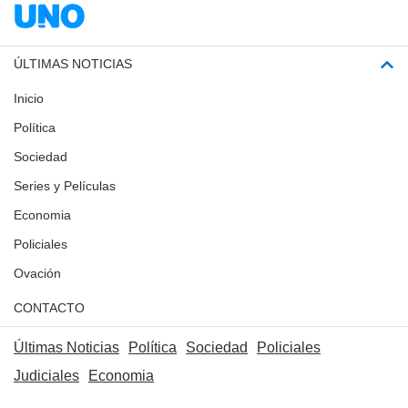
ÚLTIMAS NOTICIAS
Inicio
Política
Sociedad
Series y Películas
Economia
Policiales
Ovación
CONTACTO
Últimas Noticias
Política
Sociedad
Policiales
Judiciales
Economia