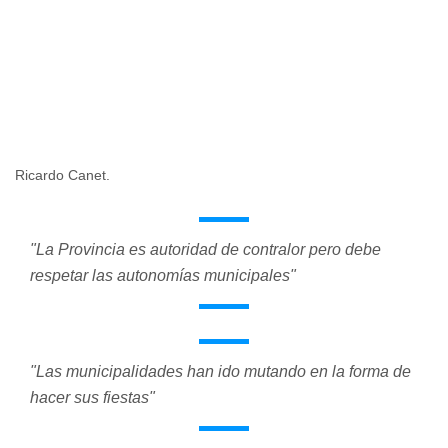
Ricardo Canet.
"La Provincia es autoridad de contralor pero debe
respetar las autonomías municipales"
"Las municipalidades han ido mutando en la forma de
hacer sus fiestas"