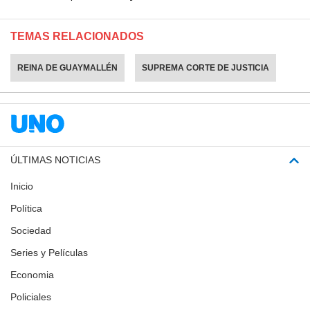
TEMAS RELACIONADOS
REINA DE GUAYMALLÉN
SUPREMA CORTE DE JUSTICIA
ÚLTIMAS NOTICIAS
Inicio
Política
Sociedad
Series y Películas
Economia
Policiales