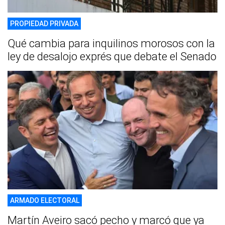
PROPIEDAD PRIVADA
Qué cambia para inquilinos morosos con la
ley de desalojo exprés que debate el Senado
ARMADO ELECTORAL
Martín Aveiro sacó pecho y marcó que ya