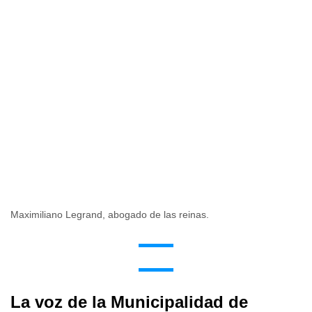
Maximiliano Legrand, abogado de las reinas.
La voz de la Municipalidad de