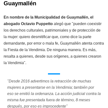
Guaymallén
En nombre de la Municipalidad de Guaymallén, el
abogado Octavio Puppetto
alegó que "pueden coexistir
los derechos culturales, patrimoniales y de protección de
la mujer: quiero desmitificar que, como dice la parte
demandante, por error o mala fe, Guaymallén atenta contra
la Fiesta de la Vendimia. De ninguna manera. Es más,
resalta a quienes, desde sus orígenes, a quienes crearon
la Vendimia".
"Desde 2016 advertimos la retracción de muchas
mujeres a presentarse en la Vendimia; también por
eso se emitió la ordenanza. La acción judicial contra la
misma fue presentada fuera de término, 8 meses
después, por eso es improcedente"