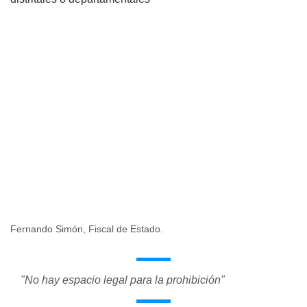
Fernando Simón, Fiscal de Estado.
"No hay espacio legal para la prohibición"