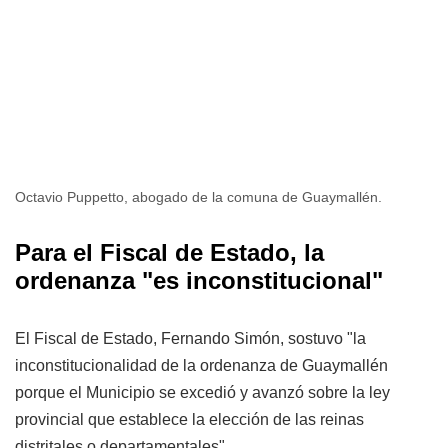
Octavio Puppetto, abogado de la comuna de Guaymallén.
Para el Fiscal de Estado, la
ordenanza "es inconstitucional"
El Fiscal de Estado, Fernando Simón, sostuvo "la
inconstitucionalidad de la ordenanza de Guaymallén
porque el Municipio se excedió y avanzó sobre la ley
provincial que establece la elección de las reinas
distritales o departamentales"