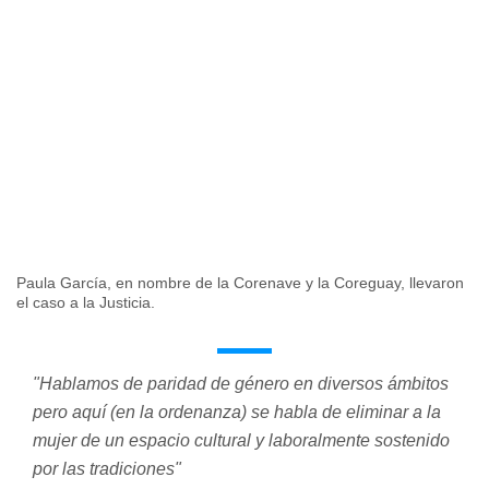
Paula García, en nombre de la Corenave y la Coreguay, llevaron
el caso a la Justicia.
"Hablamos de paridad de género en diversos ámbitos
pero aquí (en la ordenanza) se habla de eliminar a la
mujer de un espacio cultural y laboralmente sostenido
por las tradiciones"