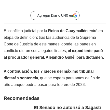
Agregar Diario UNO en
El conflicto judicial por la
Reina de Guaymallén
entró en
etapa de definición: tras las audiencia de la Suprema
Corte de Justicia de este martes, donde las partes en
conflicto dieron sus alegatos finales,
el expediente pasó
al procurador general, Alejandro Gullé, para dictamen
.
A continuación, los 7 jueces del máximo tribunal
dictarán sentencia
, que se espera para antes de fin de
año aunque podría pasar para febrero de 2023.
Recomendadas
El Senado no autorizó a Sagasti