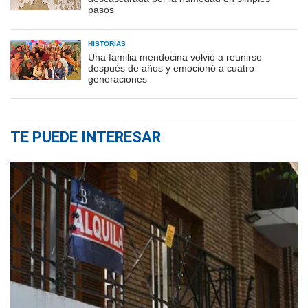
pasos
HISTORIAS
Una familia mendocina volvió a reunirse
después de años y emocionó a cuatro
generaciones
TE PUEDE INTERESAR