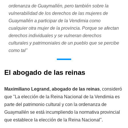
ordenanza de Guaymallén, pero también sobre la
vulnerabilidad de los derechos de las mujeres de
Guaymallén a participar de la Vendimia como
cualquier otra mujer de la provincia. Porque se afectan
derechos individuales y se vulneran derechos
culturales y patrimoniales de un pueblo que se percibe
como tal"
El abogado de las reinas
Maximiliano Legrand, abogado de las reinas
, consideró
que "La elección de la Reina Nacional de la Vendimia es
parte del patrimonio cultural y con la ordenanza de
Guaymallén se está incumpliendo la normativa provincial
que establece la elección de la Reina Nacional".