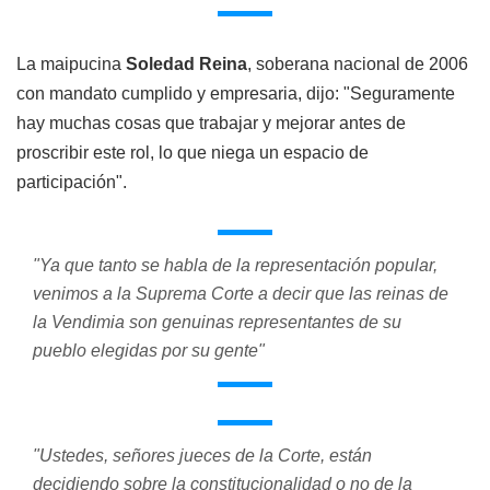
La maipucina
Soledad Reina
, soberana nacional de 2006
con mandato cumplido y empresaria, dijo: "Seguramente
hay muchas cosas que trabajar y mejorar antes de
proscribir este rol, lo que niega un espacio de
participación".
"Ya que tanto se habla de la representación popular,
venimos a la Suprema Corte a decir que las reinas de
la Vendimia son genuinas representantes de su
pueblo elegidas por su gente"
"Ustedes, señores jueces de la Corte, están
decidiendo sobre la constitucionalidad o no de la