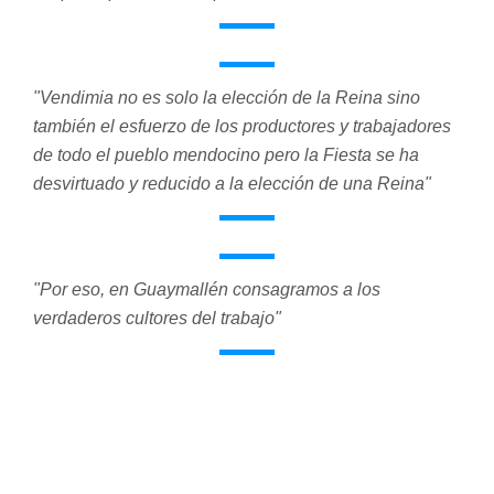
"Vendimia no es solo la elección de la Reina sino
también el esfuerzo de los productores y trabajadores
de todo el pueblo mendocino pero la Fiesta se ha
desvirtuado y reducido a la elección de una Reina"
"Por eso, en Guaymallén consagramos a los
verdaderos cultores del trabajo"