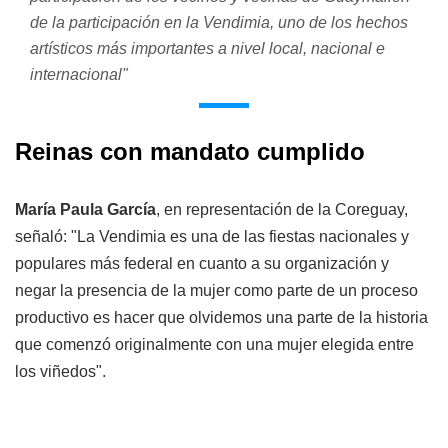
de la participación en la Vendimia, uno de los hechos
artísticos más importantes a nivel local, nacional e
internacional"
Reinas con mandato cumplido
María Paula García
, en representación de la Coreguay,
señaló: "La Vendimia es una de las fiestas nacionales y
populares más federal en cuanto a su organización y
negar la presencia de la mujer como parte de un proceso
productivo es hacer que olvidemos una parte de la historia
que comenzó originalmente con una mujer elegida entre
los viñedos".