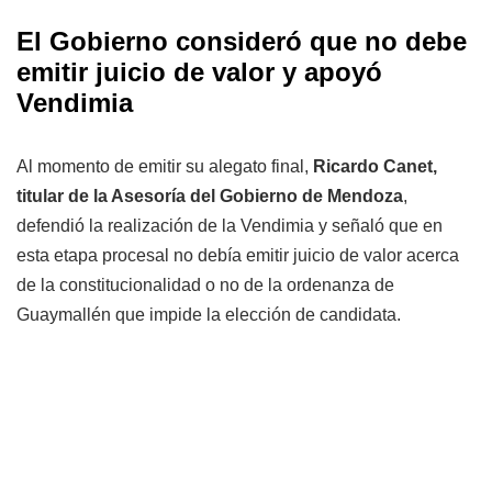
El Gobierno consideró que no debe
emitir juicio de valor y apoyó
Vendimia
Al momento de emitir su alegato final,
Ricardo Canet,
titular de la Asesoría del Gobierno de Mendoza
,
defendió la realización de la Vendimia y señaló que en
esta etapa procesal no debía emitir juicio de valor acerca
de la constitucionalidad o no de la ordenanza de
Guaymallén que impide la elección de candidata.