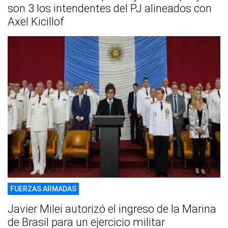
son 3 los intendentes del PJ alineados con
Axel Kicillof
FUERZAS ARMADAS
Javier Milei autorizó el ingreso de la Marina
de Brasil para un ejercicio militar