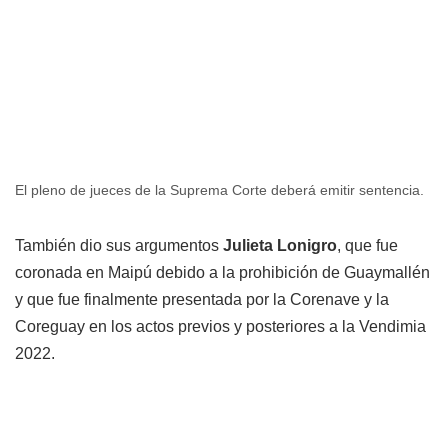
El pleno de jueces de la Suprema Corte deberá emitir sentencia.
También dio sus argumentos
Julieta Lonigro
, que fue
coronada en Maipú debido a la prohibición de Guaymallén
y que fue finalmente presentada por la Corenave y la
Coreguay en los actos previos y posteriores a la Vendimia
2022.