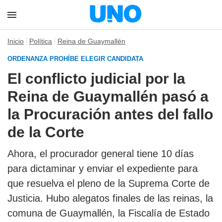
Inicio
Política
Reina de Guaymallén
ORDENANZA PROHÍBE ELEGIR CANDIDATA
El conflicto judicial por la
Reina de Guaymallén pasó a
la Procuración antes del fallo
de la Corte
Ahora, el procurador general tiene 10 días
para dictaminar y enviar el expediente para
que resuelva el pleno de la Suprema Corte de
Justicia. Hubo alegatos finales de las reinas, la
comuna de Guaymallén, la Fiscalía de Estado