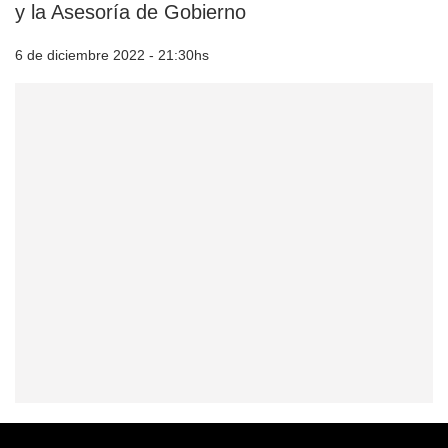
y la Asesoría de Gobierno
6 de diciembre 2022 - 21:30hs