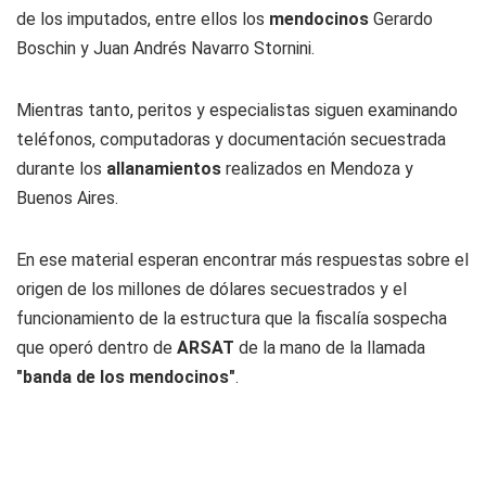
de los imputados, entre ellos los
mendocinos
Gerardo
Boschin y Juan Andrés Navarro Stornini.
Mientras tanto, peritos y especialistas siguen examinando
teléfonos, computadoras y documentación secuestrada
durante los
allanamientos
realizados en Mendoza y
Buenos Aires.
En ese material esperan encontrar más respuestas sobre el
origen de los millones de dólares secuestrados y el
funcionamiento de la estructura que la fiscalía sospecha
que operó dentro de
ARSAT
de la mano de la llamada
"banda de los mendocinos"
.