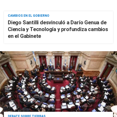
CAMBIOS EN EL GOBIERNO
Diego Santilli desvinculó a Darío Genua de
Ciencia y Tecnología y profundiza cambios
en el Gabinete
DEBATE SOBRE TIERRAS