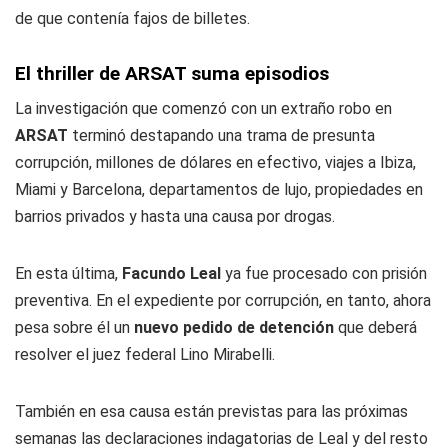
de que contenía fajos de billetes.
El thriller de ARSAT suma episodios
La investigación que comenzó con un extraño robo en
ARSAT
terminó destapando una trama de presunta
corrupción, millones de dólares en efectivo, viajes a Ibiza,
Miami y Barcelona, departamentos de lujo, propiedades en
barrios privados y hasta una causa por drogas.
En esta última,
Facundo Leal
ya fue procesado con prisión
preventiva. En el expediente por corrupción, en tanto, ahora
pesa sobre él un
nuevo pedido de detención
que deberá
resolver el juez federal Lino Mirabelli.
También en esa causa están previstas para las próximas
semanas las declaraciones indagatorias de Leal y del resto