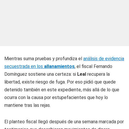
Mientras suma pruebas y profundiza el
análisis de evidencia
secuestrada en los
allanamientos
, el fiscal Fernando
Domínguez sostiene una certeza: si
Leal
recupera la
libertad, existe riesgo de fuga. Por eso pidió que quede
detenido también en este expediente, más allá de lo que
ocurra con la causa por estupefacientes que hoy lo
mantiene tras las rejas.
El planteo fiscal llegó después de una semana marcada por