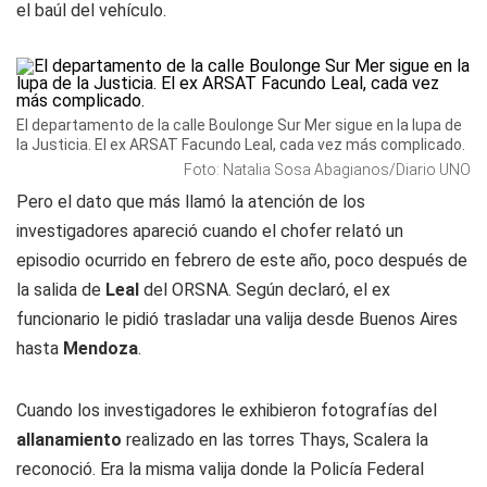
el baúl del vehículo.
El departamento de la calle Boulonge Sur Mer sigue en la lupa de
la Justicia. El ex ARSAT Facundo Leal, cada vez más complicado.
Foto: Natalia Sosa Abagianos/Diario UNO
Pero el dato que más llamó la atención de los
investigadores apareció cuando el chofer relató un
episodio ocurrido en febrero de este año, poco después de
la salida de
Leal
del ORSNA. Según declaró, el ex
funcionario le pidió trasladar una valija desde Buenos Aires
hasta
Mendoza
.
Cuando los investigadores le exhibieron fotografías del
allanamiento
realizado en las torres Thays, Scalera la
reconoció. Era la misma valija donde la Policía Federal