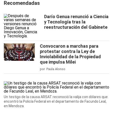
Recomendadas
Darío Genua renunció a Ciencia
y Tecnología tras la
reestructuración del Gabinete
Convocaron a marchas para
protestar contra la Ley de
Inviolabilidad de la Propiedad
que impulsa Milei
por Paula Alonso
Un testigo de la causa ARSAT reconoció la valija con dólares que
encontró la Policía Federal en el departamento de Facundo Leal,
en Mendoza.