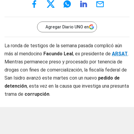
Agregar Diario UNO en
La ronda de testigos de la semana pasada complicó aún
más al mendocino
Facundo Leal
, ex presidente de
ARSAT
.
Mientras permanece preso y procesado por tenencia de
drogas con fines de comercialización, la fiscalía federal de
San Isidro avanzó este martes con un nuevo
pedido de
detención
, esta vez en la causa que investiga una presunta
trama de
corrupción
.