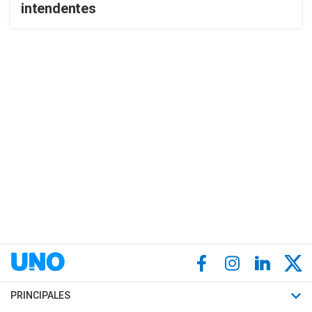
intendentes
PRINCIPALES