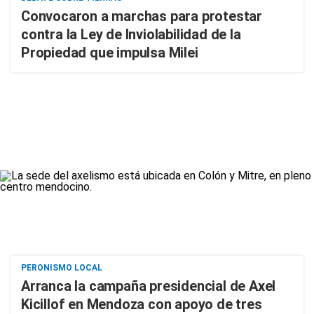
Convocaron a marchas para protestar
contra la Ley de Inviolabilidad de la
Propiedad que impulsa Milei
PERONISMO LOCAL
Arranca la campaña presidencial de Axel
Kicillof en Mendoza con apoyo de tres