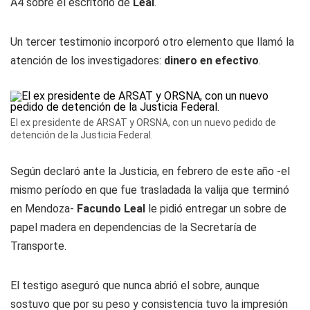
A4 sobre el escritorio de
Leal
.
Un tercer testimonio incorporó otro elemento que llamó la
atención de los investigadores:
dinero en efectivo
.
El ex presidente de ARSAT y ORSNA, con un nuevo pedido de
detención de la Justicia Federal.
Según declaró ante la Justicia, en febrero de este año -el
mismo período en que fue trasladada la valija que terminó
en Mendoza-
Facundo
Leal
le pidió entregar un sobre de
papel madera en dependencias de la Secretaría de
Transporte.
El testigo aseguró que nunca abrió el sobre, aunque
sostuvo que por su peso y consistencia tuvo la impresión