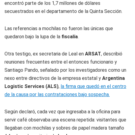
encontró parte de los 1,7 millones de dólares
secuestrados en el departamento de la Quinta Sección.
Las referencias a mochilas no fueron las únicas que
quedaron bajo la lupa de la
fiscalía
.
Otra testigo, ex secretaria de Leal en
ARSAT
, describió
reuniones frecuentes entre el entonces funcionario y
Santiago Pando, señalado por los investigadores como un
nexo entre directivos de la empresa estatal y
Argentina
Logistic Services (ALS)
,
la firma que quedó en el centro
de la causa por las contrataciones bajo sospecha.
Según declaró, cada vez que ingresaba a la oficina para
servir café observaba una escena repetida: visitantes que
llegaban con mochilas y sobres de papel madera tamaño