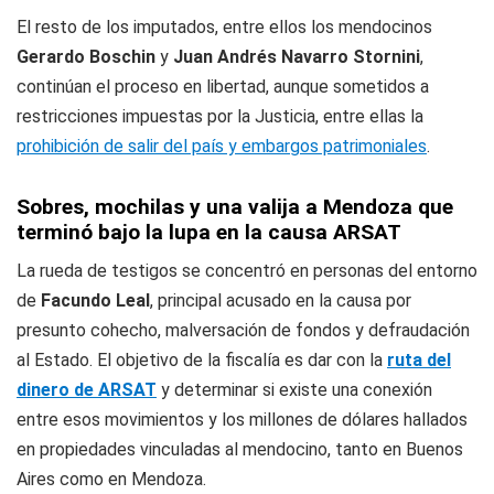
El resto de los imputados, entre ellos los mendocinos
Gerardo Boschin
y
Juan Andrés Navarro Stornini
,
continúan el proceso en libertad, aunque sometidos a
restricciones impuestas por la Justicia, entre ellas la
prohibición de salir del país y embargos patrimoniales
.
Sobres, mochilas y una valija a Mendoza que
terminó bajo la lupa en la causa ARSAT
La rueda de testigos se concentró en personas del entorno
de
Facundo Leal
, principal acusado en la causa por
presunto cohecho, malversación de fondos y defraudación
al Estado. El objetivo de la fiscalía es dar con la
ruta del
dinero de ARSAT
y determinar si existe una conexión
entre esos movimientos y los millones de dólares hallados
en propiedades vinculadas al mendocino, tanto en Buenos
Aires como en Mendoza.