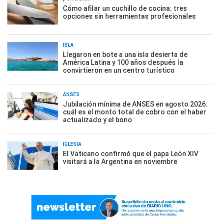
Cómo afilar un cuchillo de cocina: tres
opciones sin herramientas profesionales
ISLA
Llegaron en bote a una isla desierta de
América Latina y 100 años después la
convirtieron en un centro turístico
ANSES
Jubilación mínima de ANSES en agosto 2026:
cuál es el monto total de cobro con el haber
actualizado y el bono
IGLESIA
El Vaticano confirmó que el papa León XIV
visitará a la Argentina en noviembre