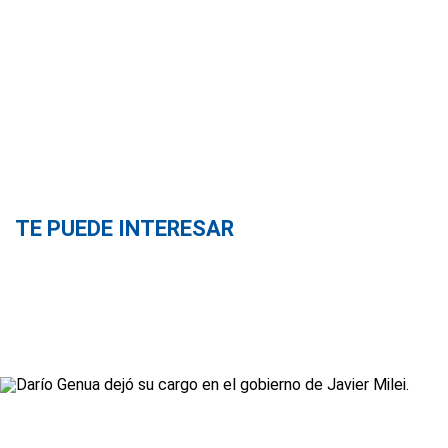
TE PUEDE INTERESAR