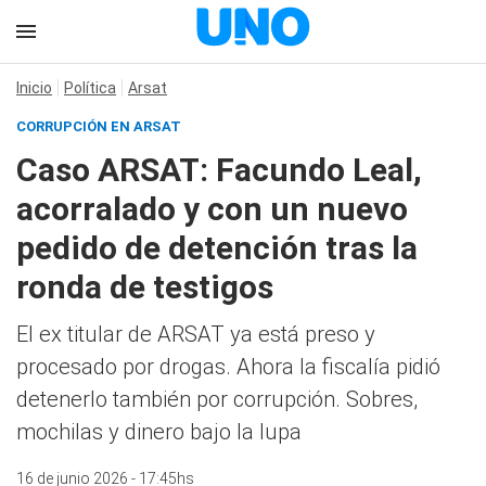
Inicio
Política
Arsat
CORRUPCIÓN EN ARSAT
Caso ARSAT: Facundo Leal,
acorralado y con un nuevo
pedido de detención tras la
ronda de testigos
El ex titular de ARSAT ya está preso y
procesado por drogas. Ahora la fiscalía pidió
detenerlo también por corrupción. Sobres,
mochilas y dinero bajo la lupa
16 de junio 2026 - 17:45hs