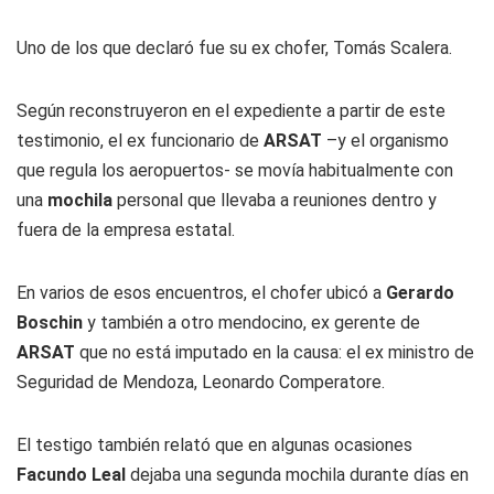
Uno de los que declaró fue su ex chofer, Tomás Scalera.
Según reconstruyeron en el expediente a partir de este
testimonio, el ex funcionario de
ARSAT
–y el organismo
que regula los aeropuertos- se movía habitualmente con
una
mochila
personal que llevaba a reuniones dentro y
fuera de la empresa estatal.
En varios de esos encuentros, el chofer ubicó a
Gerardo
Boschin
y también a otro mendocino, ex gerente de
ARSAT
que no está imputado en la causa: el ex ministro de
Seguridad de Mendoza, Leonardo Comperatore.
El testigo también relató que en algunas ocasiones
Facundo Leal
dejaba una segunda mochila durante días en