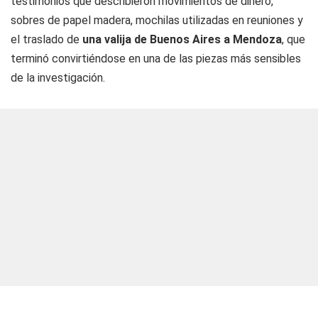
testimonios que describieron movimientos de dinero,
sobres de papel madera, mochilas utilizadas en reuniones y
el traslado de
una valija de Buenos Aires a Mendoza
, que
terminó convirtiéndose en una de las piezas más sensibles
de la investigación.