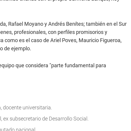
da, Rafael Moyano y Andrés Benítes; también en el Sur
enes, profesionales, con perfiles promisorios y
a como es el caso de Ariel Poves, Mauricio Figueroa,
do de ejemplo.
 equipo que considera "parte fundamental para
docente universitaria.
 ex subsecretario de Desarrollo Social.
putado nacional.