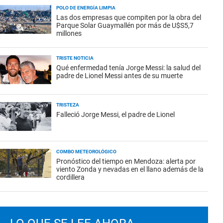
POLO DE ENERGÍA LIMPIA
Las dos empresas que compiten por la obra del
Parque Solar Guaymallén por más de U$S5,7
millones
TRISTE NOTICIA
Qué enfermedad tenía Jorge Messi: la salud del
padre de Lionel Messi antes de su muerte
TRISTEZA
Falleció Jorge Messi, el padre de Lionel
COMBO METEOROLÓGICO
Pronóstico del tiempo en Mendoza: alerta por
viento Zonda y nevadas en el llano además de la
cordillera