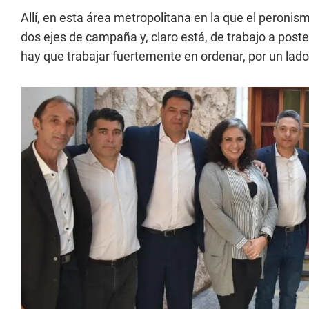
Allí, en esta área metropolitana en la que el peroni
dos ejes de campaña y, claro está, de trabajo a poster
hay que trabajar fuertemente en ordenar, por un lado el